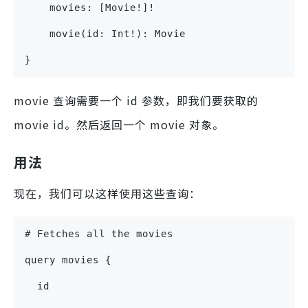
    movies: [Movie!]!
    movie(id: Int!): Movie
}
movie 查询需要一个 id 参数，即我们要获取的
movie id。然后返回一个 movie 对象。
用法
现在，我们可以这样使用这些查询：
# Fetches all the movies
query movies {
  id