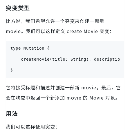
突变类型
比方说，我们希望允许一个突变来创建一部新
movie。我们可以这样定义 create Movie 突变：
type Mutation {
    createMovie(title: String!, description: 
}
它将接受标题和描述并创建一部新 movie。最后，它
会在响应中返回一个新添加 movie 的 Movie 对象。
用法
我们可以这样使用突变：