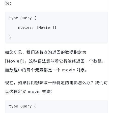
询：
type Query {
    movies: [Movie!]!
}
如您所见，我们还将查询返回的数据指定为
[Movie!]!。这种语法意味着它将始终返回一个数组，
而数组中的每个元素都是一个 movie 对象。
现在，如果我们想获取一部特定的电影怎么办？我们可
以这样定义 movie 查询：
type Query {