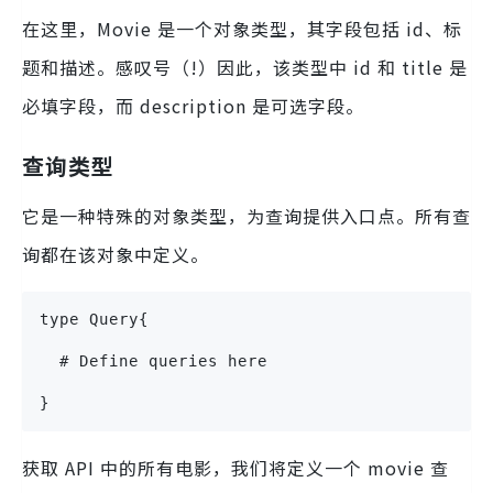
在这里，Movie 是一个对象类型，其字段包括 id、标
题和描述。感叹号（!）因此，该类型中 id 和 title 是
必填字段，而 description 是可选字段。
查询类型
它是一种特殊的对象类型，为查询提供入口点。所有查
询都在该对象中定义。
type Query{
  # Define queries here
}
获取 API 中的所有电影，我们将定义一个 movie 查