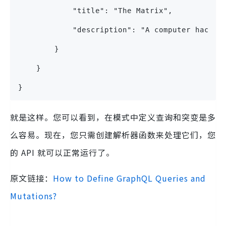
            "title": "The Matrix",
            "description": "A computer hacker
        }
    }
}
就是这样。您可以看到，在模式中定义查询和突变是多
么容易。现在，您只需创建解析器函数来处理它们，您
的 API 就可以正常运行了。
原文链接：
How to Define GraphQL Queries and
Mutations?