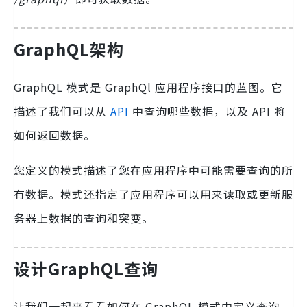
GraphQL架构
GraphQL 模式是 GraphQl 应用程序接口的蓝图。它
描述了我们可以从
API
中查询哪些数据，以及 API 将
如何返回数据。
您定义的模式描述了您在应用程序中可能需要查询的所
有数据。模式还指定了应用程序可以用来读取或更新服
务器上数据的查询和突变。
设计GraphQL查询
让我们一起来看看如何在 GraphQL 模式中定义查询。