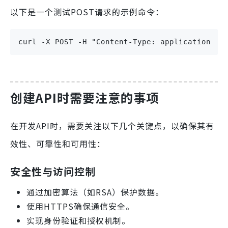
以下是一个测试POST请求的示例命令：
curl -X POST -H "Content-Type: application/js
创建API时需要注意的事项
在开发API时，需要关注以下几个关键点，以确保其有
效性、可靠性和可用性：
安全性与访问控制
通过加密算法（如RSA）保护数据。
使用HTTPS确保通信安全。
实现身份验证和授权机制。