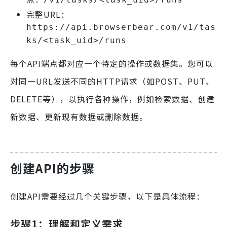
完整URL：
https://api.browserbear.com/v1/tas
ks/<task_uid>/runs
每个API端点都对应一个特定的操作或数据集。您可以
对同一URL发送不同的HTTP请求（如POST、PUT、
DELETE等），以执行各种操作，例如检索数据、创建
新数据、更新现有数据或删除数据。
创建API的步骤
创建API需要经过几个关键步骤，以下是具体流程：
步骤1：理解和定义需求