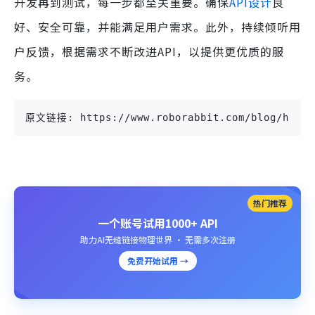
开发再到测试，每一步都至关重要。确保
API设计
良
好、安全可靠，并能满足用户需求。此外，持续倾听用
户反馈，根据需求不断改进API，以提供更优质的服
务。
原文链接: https://www.roborabbit.com/blog/how-to
热门推荐
一个账号试用1000+ API
助力AI无缝链接物理世界 · 无需多次注册
免费开始试用 →