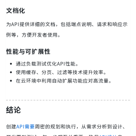
文档化
为API提供详细的文档，包括端点说明、请求和响应示
例等，方便开发者使用。
性能与可扩展性
通过负载测试优化API性能。
使用缓存、分页、过滤等技术提升效率。
在云环境中利用自动扩展功能应对高流量。
结论
创建
API需要
周密的规划和执行，从需求分析到设计、