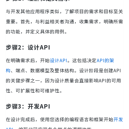
与开发其他应用程序类似，了解项目的需求和目标至关
重要。首先，与利益相关者沟通，收集需求，明确所需
的功能，并定义具体的用例。
步骤2：设计API
在明确需求后，开始
设计API
。这包括决定
API的架
构
、端点、数据模型及整体结构。设计阶段是创建API
的关键步骤之一，因为设计质量会直接影响API的可用
性、可扩展性和可维护性。
步骤3：开发API
在设计完成后，使用您选择的编程语言和框架开始
开发