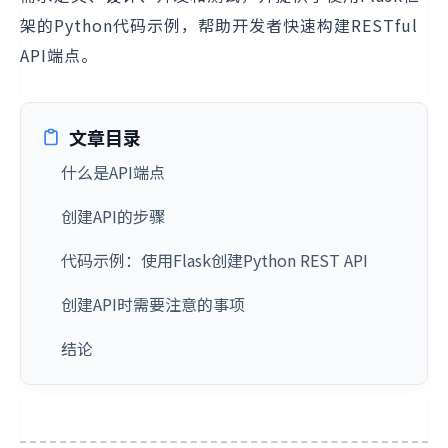
架的Python代码示例，帮助开发者快速构建RESTful
API端点。
文章目录
什么是API端点
创建API的步骤
代码示例：使用Flask创建Python REST API
创建API时需要注意的事项
结论