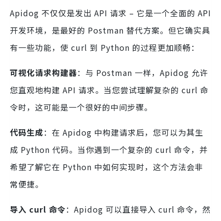
Apidog 不仅仅是发出 API 请求 – 它是一个全面的 API
开发环境，是最好的 Postman 替代方案。但它确实具
有一些功能，使 curl 到 Python 的过程更加顺畅：
可视化请求构建器
：与 Postman 一样，Apidog 允许
您直观地构建 API 请求。当您尝试理解复杂的 curl 命
令时，这可能是一个很好的中间步骤。
代码生成
：在 Apidog 中构建请求后，您可以为其生
成 Python 代码。当你遇到一个复杂的 curl 命令，并
希望了解它在 Python 中如何实现时，这个方法会非
常便捷。
导入 curl 命令
：Apidog 可以直接导入 curl 命令，然