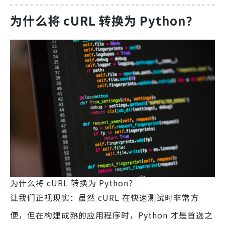
为什么将 cURL 转换为 Python？
为什么将 cURL 转换为 Python？
让我们正视现实：虽然 cURL 在快速测试时非常方
便，但在构建成熟的应用程序时，Python 才是首选之