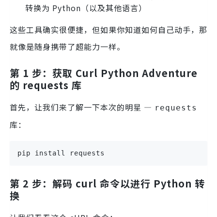
转换为 Python（以及其他语言）
这些工具确实很便捷，但如果你知道如何自己动手，那
就像是随身携带了超能力一样。
第 1 步：获取 Curl Python Adventure
的 requests 库
首先，让我们来了解一下本次的明星 —
requests
库：
pip install requests
第 2 步：解码 curl 命令以进行 Python 转
换