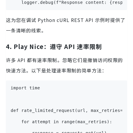
    logger.debug(f"Response content: {respons
这为您在调试 Python cURL REST API 示例时提供了
一条清晰的线索。
4. Play Nice：遵守 API 速率限制
许多 API 都有速率限制。忽略它们是撤销访问权限的
快速方法。以下是处理速率限制的简单方法：
import time
def rate_limited_request(url, max_retries=3, 
    for attempt in range(max_retries):