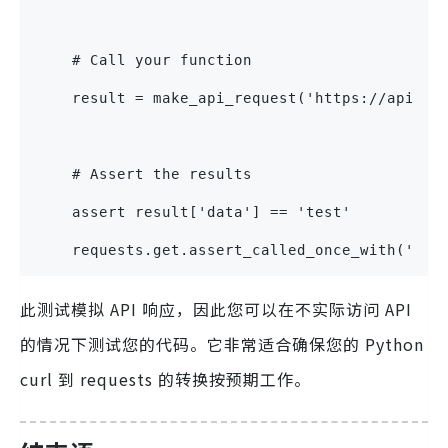
    # Call your function
    result = make_api_request('https://api.ex
    # Assert the results
    assert result['data'] == 'test'
    requests.get.assert_called_once_with('htt
此测试模拟 API 响应，因此您可以在不实际访问 API
的情况下测试您的代码。它非常适合确保您的 Python
curl 到 requests 的转换按预期工作。