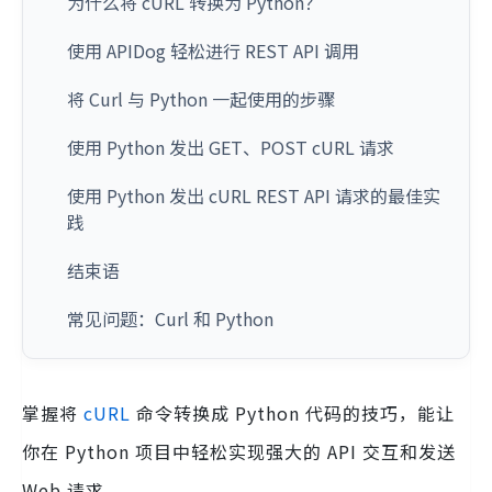
为什么将 cURL 转换为 Python？
使用 APIDog 轻松进行 REST API 调用
将 Curl 与 Python 一起使用的步骤
使用 Python 发出 GET、POST cURL 请求
使用 Python 发出 cURL REST API 请求的最佳实
践
结束语
常见问题：Curl 和 Python
掌握将
cURL
命令转换成 Python 代码的技巧，能让
你在 Python 项目中轻松实现强大的 API 交互和发送
Web 请求。