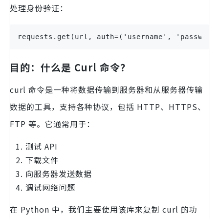
处理身份验证：
requests.get(url, auth=('username', 'password
目的：什么是 Curl 命令？
curl 命令是一种将数据传输到服务器和从服务器传输
数据的工具，支持各种协议，包括 HTTP、HTTPS、
FTP 等。它通常用于：
测试 API
下载文件
向服务器发送数据
调试网络问题
在 Python 中，我们主要使用该库来复制 curl 的功