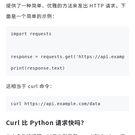
提供了一种简单、优雅的方法来发出 HTTP 请求。下
面是一个简单的示例：
import requests
response = requests.get('https://api.example.
print(response.text)
这相当于 curl 命令：
curl https://api.example.com/data
Curl 比 Python 请求快吗？