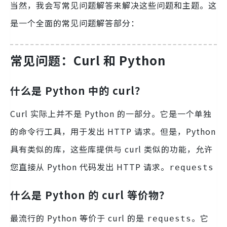
当然，我会写常见问题解答来解决这些问题和主题。这
是一个全面的常见问题解答部分：
常见问题：Curl 和 Python
什么是 Python 中的 curl？
Curl 实际上并不是 Python 的一部分。它是一个单独
的命令行工具，用于发出 HTTP 请求。但是，Python
具有类似的库，这些库提供与 curl 类似的功能，允许
您直接从 Python 代码发出 HTTP 请求。
requests
什么是 Python 的 curl 等价物？
最流行的 Python 等价于 curl 的是
。它
requests