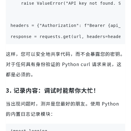
    raise ValueError("API key not found. Set 
headers = {"Authorization": f"Bearer {api_key
response = requests.get(url, headers=headers)
这样，您可以安全地共享代码，而不会暴露您的密钥。
对于任何具有身份验证的 Python curl 请求来说，这
都是必须的。
3. 记录内容：调试时能帮你大忙！
当出现问题时，测井是您最好的朋友。使用 Python
的内置日志记录模块：