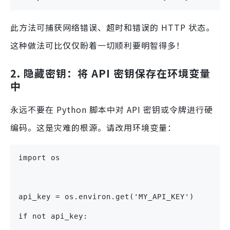
此方法可捕获网络错误、超时和错误的 HTTP 状态。
这种做法可比仅仅盼着一切顺利要明智得多！
2. 隐藏密钥：将 API 密钥保存在环境变量
中
永远不要在 Python 脚本中对 API 密钥或令牌进行硬
编码。这是灾难的根源。请改用环境变量：
import os
api_key = os.environ.get('MY_API_KEY')
if not api_key: