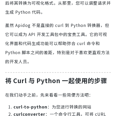
后将其转换为可视化格式。从那里，您可以调整请求并
生成 Python 代码。
虽然 Apidog 不是直接的 curl 到 Python 转换器，但
它可以成为 API 开发工具包中的宝贵工具。它的可视
化界面和代码生成功能可以帮助弥合 curl 命令和
Python 脚本之间的差距，特别是对于喜欢更直观方法
的开发人员。
将 Curl 与 Python 一起使用的步骤
在我们动手之前，先来看看一些简便方法吧：
curl-to-python
：为您进行转换的网站
curlconverter
：一个命令行工具，可将 cURL