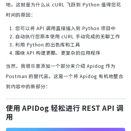
地。这就是为什么从 cURL 飞跃到 Python 值得您花
时间的原因：
您可以将 API 调用直接插入到 Python 项目中
自动执行您原本使用 cURL 手动完成的无聊工作
利用 Python 的出色库和工具
围绕 API 构建更酷、更复杂的应用程序
当然，我很乐意添加一个部分来介绍 Apidog 作为
Postman 的替代品。这是一个将 Apidog 有机地整合
到内容中的新部分：
使用 APIDog 轻松进行 REST API 调
用