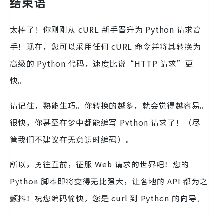
结束语
太棒了！你刚刚从 cURL 新手晋升为 Python 请求高
手！现在，您可以采用任何 cURL 命令并将其转换为
高级的 Python 代码，速度比说“HTTP 请求”更
快。
请记住，熟能生巧。你转换的越多，就会觉得越容易。
很快，你甚至在梦中都能编写 Python 请求了！（尽
管我们不建议在无意识时编码）。
所以，勇往直前，征服 Web 请求的世界吧！您的
Python 脚本即将变得无比强大，让各地的 API 都为之
颤抖！祝您编码愉快，您是 curl 到 Python 的向导，