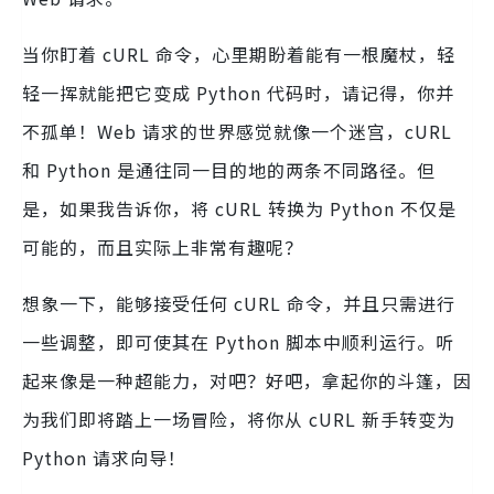
当你盯着 cURL 命令，心里期盼着能有一根魔杖，轻
轻一挥就能把它变成 Python 代码时，请记得，你并
不孤单！Web 请求的世界感觉就像一个迷宫，cURL
和 Python 是通往同一目的地的两条不同路径。但
是，如果我告诉你，将 cURL 转换为 Python 不仅是
可能的，而且实际上非常有趣呢？
想象一下，能够接受任何 cURL 命令，并且只需进行
一些调整，即可使其在 Python 脚本中顺利运行。听
起来像是一种超能力，对吧？好吧，拿起你的斗篷，因
为我们即将踏上一场冒险，将你从 cURL 新手转变为
Python 请求向导！