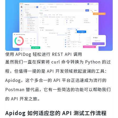
使用 APIDog 轻松进行 REST API 调用
虽然我们一直在探索将 curl 命令转换为 Python 的过
程，但值得一提的是 API 开发领域掀起波澜的工具：
Apidog。这个多合一的 API 平台正迅速成为流行的
Postman 替代品，它有一些简洁的功能可以帮助我们
的 API 开发之旅。
Apidog 如何适应您的 API 测试工作流程