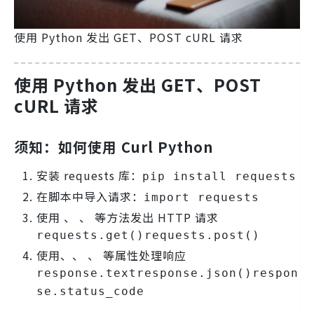
使用 Python 发出 GET、POST cURL 请求
使用 Python 发出 GET、POST
cURL 请求
须知：如何使用 Curl Python
安装 requests 库：
pip install requests
在脚本中导入请求：
import requests
使用 、 、 等方法发出 HTTP 请求
requests.get()
requests.post()
使用、、 、 等属性处理响应
response.text
response.json()
respon
se.status_code