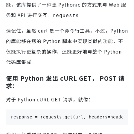
能，该库提供了一种更 Pythonic 的方式来与 Web 服
务和 API 进行交互。
requests
请记住，虽然 curl 是一个命令行工具，不过，Python
的库能够在您的 Python 脚本中实现类似的功能，不
仅能执行更复杂的操作，还能更好地与整个 Python
代码库集成。
使用 Python 发出 cURL GET， POST 请
求：
对于 Python cURL GET 请求，就像：
response = requests.get(url, headers=headers)