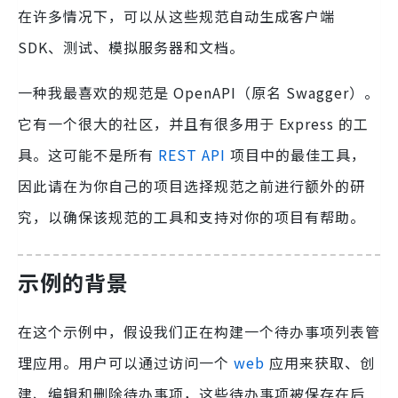
在许多情况下，可以从这些规范自动生成客户端
SDK、测试、模拟服务器和文档。
一种我最喜欢的规范是 OpenAPI（原名 Swagger）。
它有一个很大的社区，并且有很多用于 Express 的工
具。这可能不是所有
REST
API
项目中的最佳工具，
因此请在为你自己的项目选择规范之前进行额外的研
究，以确保该规范的工具和支持对你的项目有帮助。
示例的背景
在这个示例中，假设我们正在构建一个待办事项列表管
理应用。用户可以通过访问一个
web
应用来获取、创
建、编辑和删除待办事项，这些待办事项被保存在后