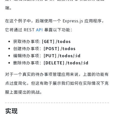
端。
在这个例子中，后端使用一个 Express.js 应用程序，
它将通过 REST
API
暴露以下功能：
获取待办事项:
[GET] /todos
创建待办事项：
[POST] /todos
编辑待办事项：
[PUT] /todos/:id
删除待办事项：
[DELETE] /todos/:id
对于一个真实的待办事项管理应用来说，上面的功能有
点过度简化，但这有助于展示我们如何在实际情况下克
服上面提出的挑战。
实现