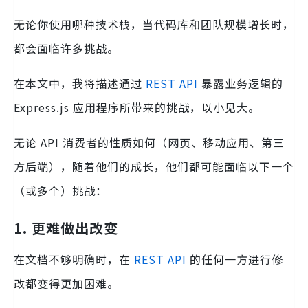
无论你使用哪种技术栈，当代码库和团队规模增长时，
都会面临许多挑战。
在本文中，我将描述通过
REST
API
暴露业务逻辑的
Express.js 应用程序所带来的挑战，以小见大。
无论 API 消费者的性质如何（网页、移动应用、第三
方后端），随着他们的成长，他们都可能面临以下一个
（或多个）挑战：
1. 更难做出改变
在文档不够明确时，在
REST
API
的任何一方进行修
改都变得更加困难。