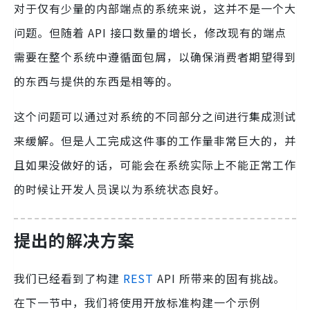
对于仅有少量的内部端点的系统来说，这并不是一个大
问题。但随着 API 接口数量的增长，修改现有的端点
需要在整个系统中遵循面包屑，以确保消费者期望得到
的东西与提供的东西是相等的。
这个问题可以通过对系统的不同部分之间进行集成测试
来缓解。但是人工完成这件事的工作量非常巨大的，并
且如果没做好的话，可能会在系统实际上不能正常工作
的时候让开发人员误以为系统状态良好。
提出的解决方案
我们已经看到了构建
REST
API 所带来的固有挑战。
在下一节中，我们将使用开放标准构建一个示例