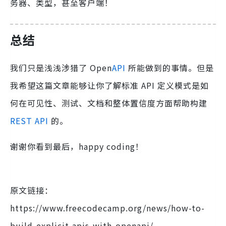
务器、类型，甚至客户端！
总结
我们只是浅浅涉猎了 Open
API
所能做到的事情。但是
我希望这篇文章能够让你了解标准 API 定义模式是如
何在可见性、测试、文档和整体置信度方面帮助构建
REST
API
的。
谢谢你看到最后，happy coding！
原文链接：
https://www.freecodecamp.org/news/how-to-
build-explicit-apis-with-openapi/