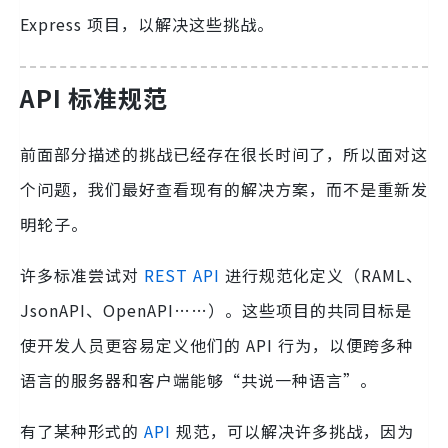
Express 项目，以解决这些挑战。
API 标准规范
前面部分描述的挑战已经存在很长时间了，所以面对这
个问题，我们最好查看现有的解决方案，而不是重新发
明轮子。
许多标准尝试对
REST
API
进行规范化定义（RAML、
JsonAPI、OpenAPI……）。这些项目的共同目标是
使开发人员更容易定义他们的 API 行为，以便跨多种
语言的服务器和客户端能够“共说一种语言”。
有了某种形式的
API
规范，可以解决许多挑战，因为