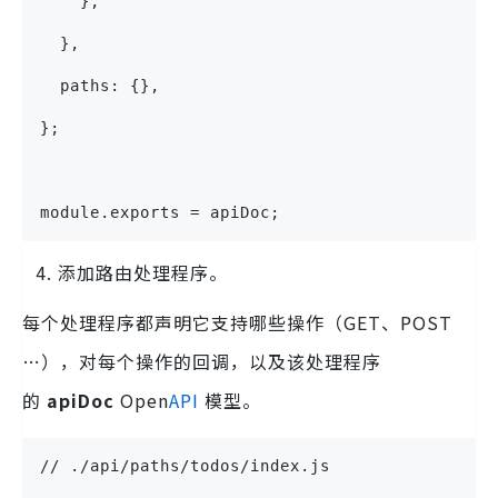
    },
  },
  paths: {},
};
module.exports = apiDoc;
添加路由处理程序。
每个处理程序都声明它支持哪些操作（GET、POST
…），对每个操作的回调，以及该处理程序
的
apiDoc
Open
API
模型。
// ./api/paths/todos/index.js