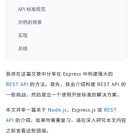
API 标准规范
示例的背景
实现
总结
我将在这篇文章中分享在 Express 中构建强大的
REST
API
的方法。首先，我会介绍构建 REST API 的
一些挑战，然后提出一个使用开放标准的解决方案。
本文并非一篇关于
Node.js
、Express.js 或
REST
API
的介绍。如果你需要复习，请在深入研究本文内容
之前查看这些链接。