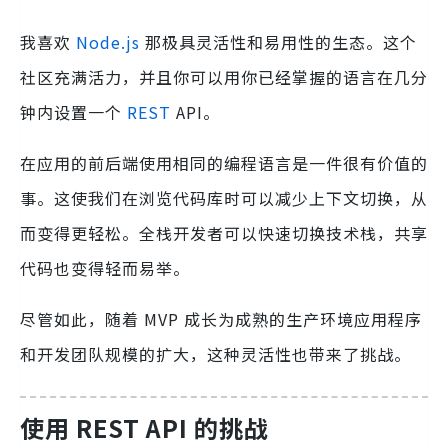
我喜欢
Node.js
那极具灵活性和易用性的生态。这个
社区充满活力，并且你可以用你已经掌握的语言在几分
钟内设置一个
REST
API。
在应用的前后端使用相同的编程语言是一件很有价值的
事。这使我们在浏览代码库时可以减少上下文切换，从
而变得更轻松。全栈开发者可以快速切换技术栈，共享
代码也变得轻而易举。
尽管如此，随着 MVP 成长为成熟的生产环境应用程序
和开发团队规模的扩大，这种灵活性也带来了挑战。
使用 REST API 的挑战