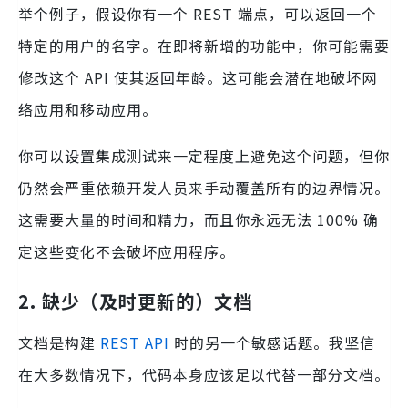
举个例子，假设你有一个 REST 端点，可以返回一个
特定的用户的名字。在即将新增的功能中，你可能需要
修改这个 API 使其返回年龄。这可能会潜在地破坏网
络应用和移动应用。
你可以设置集成测试来一定程度上避免这个问题，但你
仍然会严重依赖开发人员来手动覆盖所有的边界情况。
这需要大量的时间和精力，而且你永远无法 100% 确
定这些变化不会破坏应用程序。
2. 缺少（及时更新的）文档
文档是构建
REST
API
时的另一个敏感话题。我坚信
在大多数情况下，代码本身应该足以代替一部分文档。