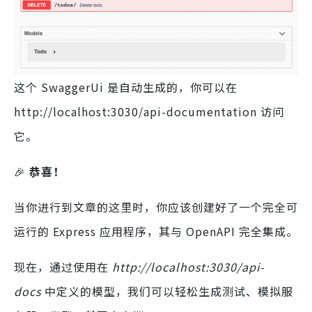
这个 SwaggerUi 是自动生成的，你可以在
http://localhost:3030/api-documentation 访问
它。
🎉
恭喜！
当你进行到文章的这里时，你应该创建好了一个完全可
运行的 Express 应用程序，其与 OpenAPI 完全集成。
现在，通过使用在
http://localhost:3030/api-
docs
中定义的模型，我们可以轻松生成测试、模拟服