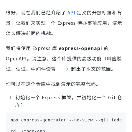
很好，现在我们已经介绍了
API
定义的开放标准和背
景，让我们来实现一个 Express 待办事项应用，演示
怎么解决前面的挑战。
我们将使用 Express 库
express-openapi
的
OpenAPI。请注意，这个库提供的高级功能（响应验
证、认证、中间件设置……）超出了本文的范围。
你可以在这个仓库中找到演示的完整代码。
初始化一个 Express 框架，并初始化一个 Git 仓
库：
npx express-generator --no-view --git todo-ap
cd ./todo-app