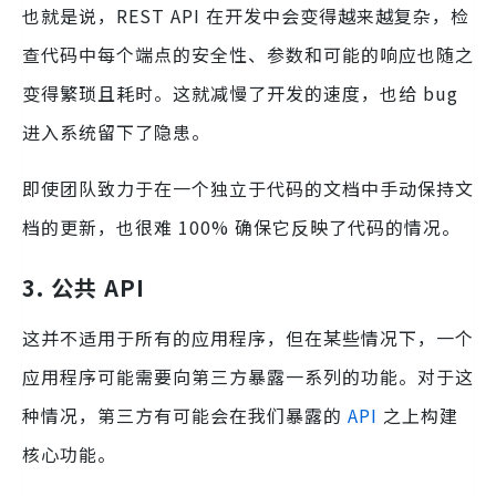
也就是说，REST API 在开发中会变得越来越复杂，检
查代码中每个端点的安全性、参数和可能的响应也随之
变得繁琐且耗时。这就减慢了开发的速度，也给 bug
进入系统留下了隐患。
即使团队致力于在一个独立于代码的文档中手动保持文
档的更新，也很难 100% 确保它反映了代码的情况。
3. 公共 API
这并不适用于所有的应用程序，但在某些情况下，一个
应用程序可能需要向第三方暴露一系列的功能。对于这
种情况，第三方有可能会在我们暴露的
API
之上构建
核心功能。