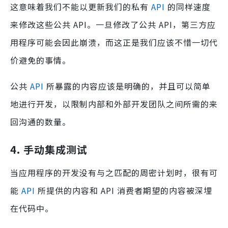
这意味着我们不能以更新我们的私有
API
的同样速度
来修改这些公共 API。一旦修改了公共 API，第三方应
用程序可能会因此崩溃，而这正是我们应该不惜一切代
价避免的事情。
公共
API
所暴露的内容应该是明确的，并且可以简单
地进行开发，以限制内部和外部开发团队之间所需的来
回沟通的数量。
4. 手动集成测试
当应用程序的开发没有与之匹配的周密计划时，很有可
能
API
所提供的内容和 API 消费者期望的内容被深埋
在代码中。