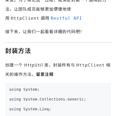
法，让团队成员能够更加便捷地使
用
调用
HttpClient
Restful API
接下来，让我们一起看看详细的代码吧！
封装方法
创建一个 HttpUtil 类，封装所有与
相
HttpClient
关的操作方法，
留意注释
using System;
using System.Collections.Generic;
using System.Linq;