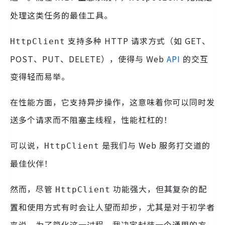
处理这类任务的最佳工具。
支持多种 HTTP 请求方式（如 GET、
HttpClient
POST、PUT、DELETE），使得与 Web
API
的交互
变得轻而易举。
在性能方面，它支持异步操作，这意味着你可以同时发
送多个请求而不阻塞主线程，性能杠杠的！
可以说，
是我们与 Web 服务打交道的
HttpClient
最佳伙伴！
然而，尽管
功能强大，但其复杂的配
HttpClient
置和使用方式有时会让人望而却步，尤其是对于初学者
来说。为了简化这一过程，我决定封装一个通用的方