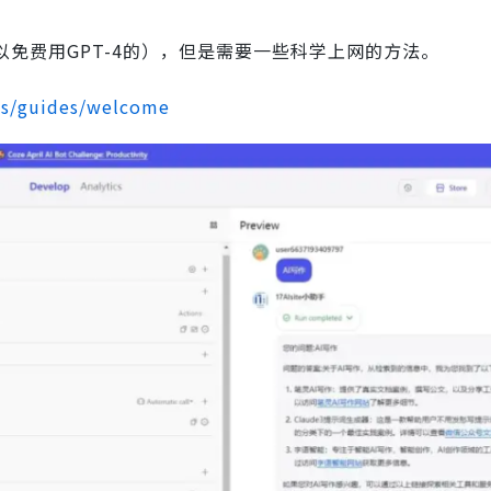
是可以免费用GPT-4的），但是需要一些科学上网的方法。
cs/guides/welcome