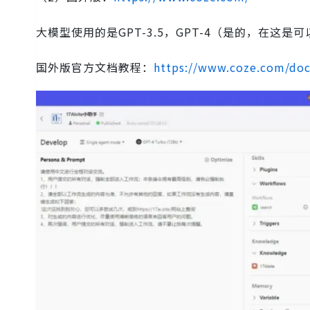
大模型使用的是GPT-3.5，GPT-4（是的，在这
国外版官方文档教程：
https://www.coze.com/do