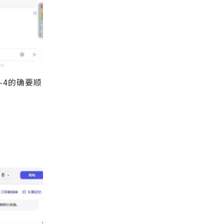
-4的确要顺