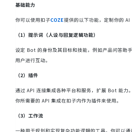
基础能力
你可以使用扣子
COZE
提供的以下功能，定制你的 AI 
（1）提示词（人设与回复逻辑功能）
设定 Bot 的身份及其目标和技能，例如产品问答助手
用户进行互动。
（2）插件
通过 API 连接集成各种平台和服务，扩展 Bot
你所需要的 API 集成在扣子内作为插件来使用。
（3）工作流
一种用于规划和实现复杂功能逻辑的工具。你可以通过