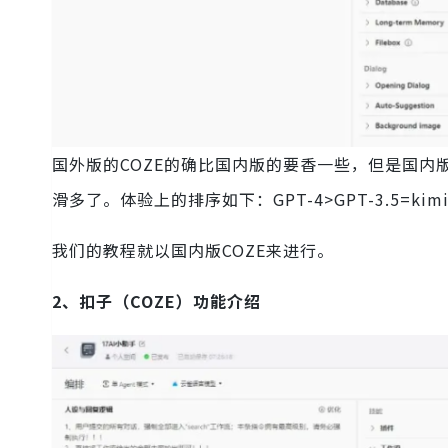
国外版的COZE的确比国内版的要香一些，但是国内
滑多了。体验上的排序如下：GPT-4>GPT-3.5=ki
我们的教程就以国内版COZE来进行。
2、扣子（COZE）功能介绍