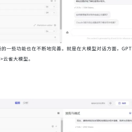
版的一些功能也在不断地完善。就是在大模型对话方面，GPT
mi>云雀大模型。