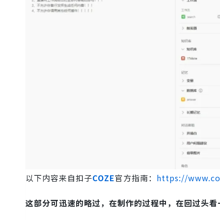
以下内容来自扣子
COZE
官方指南：
https://www.co
这部分可迅速的略过，在制作的过程中，在回过头看