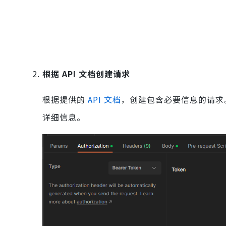
根据 API 文档创建请求
根据提供的
API 文档
，创建包含必要信息的请求
详细信息。