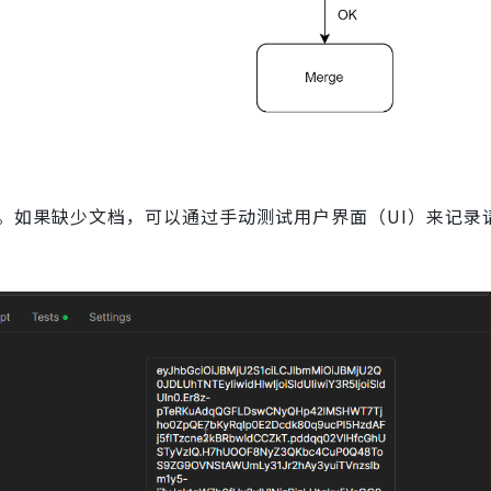
。如果缺少文档，可以通过手动测试用户界面（UI）来记录