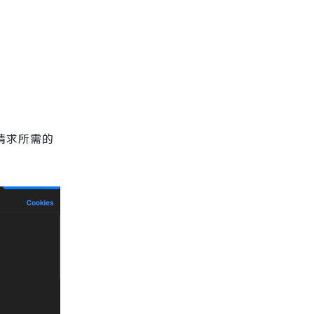
请求所需的