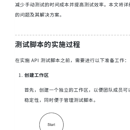
减少手动测试的时间成本并提高测试效率。本文将详细介
的问题及其解决方案。
测试脚本的实施过程
在实施 API 测试脚本之前，需要进行以下准备工作：
创建工作区
首先，创建一个独立的工作区，以便团队成员可
稳定性，同时便于管理测试脚本。