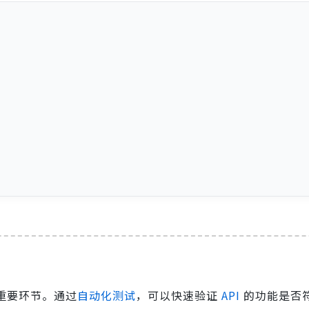
的重要环节。通过
自动化测试
，可以快速验证
API
的功能是否