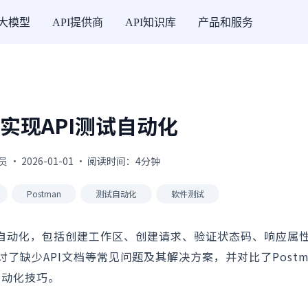
I大模型
API提供商
API知识库
产品和服务
实现API测试自动化
 · 2026-01-01 · 阅读时间：4分钟
Postman
测试自动化
软件测试
测试自动化，包括创建工作区、创建请求、验证状态码、响应属性
缺少API文档等常见问题及其解决方案，并对比了Postma
自动化技巧。