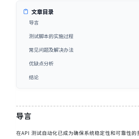
文章目录
导言
测试脚本的实施过程
常见问题及解决办法
优缺点分析
结论
导言
在API 测试自动化已成为确保系统稳定性和可靠性