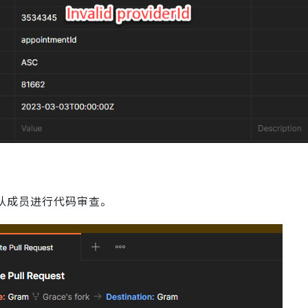
队成员进行代码审查。