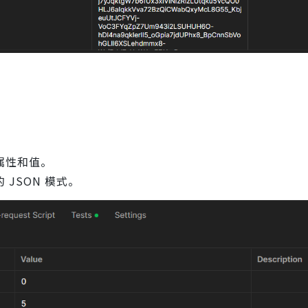
属性和值。
JSON 模式。