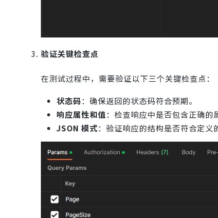
验证关键检查点
在测试过程中，需要验证以下三个关键检查点：
状态码
：确保返回的状态码符合预期。
响应属性和值
：检查响应中是否包含正确的
JSON 模式
：验证响应的结构是否符合定义的 