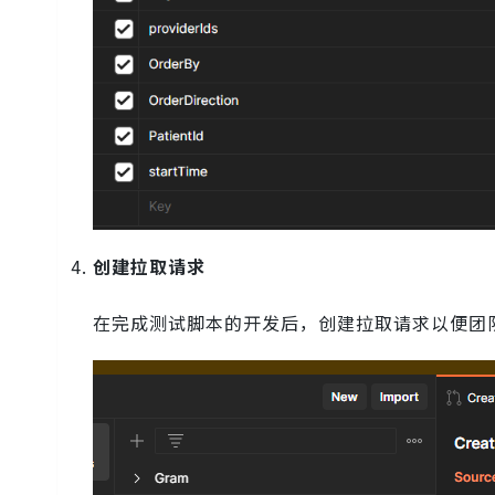
创建拉取请求
在完成测试脚本的开发后，创建拉取请求以便团