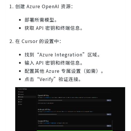
创建 Azure OpenAI 资源：
部署所需模型。
获取 API 密钥和终端信息。
在 Cursor 的设置中：
找到“Azure Integration”区域。
输入 API 密钥和终端信息。
配置其他 Azure 专属设置（如需）。
点击“Verify”验证连接。