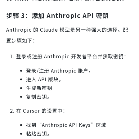
步骤 3：添加 Anthropic API 密钥
Anthropic 的 Claude 模型是另一种强大的选择。配
置步骤如下：
登录或注册 Anthropic 开发者平台并获取密钥：
登录/注册 Anthropic 账户。
进入 API 版块。
生成新密钥。
复制密钥。
在 Cursor 的设置中：
找到“Anthropic API Keys”区域。
粘贴密钥。