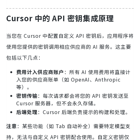
Cursor 中的 API 密钥集成原理
当您在 Cursor 中配置自定义 API 密钥后，应用程序将
使用您提供的密钥调用相应供应商的 AI 服务。这主要
包括以下几点：
费用计入供应商账户
：所有 AI 使用费用将直接计
入您的供应商账单（如 OpenAI、Anthropic
等）。
密钥传输
：每次请求都会将您的 API 密钥发送至
Cursor 服务器，但不会永久存储。
后端处理
：Cursor 后端负责提示的构建和处理。
注意
：某些功能（如 Tab 自动补全）需要特定模型支
持，无法与自定义 API 密钥配合使用。自定义密钥仅