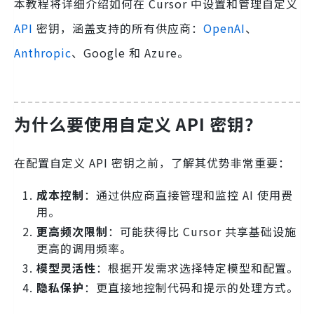
本教程将详细介绍如何在 Cursor 中设置和管理自定义
API
密钥，涵盖支持的所有供应商：
OpenAI
、
Anthropic
、Google 和 Azure。
为什么要使用自定义 API 密钥？
在配置自定义 API 密钥之前，了解其优势非常重要：
成本控制
：通过供应商直接管理和监控 AI 使用费
用。
更高频次限制
：可能获得比 Cursor 共享基础设施
更高的调用频率。
模型灵活性
：根据开发需求选择特定模型和配置。
隐私保护
：更直接地控制代码和提示的处理方式。