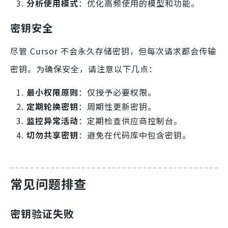
分析使用模式
：优化高频使用的模型和功能。
密钥安全
尽管 Cursor 不会永久存储密钥，但每次请求都会传输
密钥。为确保安全，请注意以下几点：
最小权限原则
：仅授予必要权限。
定期轮换密钥
：周期性更新密钥。
监控异常活动
：定期检查供应商控制台。
切勿共享密钥
：避免在代码库中包含密钥。
常见问题排查
密钥验证失败