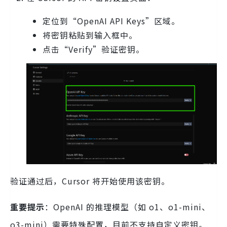
定位到“OpenAI API Keys”区域。
将密钥粘贴到输入框中。
点击“Verify”验证密钥。
验证通过后，Cursor 将开始使用该密钥。
重要提示
：OpenAI 的推理模型（如 o1、o1-mini、
o3-mini）需要特殊配置，目前不支持自定义密钥。