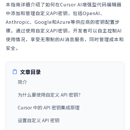
本指南详细介绍了如何在Cursor AI增强型代码编辑器
中添加和管理自定义API密钥，包括OpenAI、
Anthropic、Google和Azure等供应商的密钥配置步
骤。通过使用自定义API密钥，开发者可以自主控制AI
使用情况，享受无限制的AI消息服务，同时管理成本和
安全。
文章目录
简介
为什么要使用自定义 API 密钥？
Cursor 中的 API 密钥集成原理
设置自定义 API 密钥