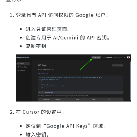
登录具有 API 访问权限的 Google 账户：
进入凭证管理页面。
创建专用于 AI/Gemini 的 API 密钥。
复制密钥。
在 Cursor 的设置中：
定位到“Google API Keys”区域。
输入密钥。