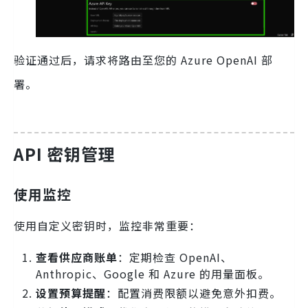
验证通过后，请求将路由至您的 Azure OpenAI 部
署。
API 密钥管理
使用监控
使用自定义密钥时，监控非常重要：
查看供应商账单
：定期检查 OpenAI、
Anthropic、Google 和 Azure 的用量面板。
设置预算提醒
：配置消费限额以避免意外扣费。