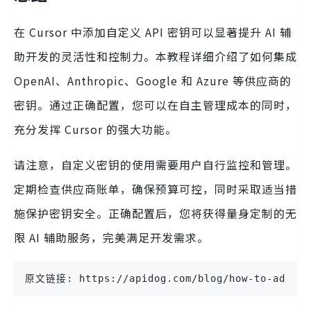
在 Cursor 中添加自定义 API 密钥可以显著提升 AI 辅
助开发的灵活性和控制力。本教程详细介绍了如何集成
OpenAI、Anthropic、Google 和 Azure 等供应商的
密钥。通过正确配置，您可以在自主管理成本的同时，
充分发挥 Cursor 的强大功能。
请注意，自定义密钥的使用需要用户自行监控和管理。
定期检查供应商账单，确保预算可控，同时采取适当措
施保护密钥安全。正确配置后，您将获得量身定制的无
限 AI 辅助服务，完美满足开发需求。
原文链接: https://apidog.com/blog/how-to-add-cus