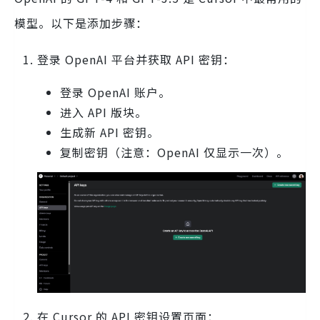
模型。以下是添加步骤：
登录 OpenAI 平台并获取 API 密钥：
登录 OpenAI 账户。
进入 API 版块。
生成新 API 密钥。
复制密钥（注意：OpenAI 仅显示一次）。
在 Cursor 的 API 密钥设置页面：