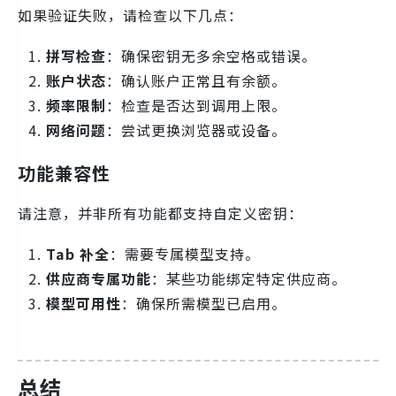
如果验证失败，请检查以下几点：
拼写检查
：确保密钥无多余空格或错误。
账户状态
：确认账户正常且有余额。
频率限制
：检查是否达到调用上限。
网络问题
：尝试更换浏览器或设备。
功能兼容性
请注意，并非所有功能都支持自定义密钥：
Tab 补全
：需要专属模型支持。
供应商专属功能
：某些功能绑定特定供应商。
模型可用性
：确保所需模型已启用。
总结