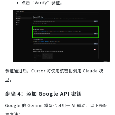
点击“Verify”验证。
验证通过后，Cursor 将使用该密钥调用 Claude 模
型。
步骤 4：添加 Google API 密钥
Google 的 Gemini 模型也可用于 AI 辅助。以下是配
置方法：