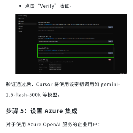
点击“Verify”验证。
验证通过后，Cursor 将使用该密钥调用如 gemini-
1.5-flash-500k 等模型。
步骤 5：设置 Azure 集成
对于使用 Azure OpenAI 服务的企业用户：