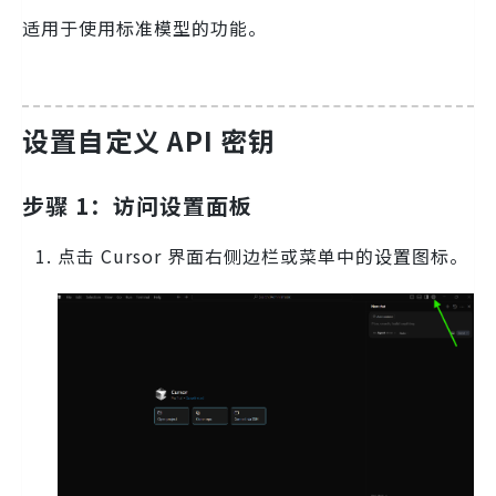
适用于使用标准模型的功能。
设置自定义 API 密钥
步骤 1：访问设置面板
点击 Cursor 界面右侧边栏或菜单中的设置图标。