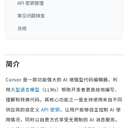
API 密钥管理
常见问题排查
总结
简介
Cursor 是一款功能强大的 AI 增强型代码编辑器，利
用
大型语言模型
（LLMs）帮助开发者更高效地编写、
理解和转换代码。其核心功能之一是支持使用来自不同
供应商的自定义
API 密钥
，让用户能够自主控制 AI 使
用情况，同时以自费方式享受无限制的 AI 消息服务。