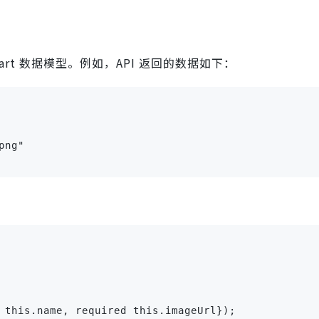
 Dart 数据模型。例如，API 返回的数据如下：
ng"

 this.name, required this.imageUrl});
