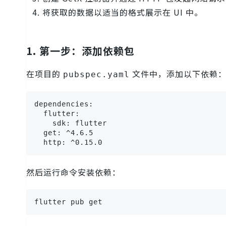
将获取的数据以适当的格式展示在 UI 中。
1. 第一步：添加依赖包
在项目的
文件中，添加以下依赖
pubspec.yaml
dependencies:

  flutter:

    sdk: flutter

  get: ^4.6.5

  http: ^0.15.0
然后运行命令安装依赖：
flutter pub get