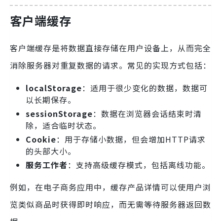
客户端缓存
客户端缓存是将数据直接存储在用户设备上，从而完全
消除服务器对重复数据的请求。常见的实现方式包括：
localStorage
：适用于很少变化的数据，数据可
以长期保存。
sessionStorage
：数据在浏览器会话结束时清
除，适合临时状态。
Cookie
：用于存储小数据，但会增加HTTP请求
的头部大小。
服务工作者
：支持高级缓存模式，包括离线功能。
例如，在电子商务应用中，缓存产品详情可以使用户浏
览类似商品时获得即时响应，而无需等待服务器返回数