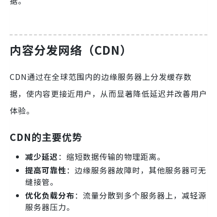
据。
内容分发网络（CDN）
CDN通过在全球范围内的边缘服务器上分发缓存数
据，使内容更接近用户，从而显著降低延迟并改善用户
体验。
CDN的主要优势
减少延迟
：缩短数据传输的物理距离。
提高可靠性
：边缘服务器故障时，其他服务器可无
缝接管。
优化负载分布
：流量分散到多个服务器上，减轻源
服务器压力。