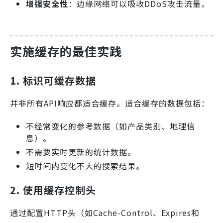
增强安全性
：边缘网络可以吸收DDoS攻击流量。
实施缓存的最佳实践
1. 标识可缓存数据
并非所有API响应都适合缓存。适合缓存的数据包括：
不经常变化的参考数据（如产品类别、地理信
息）。
不需要实时更新的统计数据。
短时间内变化不大的搜索结果。
2. 使用缓存控制头
通过配置HTTP头（如Cache-Control、Expires和