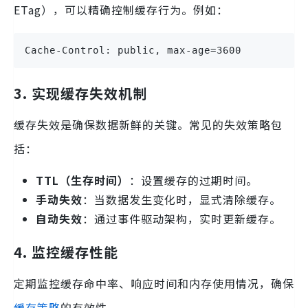
ETag），可以精确控制缓存行为。例如：
Cache-Control: public, max-age=3600
3. 实现缓存失效机制
缓存失效是确保数据新鲜的关键。常见的失效策略包
括：
TTL（生存时间）
：设置缓存的过期时间。
手动失效
：当数据发生变化时，显式清除缓存。
自动失效
：通过事件驱动架构，实时更新缓存。
4. 监控缓存性能
定期监控缓存命中率、响应时间和内存使用情况，确保
缓存策略
的有效性。