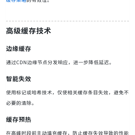
高级缓存技术
边缘缓存
通过CDN边缘节点分发响应，进一步降低延迟。
智能失效
使用标记或哈希技术，仅使相关缓存条目失效，避免不
必要的清除。
缓存预热
在高峰时段前主动填充缓存，防止缓存失效导致的性能