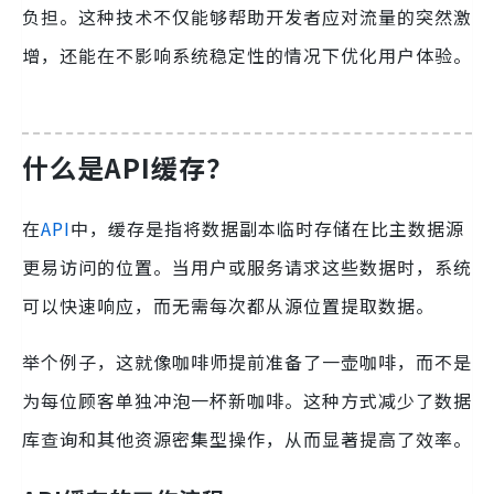
负担。这种技术不仅能够帮助开发者应对流量的突然激
增，还能在不影响系统稳定性的情况下优化用户体验。
什么是API缓存？
在
API
中，缓存是指将数据副本临时存储在比主数据源
更易访问的位置。当用户或服务请求这些数据时，系统
可以快速响应，而无需每次都从源位置提取数据。
举个例子，这就像咖啡师提前准备了一壶咖啡，而不是
为每位顾客单独冲泡一杯新咖啡。这种方式减少了数据
库查询和其他资源密集型操作，从而显著提高了效率。