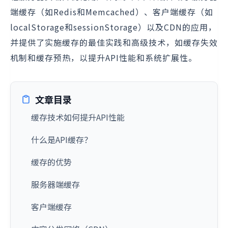
端缓存（如Redis和Memcached）、客户端缓存（如
localStorage和sessionStorage）以及CDN的应用，
并提供了实施缓存的最佳实践和高级技术，如缓存失效
机制和缓存预热，以提升API性能和系统扩展性。
文章目录
缓存技术如何提升API性能
什么是API缓存？
缓存的优势
服务器端缓存
客户端缓存