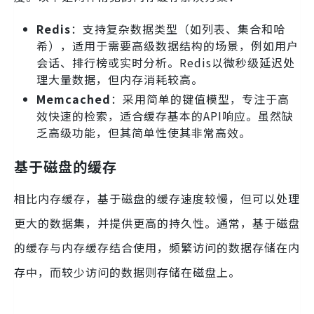
Redis
：支持复杂数据类型（如列表、集合和哈
希），适用于需要高级数据结构的场景，例如用户
会话、排行榜或实时分析。Redis以微秒级延迟处
理大量数据，但内存消耗较高。
Memcached
：采用简单的键值模型，专注于高
效快速的检索，适合缓存基本的API响应。虽然缺
乏高级功能，但其简单性使其非常高效。
基于磁盘的缓存
相比内存缓存，基于磁盘的缓存速度较慢，但可以处理
更大的数据集，并提供更高的持久性。通常，基于磁盘
的缓存与内存缓存结合使用，频繁访问的数据存储在内
存中，而较少访问的数据则存储在磁盘上。