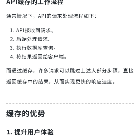
API缓存的工作流程
通常情况下，API的请求处理流程如下：
API接收到请求。
后端处理请求。
执行数据库查询。
将结果返回给客户端。
而通过缓存，许多请求可以跳过上述大部分步骤，直接
返回缓存中的结果，从而实现更快的响应速度。
缓存的优势
1. 提升用户体验