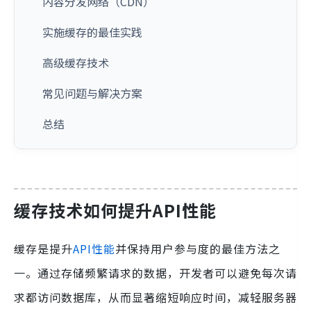
内容分发网络（CDN）
实施缓存的最佳实践
高级缓存技术
常见问题与解决方案
总结
缓存技术如何提升API性能
缓存是提升
API性能
并保持用户参与度的最佳方法之
一。通过存储频繁请求的数据，开发者可以避免每次请
求都访问数据库，从而显著缩短响应时间，减轻服务器