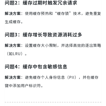
问题2：缓存过期时触发冗余请求
解决方案
：使用缓存预热和“缓存锁”技术，避免重复
生成缓存。
问题3：缓存增长导致资源消耗过多
解决方案
：设置缓存大小限制，并选择高效的逐出策略
（如LRU）。
问题4：缓存中包含敏感信息
解决方案
：避免缓存个人身份信息（PII），并在缓存
键中添加用户标识符。