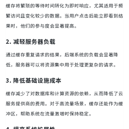
缓存将繁琐的等待时间转化为即时响应，尤其适用于频
繁访问且变化较少的数据。当用户点击后能立即看到结
果时，他们的参与度会显著提高。
2. 减轻服务器负载
通过缓存重复请求的结果，后端系统的负载会显著降
低，服务器可以将资源集中用于处理更复杂的请求。
3. 降低基础设施成本
缓存减少了对数据库和计算资源的依赖，从而降低了云
服务提供商的费用。对于高流量场景，缓存还能作为缓
冲区，帮助系统在流量激增时保持稳定。