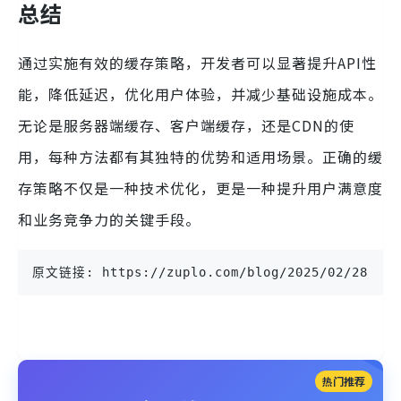
总结
通过实施有效的缓存策略，开发者可以显著提升API性
能，降低延迟，优化用户体验，并减少基础设施成本。
无论是服务器端缓存、客户端缓存，还是CDN的使
用，每种方法都有其独特的优势和适用场景。正确的缓
存策略不仅是一种技术优化，更是一种提升用户满意度
和业务竞争力的关键手段。
原文链接: https://zuplo.com/blog/2025/02/28/how-
热门推荐