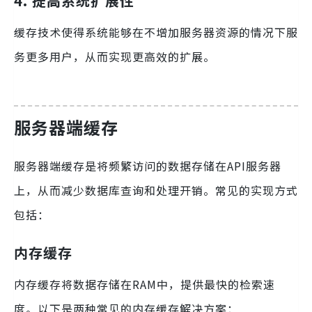
4. 提高系统扩展性
缓存技术使得系统能够在不增加服务器资源的情况下服
务更多用户，从而实现更高效的扩展。
服务器端缓存
服务器端缓存是将频繁访问的数据存储在API服务器
上，从而减少数据库查询和处理开销。常见的实现方式
包括：
内存缓存
内存缓存将数据存储在RAM中，提供最快的检索速
度。以下是两种常见的内存缓存解决方案：