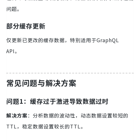
问题。
部分缓存更新
仅更新已更改的缓存数据，特别适用于GraphQL
API。
常见问题与解决方案
问题1：缓存过于激进导致数据过时
解决方案
：分析数据的波动性，动态数据设置较短的
TTL，稳定数据设置较长的TTL。