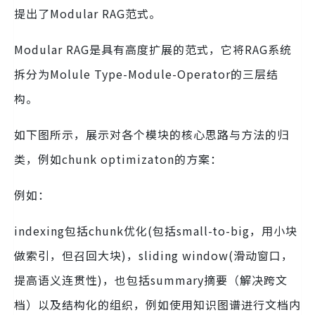
提出了Modular RAG范式。
Modular RAG是具有高度扩展的范式，它将RAG系统
拆分为Molule Type-Module-Operator的三层结
构。
如下图所示，展示对各个模块的核心思路与方法的归
类，例如chunk optimizaton的方案：
例如：
indexing包括chunk优化(包括small-to-big，用小块
做索引，但召回大块)，sliding window(滑动窗口，
提高语义连贯性)，也包括summary摘要（解决跨文
档）以及结构化的组织，例如使用知识图谱进行文档内