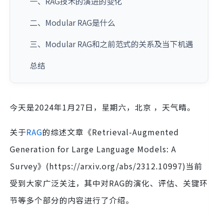
一、RAG技术的演进的变化
二、Modular RAG是什么
三、Modular RAG和之前范式的关系及当下机遇
总结
今天是2024年1月27日，星期六，北京 ，天气晴。
关于
RAG
的综述文章《Retrieval-Augmented
Generation for Large Language Models: A
Survey》(https://arxiv.org/abs/2312.10997)当前
受到大家广泛关注，其中对RAG的演化、评估、关键环
节等多个部分的内容进行了介绍。