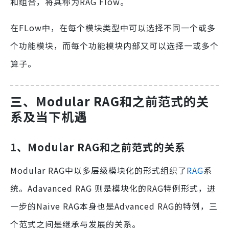
和组合，将其称为RAG Flow。
在FLow中，在每个模块类型中可以选择不同一个或多
个功能模块，而每个功能模块内部又可以选择一或多个
算子。
三、Modular RAG和之前范式的关
系及当下机遇
1、Modular RAG和之前范式的关系
Modular RAG中以多层级模块化的形式组织了
RAG
系
统。Adavanced RAG 则是模块化的RAG特例形式，进
一步的Naive RAG本身也是Advanced RAG的特例，三
个范式之间是继承与发展的关系。