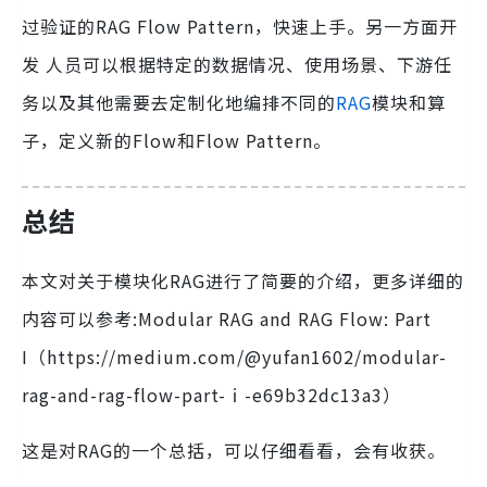
过验证的RAG Flow Pattern，快速上手。另一方面开
发 人员可以根据特定的数据情况、使用场景、下游任
务以及其他需要去定制化地编排不同的
RAG
模块和算
子，定义新的Flow和Flow Pattern。
总结
本文对关于模块化RAG进行了简要的介绍，更多详细的
内容可以参考:Modular RAG and RAG Flow: Part
I（https://medium.com/@yufan1602/modular-
rag-and-rag-flow-part-ⅰ-e69b32dc13a3）
这是对RAG的一个总括，可以仔细看看，会有收获。