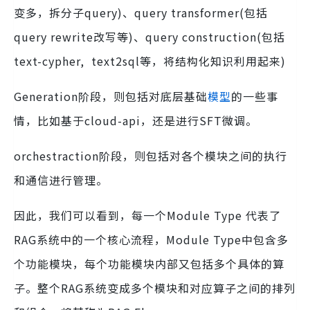
变多，拆分子query)、query transformer(包括
query rewrite改写等)、query construction(包括
text-cypher, text2sql等，将结构化知识利用起来)
Generation阶段，则包括对底层基础
模型
的一些事
情，比如基于cloud-api，还是进行SFT微调。
orchestraction阶段，则包括对各个模块之间的执行
和通信进行管理。
因此，我们可以看到，每一个Module Type 代表了
RAG系统中的一个核心流程，Module Type中包含多
个功能模块，每个功能模块内部又包括多个具体的算
子。整个RAG系统变成多个模块和对应算子之间的排列