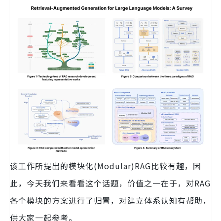
该工作所提出的模块化(Modular)RAG比较有趣，因
此，今天我们来看看这个话题，价值之一在于，对RAG
各个模块的方案进行了归置，对建立体系认知有帮助，
供大家一起参考。