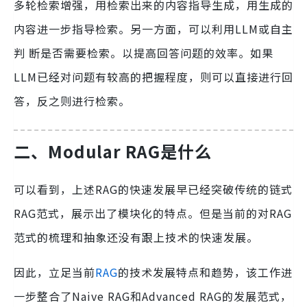
多轮检索增强，用检索出来的内容指导生成，用生成的
内容进一步指导检索。另一方面，可以利用LLM或自主
判 断是否需要检索。以提高回答问题的效率。如果
LLM已经对问题有较高的把握程度，则可以直接进行回
答，反之则进行检索。
二、Modular RAG是什么
可以看到，上述RAG的快速发展早已经突破传统的链式
RAG范式，展示出了模块化的特点。但是当前的对RAG
范式的梳理和抽象还没有跟上技术的快速发展。
因此，立足当前
RAG
的技术发展特点和趋势，该工作进
一步整合了Naive RAG和Advanced RAG的发展范式，