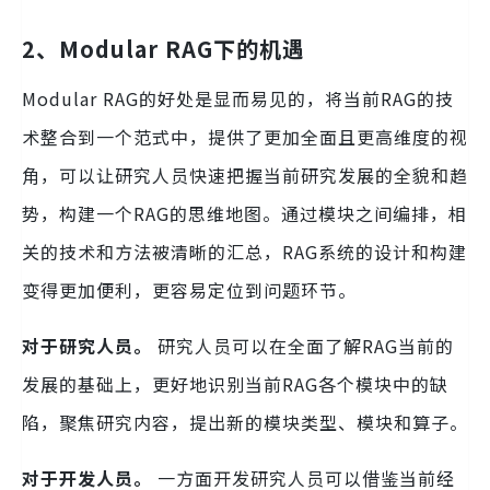
2、Modular RAG下的机遇
Modular RAG的好处是显而易⻅的，将当前RAG的技
术整合到一个范式中，提供了更加全面且更高维度的视
⻆，可以让研究人员快速把握当前研究发展的全貌和趋
势，构建一个RAG的思维地图。通过模块之间编排，相
关的技术和方法被清晰的汇总，RAG系统的设计和构建
变得更加便利，更容易定位到问题环节。
对于研究人员。
研究人员可以在全面了解RAG当前的
发展的基础上，更好地识别当前RAG各个模块中的缺
陷，聚焦研究内容，提出新的模块类型、模块和算子。
对于开发人员。
一方面开发研究人员可以借鉴当前经