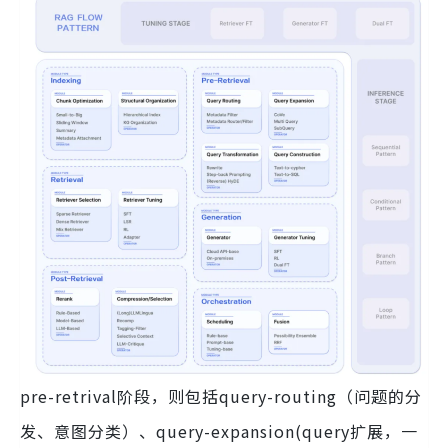
pre-retrival阶段，则包括query-routing（问题的分
发、意图分类）、query-expansion(query扩展，一