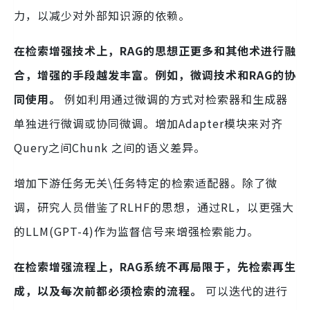
力，以减少对外部知识源的依赖。
在检索增强技术上，RAG的思想正更多和其他术进行融
合，增强的手段越发丰富。例如，微调技术和RAG的协
同使用。
例如利用通过微调的方式对检索器和生成器
单独进行微调或协同微调。增加Adapter模块来对⻬
Query之间Chunk 之间的语义差异。
增加下游任务无关\任务特定的检索适配器。除了微
调，研究人员借鉴了RLHF的思想，通过RL，以更强大
的LLM(GPT-4)作为监督信号来增强检索能力。
在检索增强流程上，RAG系统不再局限于，先检索再生
成，以及每次前都必须检索的流程。
可以迭代的进行