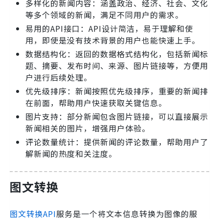
多样化的新闻内容：涵盖政治、经济、社会、文化
等多个领域的新闻，满足不同用户的需求。
易用的API接口：API设计简洁，易于理解和使
用，即使是没有技术背景的用户也能快速上手。
数据结构化：返回的数据格式结构化，包括新闻标
题、摘要、发布时间、来源、图片链接等，方便用
户进行后续处理。
优先级排序：新闻按照优先级排序，重要的新闻排
在前面，帮助用户快速获取关键信息。
图片支持：部分新闻包含图片链接，可以直接展示
新闻相关的图片，增强用户体验。
评论数量统计：提供新闻的评论数量，帮助用户了
解新闻的热度和关注度。
图文转换
图文转换API
服务是一个将文本信息转换为图像的服