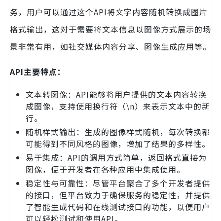
务，用户可以通过这个API将文字内容随机转换成图片
格式输出，这对于需要将文本信息以图像方式展示的场
景非常有用，如社交媒体内容分享、图像生成应用等。
API主要特点：
文本转图像：API能够将用户提供的文本内容转换
成图像，支持使用换行符（\n）来表示文本中的新
行。
随机样式输出：生成的图像样式随机，每次转换都
可能得到不同风格的图像，增加了结果的多样性。
易于集成：API的调用方式简单，返回格式直接为
图像，便于开发者在各种应用中集成使用。
稳定性与可靠性：尽管平台聚合了多个开发者提供
的接口，但平台致力于确保服务的稳定性，并提供
了智能生成代码和在线测试接口的功能，以便用户
可以轻松测试和使用API。