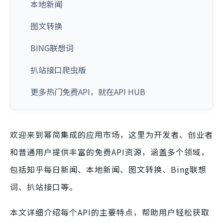
本地新闻
图文转换
BING联想词
扒站接口爬虫版
更多热门免费API，就在API HUB
欢迎来到幂简集成的应用市场，这里为开发者、创业者
和普通用户提供丰富的免费API资源，涵盖多个领域，
包括知乎每日新闻、本地新闻、图文转换、Bing联想
词、扒站接口等。
本文详细介绍每个API的主要特点，帮助用户轻松获取