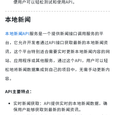
便用户可以轻松测试和使用API。
本地新闻
本地新闻API
服务是一个提供新闻接口调用服务的平
台，它允许开发者通过API接口获取最新的本地新闻资
讯，这个平台特别适合需要实时更新本地新闻内容的网
站、应用程序或其他服务，通过这个API，用户可以轻
松地将新闻数据集成到自己的项目中，无需手动更新内
容。
API主要特点：
实时新闻获取：API提供实时的本地新闻数据，确
保用户能够获取到最新的新闻资讯。