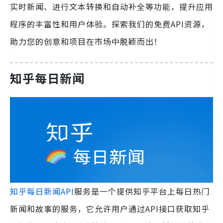
实时新闻、进行文本转换和自动补全等功能，提升应用
程序的丰富性和用户体验。探索我们的免费API资源，
助力您的创意和项目在市场中脱颖而出！
知乎每日新闻
知乎每日新闻API
服务是一个提供知乎平台上每日热门
新闻和故事的服务，它允许用户通过API接口获取知乎