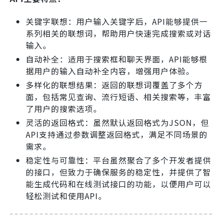
关键字联想：用户输入关键字后，API能够提供一
系列相关的联想词，帮助用户快速完成搜索或对话
输入。
自动补全：适用于搜索框和聊天界面，API能够根
据用户的输入自动补全内容，增强用户体验。
多样化的联想结果：返回的联想词覆盖了多个方
面，包括常见查询、流行短语、相关搜索等，丰富
了用户的搜索选项。
灵活的返回格式：虽然默认返回格式为JSON，但
API支持通过参数调整返回格式，满足不同场景的
需求。
稳定性与可靠性：平台虽然聚合了多个开发者提供
的接口，但致力于确保服务的稳定性，并提供了智
能生成代码和在线测试接口的功能，以便用户可以
轻松测试和使用API。