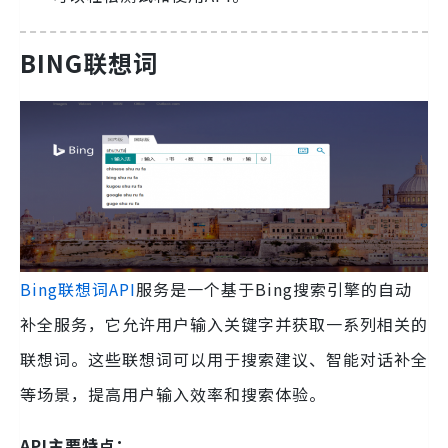
BING联想词
Bing联想词API
服务是一个基于Bing搜索引擎的自动
补全服务，它允许用户输入关键字并获取一系列相关的
联想词。这些联想词可以用于搜索建议、智能对话补全
等场景，提高用户输入效率和搜索体验。
API主要特点：