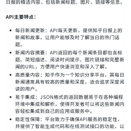
日报的精选内容，包括新闻标题、图片、链接等信息。
API主要特点：
每日新闻更新：API每天更新，提供知乎日报上的
新闻和故事，让用户能够及时了解当日的热门话
题。
新闻内容摘要：API返回的每个新闻条目都包含标
题、简短描述、阅读时间提示、图片链接和完整新
闻的URL，方便用户快速浏览和深入了解。
高质量内容：知乎作为一个知识分享平台，其每日
新闻通常具有较高的质量和深度，适合追求深度阅
读的用户。
易于集成：JSON格式的返回数据易于在各种编程
环境中集成和解析，使得开发者可以将这些新闻内
容轻松集成到自己的应用或服务中。
稳定性保障：平台致力于确保API服务的稳定性，
并提供了智能生成代码和在线测试接口的功能，以