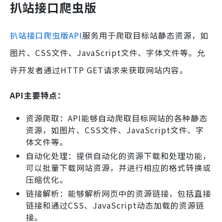
扒站接口爬虫版
扒站接口爬虫版API
服务用于爬取目标站静态资源，如
图片、CSS文件、JavaScript文件、字体文件等。允
许开发者通过HTTP GET请求来获取网站内容。
API主要特点：
资源爬取：API能够自动爬取目标网站的各种静态
资源，如图片、CSS文件、JavaScript文件、字
体文件等。
自动化处理：提供自动化的资源下载和处理功能，
可以批量下载网站资源，并进行相应的格式转换或
压缩优化。
链接解析：能够解析网页中的资源链接，包括直接
链接和通过CSS、JavaScript动态加载的资源链
接。