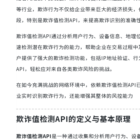
等行业，欺诈行为不仅给企业带来巨大的经济损失，
段，特别是欺诈值检测API，来提高欺诈识别的准确
欺诈值检测API通过分析用户行为、设备信息、地理
速检测潜在欺诈行为的能力，帮助企业在交易过程中
户提供了强大的欺诈检测功能，包括IP地址验证、
API，轻松应对来自各类欺诈风险的挑战。
在如今充满挑战的网络环境中，依赖欺诈值检测AP
业实时识别欺诈行为，还能增强其整体的风控能力
欺诈值检测API的定义与基本原理
欺诈值检测API
是一种通过收集和分析用户行为、设