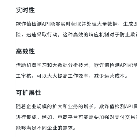
实时性
欺诈值检测API能够实时获取并处理大量数据，生
险，迅速采取行动。这种高效的响应机制对于防止欺
高效性
借助机器学习和大数据分析技术，欺诈值检测API
工审核，可以大大提高工作效率，减少运营成本。
可扩展性
随着企业规模的扩大和业务的增长，欺诈值检测AP
进行集成。例如，电商平台可能需要加强对支付交易
能够满足不同企业的需求。