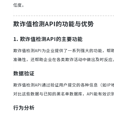
任度。
欺诈值检测API的功能与优势
1. 欺诈值检测API的主要功能
欺诈值检测API为企业提供了一系列强大的功能，
准确性，还帮助企业在各类欺诈活动中做出及时反应
数据验证
欺诈值检测API通过验证用户提交的各种信息（如I
对比这些数据与已知的黑名单数据库，API能有效
行为分析