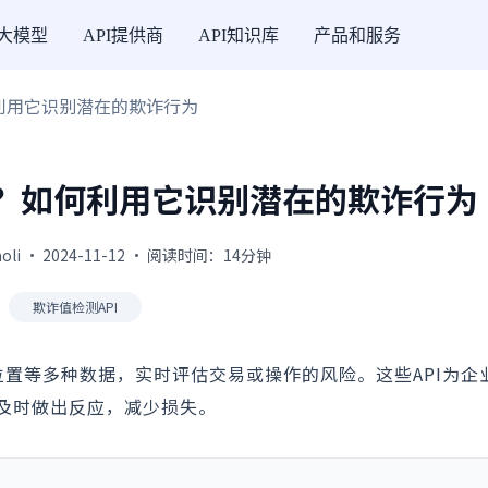
I大模型
API提供商
API知识库
产品和服务
何利用它识别潜在的欺诈行为
么？如何利用它识别潜在的欺诈行为
oli · 2024-11-12 · 阅读时间：14分钟
欺诈值检测API
位置等多种数据，实时评估交易或操作的风险。这些API为企
及时做出反应，减少损失。