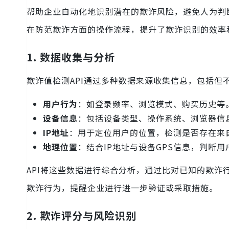
帮助企业自动化地识别潜在的欺诈风险，避免人为判
在防范欺诈方面的操作流程，提升了欺诈识别的效率
1. 数据收集与分析
欺诈值检测API通过多种数据来源收集信息，包括但
用户行为
：如登录频率、浏览模式、购买历史等
设备信息
：包括设备类型、操作系统、浏览器信
IP地址
：用于定位用户的位置，检测是否存在来
地理位置
：结合IP地址与设备GPS信息，判断
API将这些数据进行综合分析，通过比对已知的欺
欺诈行为，提醒企业进行进一步验证或采取措施。
2. 欺诈评分与风险识别