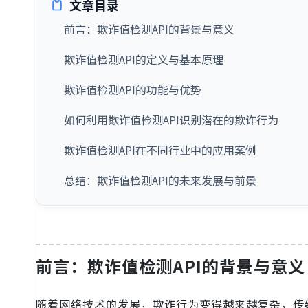
文章目录
前言：欺诈值检测API的背景与意义
欺诈值检测API的定义与基本原理
欺诈值检测API的功能与优势
如何利用欺诈值检测API识别潜在的欺诈行为
欺诈值检测API在不同行业中的应用案例
总结：欺诈值检测API的未来发展与前景
前言：欺诈值检测API的背景与意义
随着网络技术的发展，欺诈行为变得越来越复杂，传