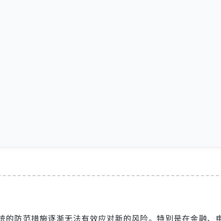
统的防范措施逐渐无法有效应对新的风险。特别是在金融、