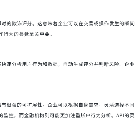
成即时的欺诈评分。这意味着企业可以在交易或操作发生的瞬
诈行为的蔓延至关重要。
能够快速分析用户行为和数据，自动生成评分并判断风险。企
I具有很强的可扩展性。企业可以根据自身需求，灵活选择不
的监控，而金融机构则可能更加注重账户行为分析。API的