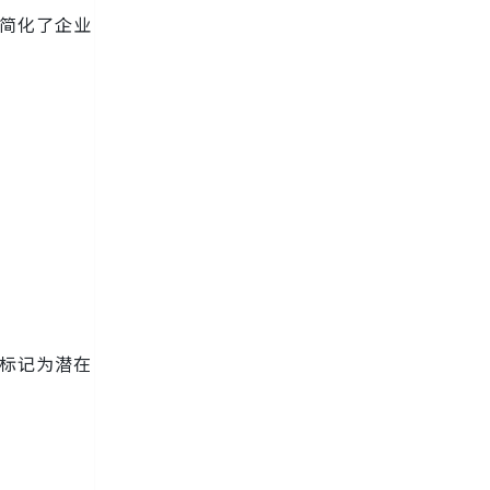
，简化了企业
被标记为潜在