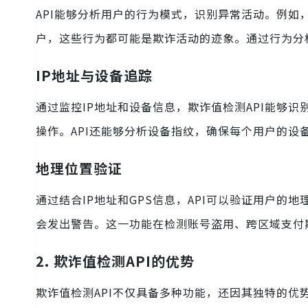
API能够分析用户的行为模式，识别异常活动。例
户，这些行为都可能是欺诈活动的迹象。通过行为分析
IP地址与设备追踪
通过监控IP地址和设备信息，欺诈值检测API能够
操作。API还能够分析设备指纹，确保每个用户的
地理位置验证
通过结合IP地址和GPS信息，API可以验证用户的
会发出警告。这一功能在检测账号盗用、跨区域支付
2. 欺诈值检测API的优势
欺诈值检测API不仅具备多种功能，还因其独特的优