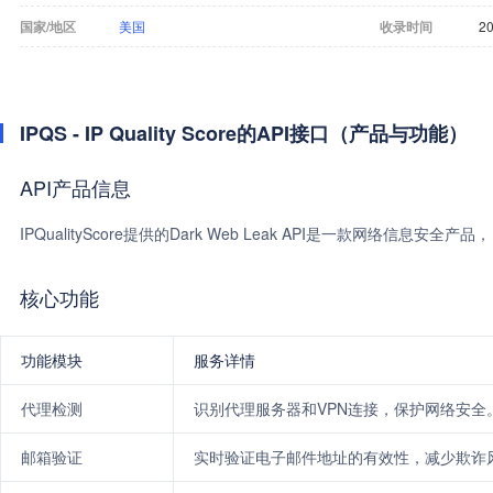
国家/地区
美国
收录时间
20
IPQS - IP Quality Score的API接口（产品与功能）
API产品信息
IPQualityScore提供的Dark Web Leak API是一款网络
核心功能
功能模块
服务详情
代理检测
识别代理服务器和VPN连接，保护网络安全
邮箱验证
实时验证电子邮件地址的有效性，减少欺诈