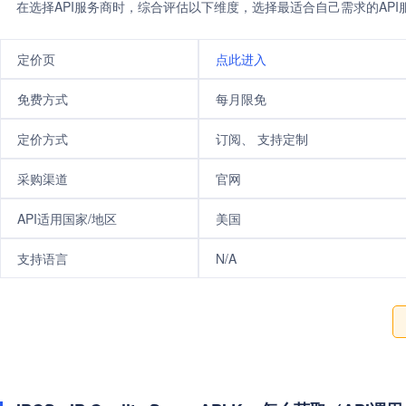
在选择API服务商时，综合评估以下维度，选择最适合自己需求的AP
定价页
点此进入
免费方式
每月限免
定价方式
订阅、 支持定制
采购渠道
官网
API适用国家/地区
美国
支持语言
N/A