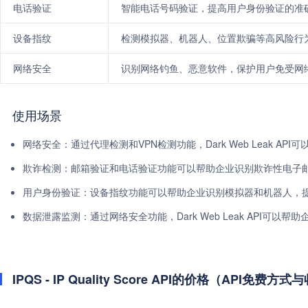
电话验证
智能电话号码验证，提高用户身份验证的准
设备指纹
检测模拟器、机器人、位置欺骗等高风险行
网络安全
识别网络钓鱼、恶意软件，保护用户免受网
使用场景
网络安全：通过代理检测和VPN检测功能，Dark Web Leak A
欺诈检测：邮箱验证和电话验证功能可以帮助企业识别欺诈性电子
用户身份验证：设备指纹功能可以帮助企业识别模拟器和机器人，
数据泄露监测：通过网络安全功能，Dark Web Leak API可
IPQS - IP Quality Score API的价格（API免费