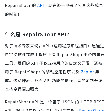
RepairShopr 的
API
，现在终于迎来了分享这些成果
的时刻！
什么是 RepairShopr API？
对于技术专家来说，API（应用程序编程接口）是通过
自定义软件或应用程序连接 RepairShopr 平台的重要
工具。我们的 API 不仅支持用户的自定义开发，还被
用于 RepairShopr 的移动应用程序以及
Zapier
集
成。这意味着，随着 API 功能的增强，您的定制开发
也将变得更加强大。
RepairShopr API 是一个基于 JSON 的 HTTP REST
API，您可以在以下链接找到相关文档：
RepairShopr