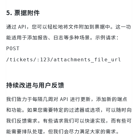
5. 票据附件
通过 API，您可以轻松地将文件附加到票据中。这一功
能适用于添加报告、日志等多种场景。示例请求：
POST
/tickets/:123/attachments_file_url
持续改进与用户反馈
我们致力于每隔几周对 API 进行更新，添加新的端点
和功能。如果您需要特定的过滤器或选项，可以随时向
我们反馈需求。有些请求我们可以快速实现，而有些可
能需要排队处理，但我们会尽力满足大家的需求。