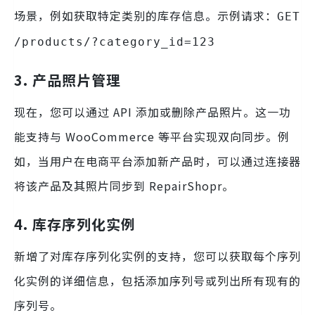
场景，例如获取特定类别的库存信息。示例请求：
GET
/products/?category_id=123
3. 产品照片管理
现在，您可以通过 API 添加或删除产品照片。这一功
能支持与 WooCommerce 等平台实现双向同步。例
如，当用户在电商平台添加新产品时，可以通过连接器
将该产品及其照片同步到 RepairShopr。
4. 库存序列化实例
新增了对库存序列化实例的支持，您可以获取每个序列
化实例的详细信息，包括添加序列号或列出所有现有的
序列号。