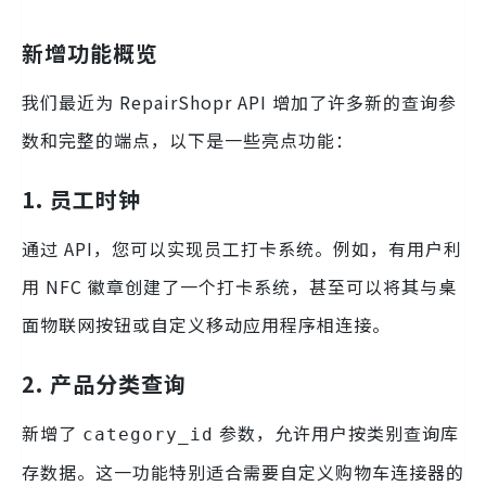
新增功能概览
我们最近为 RepairShopr API 增加了许多新的查询参
数和完整的端点，以下是一些亮点功能：
1. 员工时钟
通过 API，您可以实现员工打卡系统。例如，有用户利
用 NFC 徽章创建了一个打卡系统，甚至可以将其与桌
面物联网按钮或自定义移动应用程序相连接。
2. 产品分类查询
新增了
参数，允许用户按类别查询库
category_id
存数据。这一功能特别适合需要自定义购物车连接器的