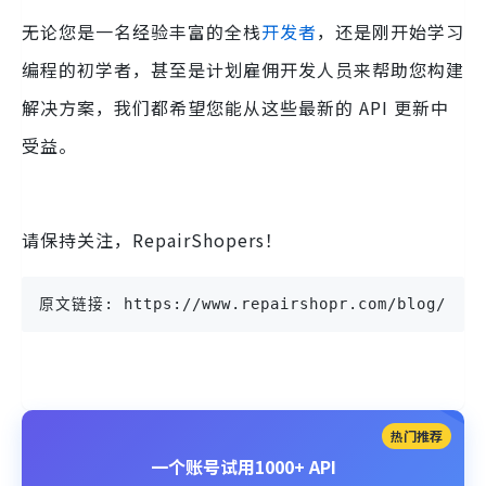
无论您是一名经验丰富的全栈
开发者
，还是刚开始学习
编程的初学者，甚至是计划雇佣开发人员来帮助您构建
解决方案，我们都希望您能从这些最新的 API 更新中
受益。
请保持关注，RepairShopers！
原文链接: https://www.repairshopr.com/blog/posts
热门推荐
一个账号试用1000+ API