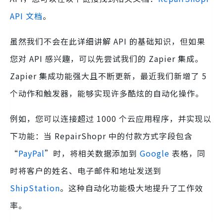
API 文档
。
虽然我们不会在此详细讲解 API 的基础知识，但如果
您对 API 感兴趣，可以先尝试我们的 Zapier 集成。
Zapier 集成功能强大且不断更新，最近我们新增了 5
个动作和触发器，能够实现许多酷炫的自动化操作。
例如，您可以连接超过 1000 个云应用程序，并实现以
下功能：当 RepairShopr 中的付款方式字段包含
“
PayPal
”时，将相关数据添加到
Google
表格，同
时将客户的姓名、电子邮件和地址发送到
ShipStation
。这种自动化功能极大地提升了工作效
率。