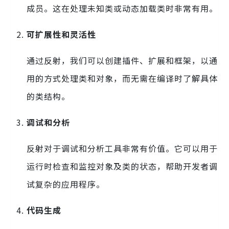
成员。这在处理未知类或动态加载类时非常有用。
可扩展性和灵活性
通过反射，我们可以创建插件、扩展和框架，以通
用的方式处理类和对象，而无需在编译时了解具体
的类结构。
调试和分析
反射对于调试和分析工具非常有价值。它可以用于
运行时检查和监控对象及类的状态，帮助开发者调
试复杂的应用程序。
代码生成