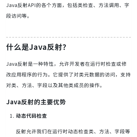
Java反射API的各个方面，包括类检查、方法调用、字
段访问等。
什么是Java反射？
Java反射是一种特性，允许开发者在运行时检查或修
改应用程序的行为。它提供了对类元数据的访问，支持
对类、方法、字段以及其他类成员的操作。
Java反射的主要优势
动态代码检查
反射允许我们在运行时动态检查类、方法、字段等