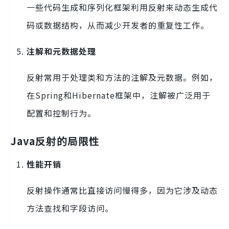
一些代码生成和序列化框架利用反射来动态生成代
码或数据结构，从而减少开发者的重复性工作。
注解和元数据处理
反射常用于处理类和方法的注解及元数据。例如，
在Spring和Hibernate框架中，注解被广泛用于
配置和控制行为。
Java反射的局限性
性能开销
反射操作通常比直接访问慢得多，因为它涉及动态
方法查找和字段访问。