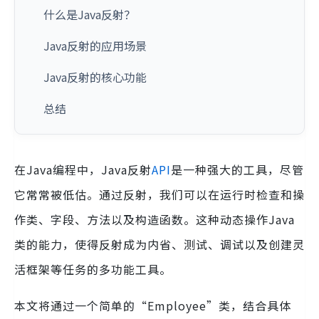
什么是Java反射？
Java反射的应用场景
Java反射的核心功能
总结
在Java编程中，Java反射
API
是一种强大的工具，尽管
它常常被低估。通过反射，我们可以在运行时检查和操
作类、字段、方法以及构造函数。这种动态操作Java
类的能力，使得反射成为内省、测试、调试以及创建灵
活框架等任务的多功能工具。
本文将通过一个简单的“Employee”类，结合具体