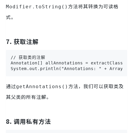
方法将其转换为可读格
Modifier.toString()
式。
7. 获取注解
// 获取类的注解

Annotation[] allAnnotations = extractClass.get
System.out.println("Annotations: " + Arrays.t
通过
方法，我们可以获取类及
getAnnotations()
其父类的所有注解。
8. 调用私有方法