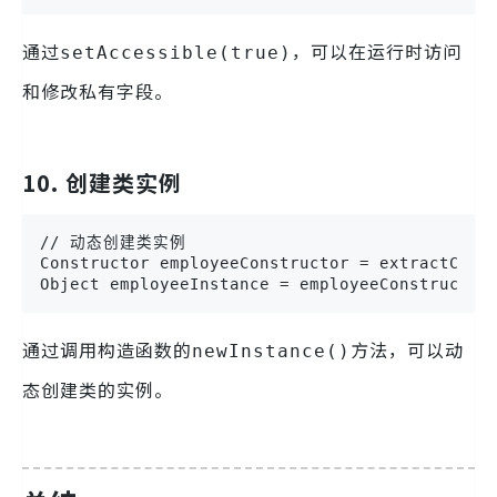
通过
，可以在运行时访问
setAccessible(true)
和修改私有字段。
10. 创建类实例
// 动态创建类实例

Constructor employeeConstructor = extractClass
Object employeeInstance = employeeConstructor
通过调用构造函数的
方法，可以动
newInstance()
态创建类的实例。