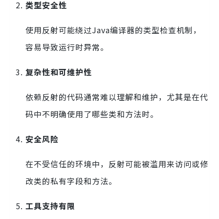
类型安全性
使用反射可能绕过Java编译器的类型检查机制，
容易导致运行时异常。
复杂性和可维护性
依赖反射的代码通常难以理解和维护，尤其是在代
码中不明确使用了哪些类和方法时。
安全风险
在不受信任的环境中，反射可能被滥用来访问或修
改类的私有字段和方法。
工具支持有限