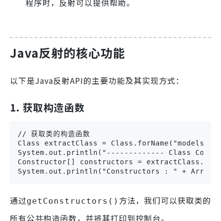
程序时，反射可以提供帮助。
Java反射的核心功能
以下是Java反射API的主要功能及其实现方式：
1. 获取构造函数
// 获取类的构造函数

Class extractClass = Class.forName("models.Emp
System.out.println("------------- Class Constr
Constructor[] constructors = extractClass.getC
System.out.println("Constructors : " + Arrays
通过
方法，我们可以获取类的
getConstructors()
所有公共构造函数，并将其打印到控制台。