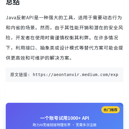
总结
Java反射API是一种强大的工具，适用于需要动态行为
和内省的场景。然而，由于其性能开销和潜在的安全风
险，开发者在使用时需谨慎权衡其利弊。在许多情况
下，利用接口、抽象类或设计模式等替代方案可能会提
供更高效和可维护的解决方案。
原文链接: https://aeontanvir.medium.com/explorin
热门推荐
一个账号试用1000+ API
助力AI无缝链接物理世界 · 无需多次注册