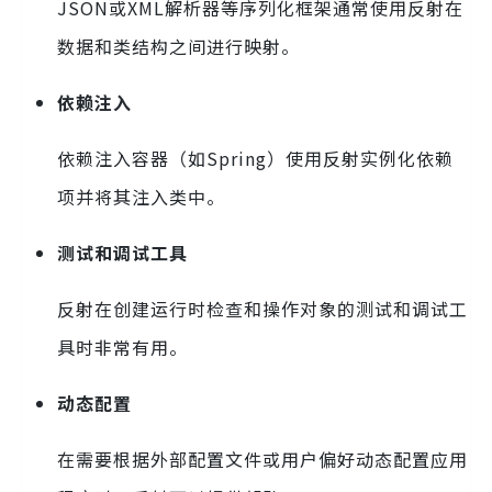
JSON或XML解析器等序列化框架通常使用反射在
数据和类结构之间进行映射。
依赖注入
依赖注入容器（如Spring）使用反射实例化依赖
项并将其注入类中。
测试和调试工具
反射在创建运行时检查和操作对象的测试和调试工
具时非常有用。
动态配置
在需要根据外部配置文件或用户偏好动态配置应用