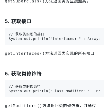
方法返回类的直接超类。
getSuperclass()
5. 获取接口
// 获取类实现的接口

System.out.println("Interfaces: " + Arrays.to
方法返回类实现的所有接口。
getInterfaces()
6. 获取类修饰符
// 获取类的修饰符

System.out.println("Class Modifier: " + Modif
方法返回类的修饰符，并通过
getModifiers()