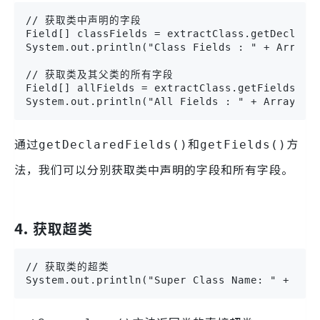
// 获取类中声明的字段

Field[] classFields = extractClass.getDeclared
System.out.println("Class Fields : " + Arrays.
// 获取类及其父类的所有字段

Field[] allFields = extractClass.getFields();

System.out.println("All Fields : " + Arrays.t
通过
和
方
getDeclaredFields()
getFields()
法，我们可以分别获取类中声明的字段和所有字段。
4. 获取超类
// 获取类的超类

System.out.println("Super Class Name: " + ext