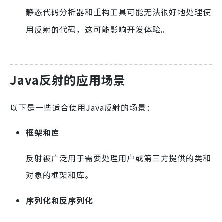
静态代码分析器和重构工具可能无法很好地处理使
用反射的代码，这可能影响开发体验。
Java反射的应用场景
以下是一些适合使用Java反射的场景：
框架和库
反射被广泛用于需要处理用户或第三方提供的类和
对象的框架和库。
序列化和反序列化