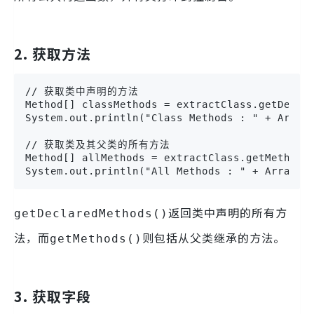
2. 获取方法
// 获取类中声明的方法

Method[] classMethods = extractClass.getDeclar
System.out.println("Class Methods : " + Arrays
// 获取类及其父类的所有方法

Method[] allMethods = extractClass.getMethods(
System.out.println("All Methods : " + Arrays.
返回类中声明的所有方
getDeclaredMethods()
法，而
则包括从父类继承的方法。
getMethods()
3. 获取字段