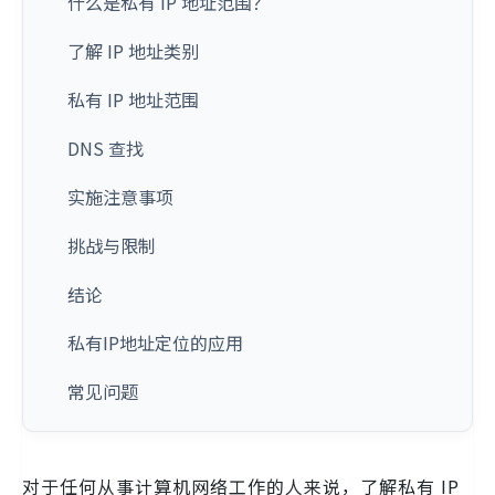
什么是私有 IP 地址范围？
了解 IP 地址类别
私有 IP 地址范围
DNS 查找
实施注意事项
挑战与限制
结论
私有IP地址定位的应用
常见问题
对于任何从事计算机网络工作的人来说，了解私有 IP