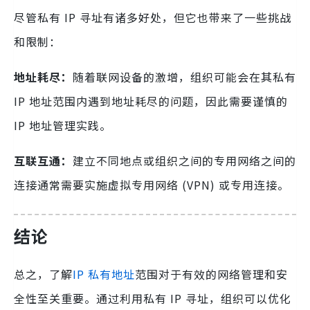
尽管私有 IP 寻址有诸多好处，但它也带来了一些挑战
和限制：
地址耗尽：
随着联网设备的激增，组织可能会在其私有
IP 地址范围内遇到地址耗尽的问题，因此需要谨慎的
IP 地址管理实践。
互联互通：
建立不同地点或组织之间的专用网络之间的
连接通常需要实施虚拟专用网络 (VPN) 或专用连接。
结论
总之，了解
IP 私有地址
范围对于有效的网络管理和安
全性至关重要。通过利用私有 IP 寻址，组织可以优化