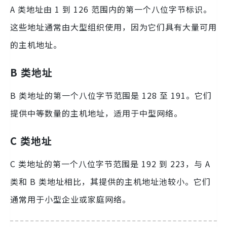
A 类地址由 1 到 126 范围内的第一个八位字节标识。
这些地址通常由大型组织使用，因为它们具有大量可用
的主机地址。
B 类地址
B 类地址的第一个八位字节范围是 128 至 191。它们
提供中等数量的主机地址，适用于中型网络。
C 类地址
C 类地址的第一个八位字节范围是 192 到 223，与 A
类和 B 类地址相比，其提供的主机地址池较小。它们
通常用于小型企业或家庭网络。