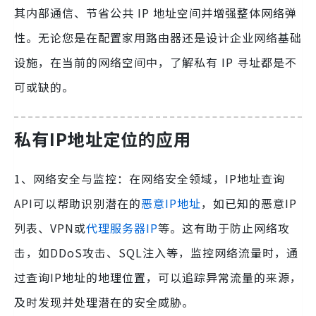
其内部通信、节省公共 IP 地址空间并增强整体网络弹
性。无论您是在配置家用路由器还是设计企业网络基础
设施，在当前的网络空间中，了解私有 IP 寻址都是不
可或缺的。
私有IP地址定位的应用
1、网络安全与监控：在网络安全领域，IP地址查询
API可以帮助识别潜在的
恶意IP地址
，如已知的恶意IP
列表、VPN或
代理服务器IP
等。这有助于防止网络攻
击，如DDoS攻击、SQL注入等，监控网络流量时，通
过查询IP地址的地理位置，可以追踪异常流量的来源，
及时发现并处理潜在的安全威胁。