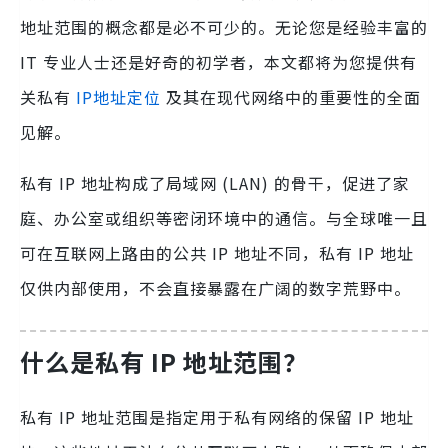
地址范围的概念都是必不可少的。无论您是经验丰富的
IT 专业人士还是好奇的初学者，本文都将为您提供有
关私有
IP地址定位
及其在现代网络中的重要性的全面
见解。
私有 IP 地址构成了局域网 (LAN) 的骨干，促进了家
庭、办公室或组织等密闭环境中的通信。与全球唯一且
可在互联网上路由的公共 IP 地址不同，私有 IP 地址
仅供内部使用，不会直接暴露在广阔的数字荒野中。
什么是私有 IP 地址范围？
私有 IP 地址范围是指定用于私有网络的保留 IP 地址