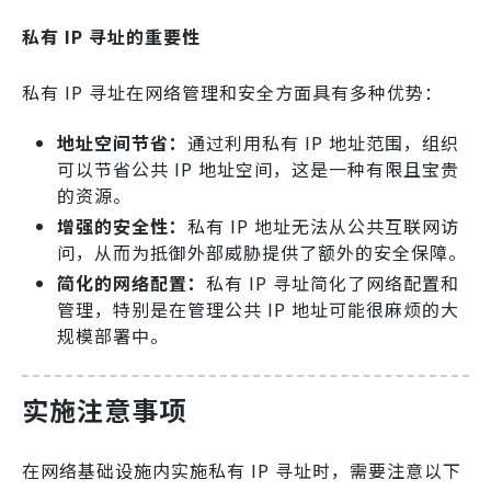
私有 IP 寻址的重要性
私有 IP 寻址在网络管理和安全方面具有多种优势：
地址空间节省：
通过利用私有 IP 地址范围，组织
可以节省公共 IP 地址空间，这是一种有限且宝贵
的资源。
增强的安全性：
私有 IP 地址无法从公共互联网访
问，从而为抵御外部威胁提供了额外的安全保障。
简化的网络配置：
私有 IP 寻址简化了网络配置和
管理，特别是在管理公共 IP 地址可能很麻烦的大
规模部署中。
实施注意事项
在网络基础设施内实施私有 IP 寻址时，需要注意以下