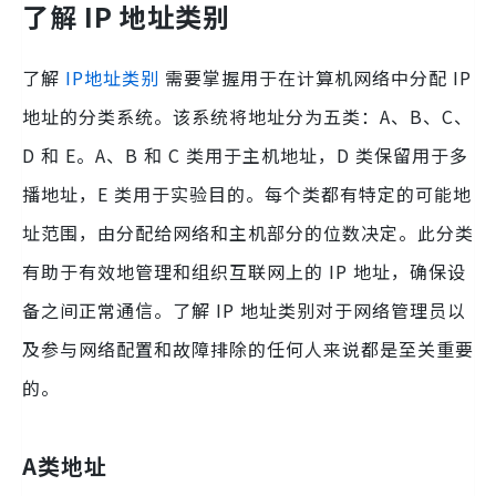
了解 IP 地址类别
了解
IP地址类别
需要掌握用于在计算机网络中分配 IP
地址的分类系统。该系统将地址分为五类：A、B、C、
D 和 E。A、B 和 C 类用于主机地址，D 类保留用于多
播地址，E 类用于实验目的。每个类都有特定的可能地
址范围，由分配给网络和主机部分的位数决定。此分类
有助于有效地管理和组织互联网上的 IP 地址，确保设
备之间正常通信。了解 IP 地址类别对于网络管理员以
及参与网络配置和故障排除的任何人来说都是至关重要
的。
A类地址