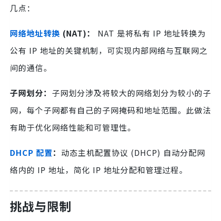
几点：
网络地址转换
(NAT)：
NAT 是将私有 IP 地址转换为
公有 IP 地址的关键机制，可实现内部网络与互联网之
间的通信。
子网划分：
子网划分涉及将较大的网络划分为较小的子
网，每个子网都有自己的子网掩码和地址范围。此做法
有助于优化网络性能和可管理性。
DHCP 配置
：
动态主机配置协议 (DHCP) 自动分配网
络内的 IP 地址，简化 IP 地址分配和管理过程。
挑战与限制