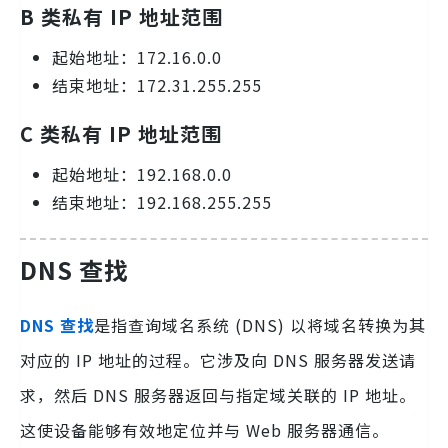
B 类私有 IP 地址范围
起始地址：172.16.0.0
结束地址：172.31.255.255
C 类私有 IP 地址范围
起始地址：192.168.0.0
结束地址：192.168.255.255
DNS 查找
DNS 查找
是指查询域名系统 (DNS) 以将域名转换为其
对应的 IP 地址的过程。它涉及向 DNS 服务器发送请
求，然后 DNS 服务器返回与指定域关联的 IP 地址。
这使设备能够有效地定位并与 Web 服务器通信。