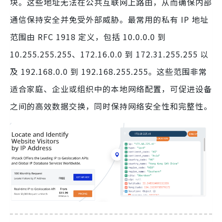
块。这些地址无法在公共互联网上路由，从而确保内部
通信保持安全并免受外部威胁。最常用的私有 IP 地址
范围由 RFC 1918 定义，包括 10.0.0.0 到
10.255.255.255、172.16.0.0 到 172.31.255.255 以
及 192.168.0.0 到 192.168.255.255。这些范围非常
适合家庭、企业或组织中的本地网络配置，可促进设备
之间的高效数据交换，同时保持网络安全性和完整性。