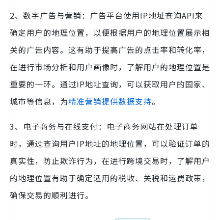
2、数字广告与营销：广告平台使用IP地址查询API来
确定用户的地理位置，以便根据用户的地理位置展示相
关的广告内容。这有助于提高广告的点击率和转化率，
在进行市场分析和用户画像时，了解用户的地理位置是
重要的一环。通过IP地址查询，可以获取用户的国家、
城市等信息，为
精准营销提供数据支持
。
3、电子商务与在线支付：电子商务网站在处理订单
时，通过查询用户IP地址的地理位置，可以验证订单的
真实性，防止欺诈行为，在进行跨境交易时，了解用户
的地理位置有助于确定适用的税收、关税和运费政策，
确保交易的顺利进行。