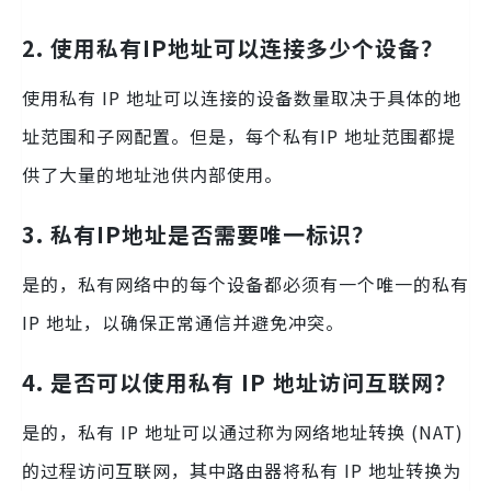
2. 使用私有IP地址可以连接多少个设备？
使用私有 IP 地址可以连接的设备数量取决于具体的地
址范围和子网配置。但是，每个私有IP 地址范围都提
供了大量的地址池供内部使用。
3. 私有IP地址是否需要唯一标识？
是的，私有网络中的每个设备都必须有一个唯一的私有
IP 地址，以确保正常通信并避免冲突。
4. 是否可以使用私有 IP 地址访问互联网？
是的，私有 IP 地址可以通过称为网络地址转换 (NAT)
的过程访问互联网，其中路由器将私有 IP 地址转换为