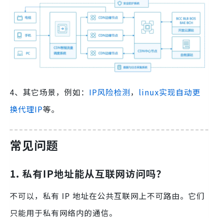
4、其它场景，例如：
IP风险检测
，
linux实现自动更
换代理IP
等。
常见问题
1. 私有IP地址能从互联网访问吗？
不可以，私有 IP 地址在公共互联网上不可路由。它们
只能用于私有网络内的通信。