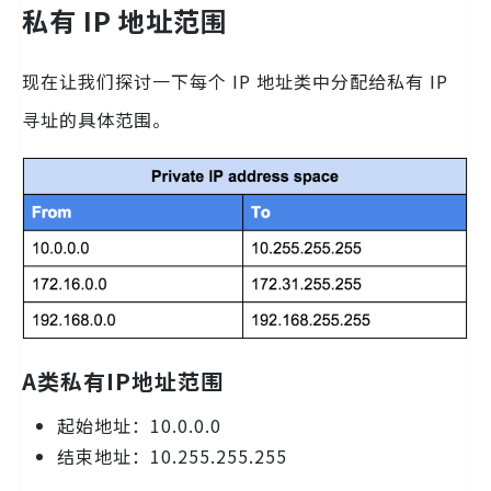
私有 IP 地址范围
现在让我们探讨一下每个 IP 地址类中分配给私有 IP
寻址的具体范围。
A类私有IP地址范围
起始地址：10.0.0.0
结束地址：10.255.255.255