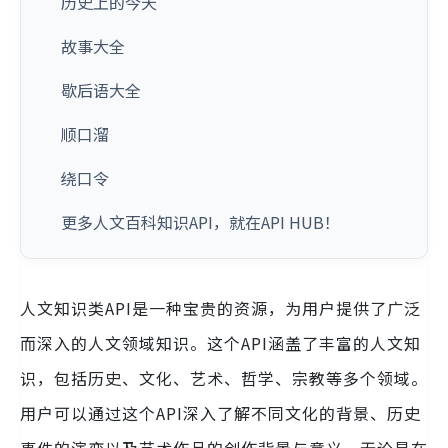
历史上的今天
故事大全
歇后语大全
顺口溜
绕口令
更多人文百科知识API，就在API HUB！
人文知识类API是一种宝贵的资源，为用户提供了广泛
而深入的人文领域知识。这个API涵盖了丰富的人文知
识，包括历史、文化、艺术、哲学、宗教等多个领域。
用户可以通过这个API深入了解不同文化的背景、历史