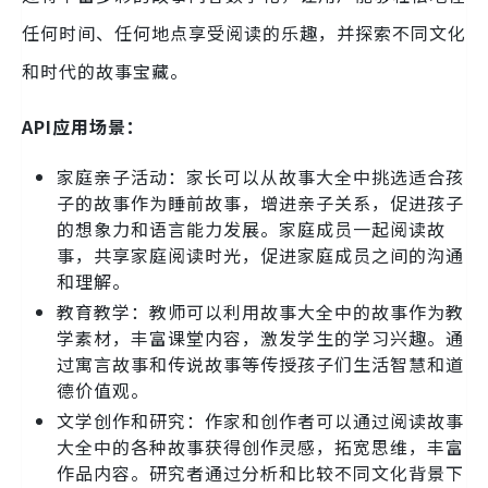
任何时间、任何地点享受阅读的乐趣，并探索不同文化
和时代的故事宝藏。
API应用场景：
家庭亲子活动：家长可以从故事大全中挑选适合孩
子的故事作为睡前故事，增进亲子关系，促进孩子
的想象力和语言能力发展。家庭成员一起阅读故
事，共享家庭阅读时光，促进家庭成员之间的沟通
和理解。
教育教学：教师可以利用故事大全中的故事作为教
学素材，丰富课堂内容，激发学生的学习兴趣。通
过寓言故事和传说故事等传授孩子们生活智慧和道
德价值观。
文学创作和研究：作家和创作者可以通过阅读故事
大全中的各种故事获得创作灵感，拓宽思维，丰富
作品内容。研究者通过分析和比较不同文化背景下