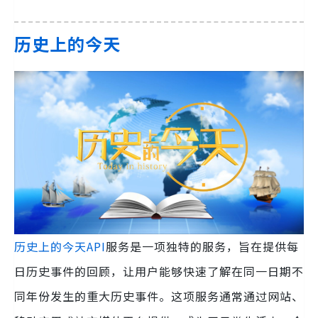
历史上的今天
历史上的今天API
服务是一项独特的服务，旨在提供每
日历史事件的回顾，让用户能够快速了解在同一日期不
同年份发生的重大历史事件。这项服务通常通过网站、