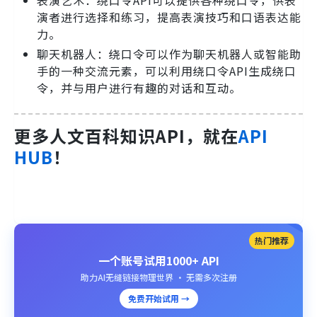
演者进行选择和练习，提高表演技巧和口语表达能
力。
聊天机器人：绕口令可以作为聊天机器人或智能助
手的一种交流元素，可以利用绕口令API生成绕口
令，并与用户进行有趣的对话和互动。
更多人文百科知识API，就在
API
HUB
！
热门推荐
一个账号试用1000+ API
助力AI无缝链接物理世界 · 无需多次注册
免费开始试用 →