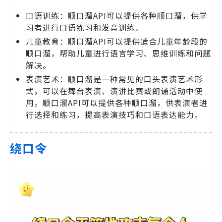
口语训练：顺口溜API可以提供各种顺口溜，供学
习者进行口语练习和发音训练。
儿童教育：顺口溜API可以提供适合儿童年龄段的
顺口溜，帮助儿童进行语言学习、思维训练和问题
解决。
表演艺术：顺口溜是一种常见的口头表演艺术形
式，可以在舞台表演、演讲比赛或朗诵活动中使
用。顺口溜API可以提供各种顺口溜，供表演者进
行选择和练习，提高表演技巧和口语表达能力。
绕口令