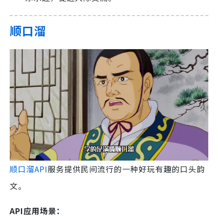
顺口溜
顺口溜API
服务提供民间流行的一种好玩有趣的口头韵
文。
API应用场景：