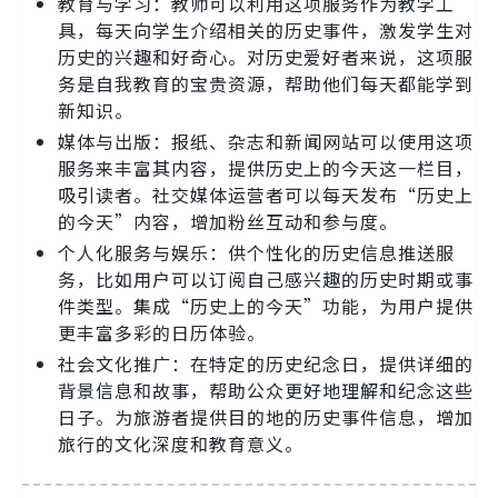
教育与学习：教师可以利用这项服务作为教学工
具，每天向学生介绍相关的历史事件，激发学生对
历史的兴趣和好奇心。对历史爱好者来说，这项服
务是自我教育的宝贵资源，帮助他们每天都能学到
新知识。
媒体与出版：报纸、杂志和新闻网站可以使用这项
服务来丰富其内容，提供历史上的今天这一栏目，
吸引读者。社交媒体运营者可以每天发布“历史上
的今天”内容，增加粉丝互动和参与度。
个人化服务与娱乐：供个性化的历史信息推送服
务，比如用户可以订阅自己感兴趣的历史时期或事
件类型。集成“历史上的今天”功能，为用户提供
更丰富多彩的日历体验。
社会文化推广：在特定的历史纪念日，提供详细的
背景信息和故事，帮助公众更好地理解和纪念这些
日子。为旅游者提供目的地的历史事件信息，增加
旅行的文化深度和教育意义。