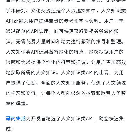
事件的演变以及艺术作品的创作背景与意义。无论是在
学术研究、文化交流还是个人兴趣探索中，人文知识类
API都能为用户提供宝贵的参考和学习资料。用户只需
通过简单的API调用，即可快速获取到相关领域的知
识，无需花费大量时间和精力进行繁琐的搜寻和整理。
人文知识类API还具备智能化的特点，能够根据用户的
兴趣和需求提供个性化的推荐和建议，让用户更加高效
地获取所需的人文知识。人文知识类API的出现，为用
户提供了便捷、全面的人文知识服务，促进了人文领域
的学习和交流，让每个人都能够深入探索和欣赏人类智
慧的辉煌。
幂简集成
为开发者精选了人文知识类API，助您快速集
成：