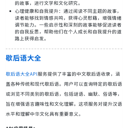
的故事，进行文学和文化研究。
心理健康和自我提升：通过阅读不同主题的故事，
读者能够找到情感共鸣，获得心灵慰藉，增强情绪
调节能力。一些启示性和深刻的故事能够促进读者
的自我反思，帮助他们在个人成长和自我提升的道
路上获得启发。
歇后语大全
歇后语大全API
服务提供了丰富的中文歇后语收录，涵
盖各种传统和现代歇后语。用户可以查询特定的歇后语
或浏览不同类别的歇后语，包括谜语、幽默、俗语等，
旨在增强语言趣味性和文化理解。这项服务对提升汉语
水平和理解中华文化具有重要意义。