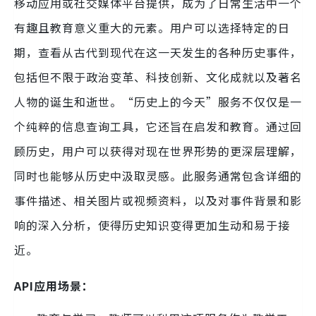
移动应用或社交媒体平台提供，成为了日常生活中一个
有趣且教育意义重大的元素。用户可以选择特定的日
期，查看从古代到现代在这一天发生的各种历史事件，
包括但不限于政治变革、科技创新、文化成就以及著名
人物的诞生和逝世。“历史上的今天”服务不仅仅是一
个纯粹的信息查询工具，它还旨在启发和教育。通过回
顾历史，用户可以获得对现在世界形势的更深层理解，
同时也能够从历史中汲取灵感。此服务通常包含详细的
事件描述、相关图片或视频资料，以及对事件背景和影
响的深入分析，使得历史知识变得更加生动和易于接
近。
API应用场景：