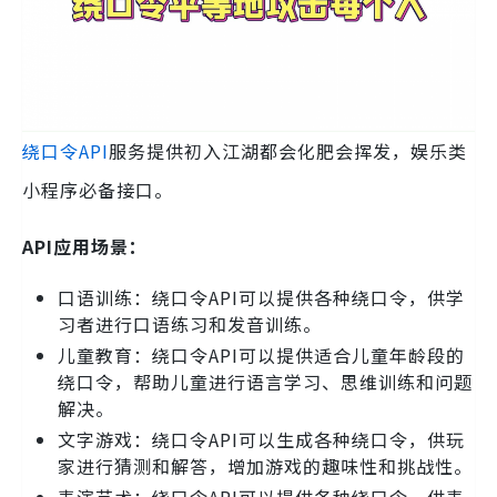
绕口令API
服务提供初入江湖都会化肥会挥发，娱乐类
小程序必备接口。
API应用场景：
口语训练：绕口令API可以提供各种绕口令，供学
习者进行口语练习和发音训练。
儿童教育：绕口令API可以提供适合儿童年龄段的
绕口令，帮助儿童进行语言学习、思维训练和问题
解决。
文字游戏：绕口令API可以生成各种绕口令，供玩
家进行猜测和解答，增加游戏的趣味性和挑战性。
表演艺术：绕口令API可以提供各种绕口令，供表