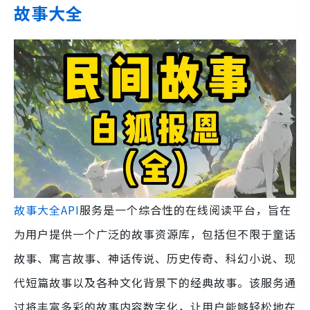
故事大全
故事大全API
服务是一个综合性的在线阅读平台，旨在
为用户提供一个广泛的故事资源库，包括但不限于童话
故事、寓言故事、神话传说、历史传奇、科幻小说、现
代短篇故事以及各种文化背景下的经典故事。该服务通
过将丰富多彩的故事内容数字化，让用户能够轻松地在