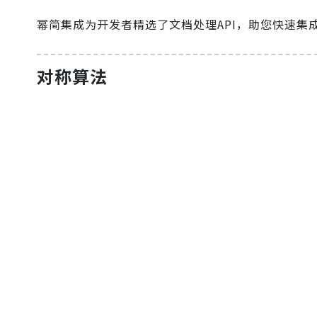
幂简集成为开发者精选了文档处理API，助您快速集
对称算法