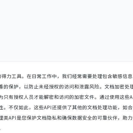
全的得力工具。在日常工作中，我们经常需要处理包含敏感信
善的保护，以防止未经授权的访问和泄露风险。文档加密处理
为只有授权人员才能解密和访问的加密文件。通过使用这些A
性。不仅如此，这些API还提供了其他的文档处理功能，如
理类API是您保护文档隐私和确保数据安全的可靠伙伴，助
。