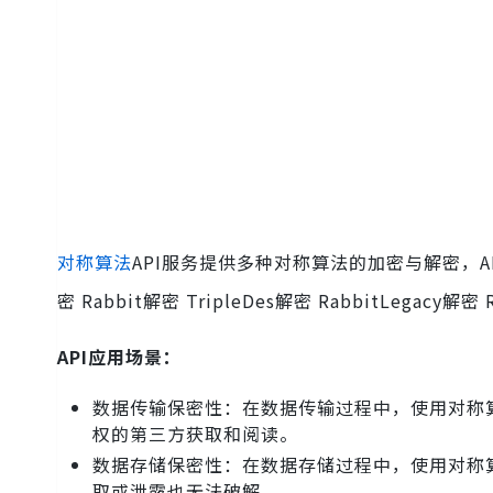
对称算法
API服务提供多种对称算法的加密与解密，AES加密
密 Rabbit解密 TripleDes解密 RabbitLegacy解密 
API应用场景：
数据传输保密性：在数据传输过程中，使用对称
权的第三方获取和阅读。
数据存储保密性：在数据存储过程中，使用对称
取或泄露也无法破解。