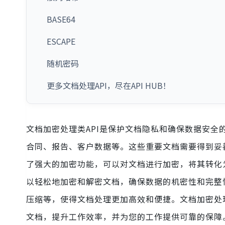
BASE64
ESCAPE
随机密码
更多文档处理API，尽在API HUB！
文档加密处理类API是保护文档隐私和确保数据安
合同、报告、客户数据等。这些重要文档需要得到妥
了强大的加密功能，可以对文档进行加密，将其转化
以轻松地加密和解密文档，确保数据的机密性和完整
压缩等，使得文档处理更加高效和便捷。文档加密处
文档，提升工作效率，并为您的工作提供可靠的保障