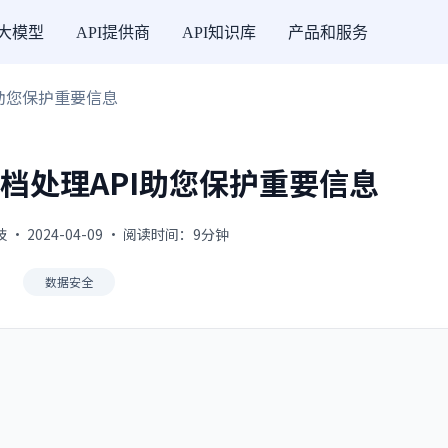
I大模型
API提供商
API知识库
产品和服务
I助您保护重要信息
档处理API助您保护重要信息
· 2024-04-09 · 阅读时间：9分钟
数据安全