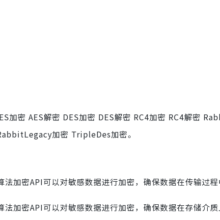
 AES解密 DES加密 DES解密 RC4加密 RC4解密 Rab
RabbitLegacy加密 TripleDes加密。
算法加密API可以对敏感数据进行加密，确保数据在传输过程
算法加密API可以对敏感数据进行加密，确保数据在存储介质