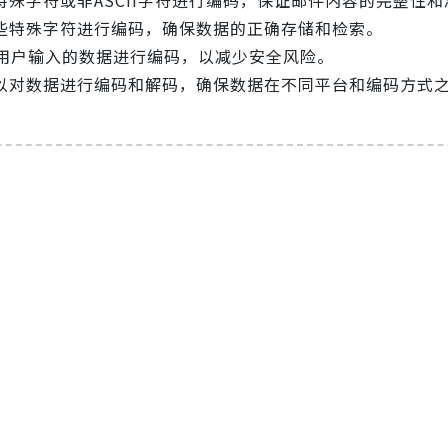
对这些特殊字符进行编码，确保数据的正确存储和检索。
可以对用户输入的数据进行编码，以减少安全风险。
I可以对数据进行编码和解码，确保数据在不同平台和编码方式