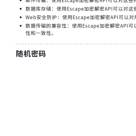
数据库存储：使用Escape加密解密API可以
Web安全防护：使用Escape加密解密API
数据传输的兼容性：使用Escape加密解密AP
性和一致性。
随机密码