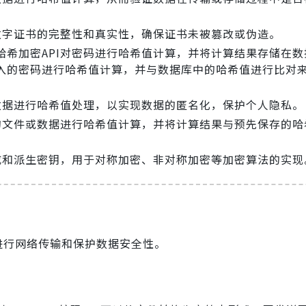
数字证书的完整性和真实性，确保证书未被篡改或伪造。
哈希加密API对密码进行哈希值计算，并将计算结果存储在数
入的密码进行哈希值计算，并与数据库中的哈希值进行比对
数据进行哈希值处理，以实现数据的匿名化，保护个人隐私。
储的文件或数据进行哈希值计算，并将计算结果与预先保存的哈
成和派生密钥，用于对称加密、非对称加密等加密算法的实现
便于进行网络传输和保护数据安全性。