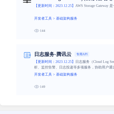
【更新时间：2023.12.25】
AWS Storage G
开发者工具
>
基础架构服务
144
日志服务-腾讯云
专用API
【更新时间：2023.12.25】
日志服务（Cloud L
析、监控告警、日志投递等多项服务，协助用户通
开发者工具
>
基础架构服务
149