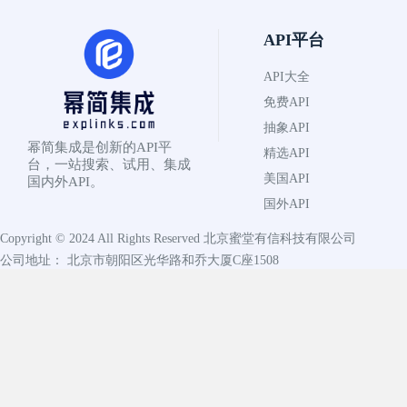
API平台
API大全
免费API
抽象API
幂简集成是创新的API平
精选API
台，一站搜索、试用、集成
美国API
国内外API。
国外API
Copyright © 2024 All Rights Reserved
北京蜜堂有信科技有限公司
公司地址： 北京市朝阳区光华路和乔大厦C座1508