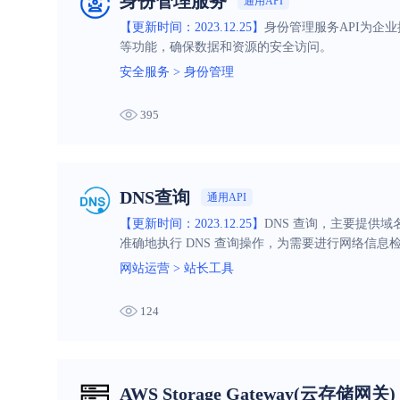
身份管理服务
通用API
【更新时间：2023.12.25】
身份管理服务API为企
等功能，确保数据和资源的安全访问。
安全服务
>
身份管理
395
DNS查询
通用API
【更新时间：2023.12.25】
DNS 查询，主要提供
准确地执行 DNS 查询操作，为需要进行网络信息
网站运营
>
站长工具
124
AWS Storage Gateway(云存储网关)