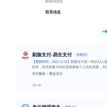
新和应用开发。
联系信息
刷脸支付-易生支付
专用API
【更新时间：2023.12.25】
刷脸支付是一种以AI人
技术，技术的最大特征是能避免个人信息泄露，并
支付服务
>
聚合支付
49