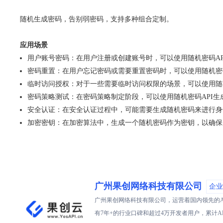
随机生成密码，告别弱密码，支持多种组合定制。
应用场景
用户账号密码：在用户注册或创建账号时，可以使用随机密码A
密码重置：在用户忘记密码或需要重置密码时，可以使用随机密
临时访问授权：对于一些需要临时访问权限的场景，可以使用随
密码策略测试：在密码策略制定阶段，可以使用随机密码API
安全认证：在安全认证过程中，可能需要生成随机密码来进行身
加密密钥：在加密算法中，生成一个随机密码作为密钥，以确保
广州果创网络科技有限公司
企业
广州果创网络科技有限公司，运营着国内领先的AP
有7年+的行业口碑和超过4万开发者用户，累计A