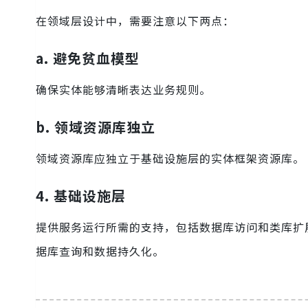
在领域层设计中，需要注意以下两点：
a. 避免贫血模型
确保实体能够清晰表达业务规则。
b. 领域资源库独立
领域资源库应独立于基础设施层的实体框架资源库。
4. 基础设施层
提供服务运行所需的支持，包括数据库访问和类库扩
据库查询和数据持久化。