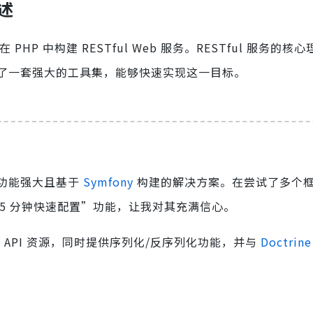
概述
 PHP 中构建 RESTful Web 服务。RESTful 服务的核
了一套强大的工具集，能够快速实现这一目标。
功能强大且基于
Symfony
构建的解决方案。在尝试了多个
5 分钟快速配置”功能，让我对其充满信心。
露 API 资源，同时提供序列化/反序列化功能，并与
Doctrine