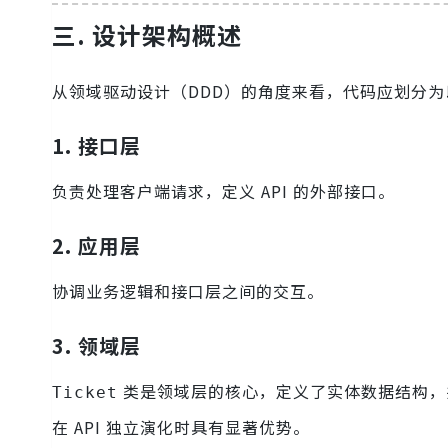
三. 设计架构概述
从领域驱动设计（DDD）的角度来看，代码应划分为
1. 接口层
负责处理客户端请求，定义 API 的外部接口。
2. 应用层
协调业务逻辑和接口层之间的交互。
3. 领域层
类是领域层的核心，定义了实体数据结构，
Ticket
在 API 独立演化时具有显著优势。