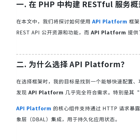
一. 在 PHP 中构建 RESTful 服务
在本文中，我们将探讨如何使用
API Platform
框架在
REST API 公开资源和功能，而
API Platform
提供
二. 为什么选择 API Platform？
在选择框架时，我的目标是找到一个能够快速配置、
发现
API Platform
几乎完全符合需求。特别是其“
API Platform
的核心组件支持通过 HTTP 请求暴
象层（DBAL）集成，用于持久化应用状态。