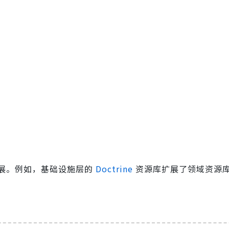
展。例如，基础设施层的
Doctrine
资源库扩展了领域资源