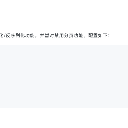
序列化/反序列化功能，并暂时禁用分页功能。配置如下：