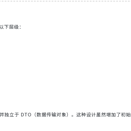
以下层级：
并独立于 DTO（数据传输对象）。这种设计虽然增加了初