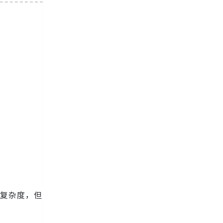
始复杂度，但