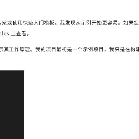
自己的基架或使用快速入门模板。我发现从示例开始更容易。如果
amples 上查看。
示其工作原理。我的项目最初是一个示例项目，我只是在构