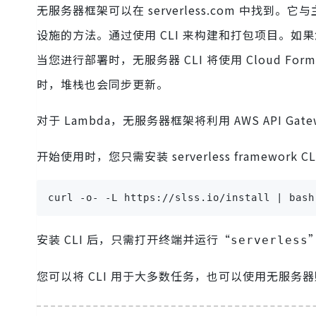
无服务器框架可以在 serverless.com 中找到
设施的方法。通过使用 CLI 来构建和打包项目。如果您已
当您进行部署时，无服务器 CLI 将使用 Cloud 
时，堆栈也会同步更新。
对于 Lambda，无服务器框架将利用 AWS API Gate
开始使用时，您只需安装 serverless framewor
curl -o- -L https://slss.io/install | bash
安装 CLI 后，只需打开终端并运行“
serverless
您可以将 CLI 用于大多数任务，也可以使用无服务