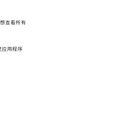
您想查看所有
建应用程序