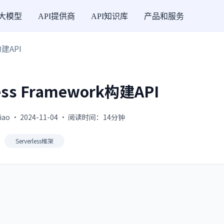
I大模型
API提供商
API知识库
产品和服务
构建API
ess Framework构建API
jiao · 2024-11-04 · 阅读时间：14分钟
Serverless框架