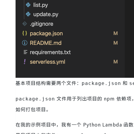
基本项目结构需要两个文件：
和
package.json
s
文件用于列出项目的 npm 依赖项
package.json
如何打包项目。
在我的示例项目中，我有一个 Python Lambd