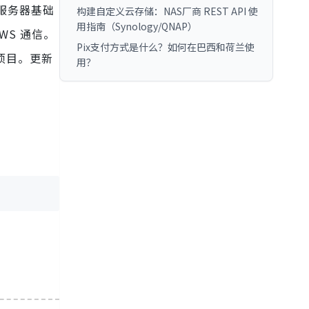
服务器基础
构建自定义云存储：NAS厂商 REST API 使
用指南（Synology/QNAP）
WS 通信。
Pix支付方式是什么？如何在巴西和荷兰使
的项目。更新
用？