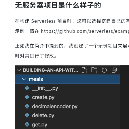
无服务器项目是什么样子的
在构建 Serverless 项目时，您可以选择搭建
示例，请在 https://github.com/serverless/ex
正如我在简介中提到的，我创建了一个示例项目来展
时对其进行了修改。