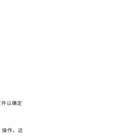
文件以确定
）操作。这