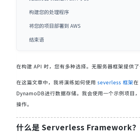
构建您的处理程序
将您的项目部署到 AWS
结束语
在构建 API 时，您有多种选择。无服务器框架提
在这篇文章中，我将演练如何使用
severless 框架
在
DynamoDB进行数据存储。我会使用一个示例项目，您
操作。
什么是 Serverless Framework？