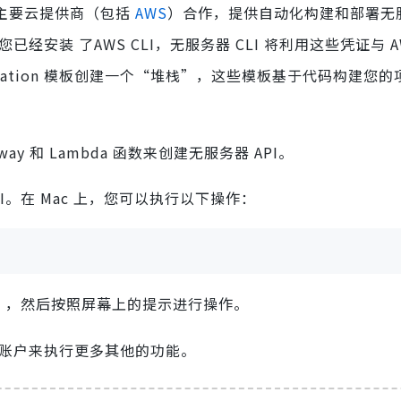
。它与主要云提供商（包括
AWS
）合作，提供自动化构建和部署无
经安装 了AWS CLI，无服务器 CLI 将利用这些凭证与 A
Formation 模板创建一个“堆栈”，这些模板基于代码构建您
way 和 Lambda 函数来创建无服务器 API。
k CLI。在 Mac 上，您可以执行以下操作：
”，然后按照屏幕上的提示进行操作。
器账户来执行更多其他的功能。