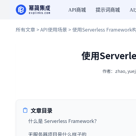
API商城
提示词商城
A
所有文章
>
API使用场景
> 使用Serverless Framework
使用Serverl
作者：zhao, yue
文章目录
什么是 Serverless Framework？
无服务器项目是什么样子的