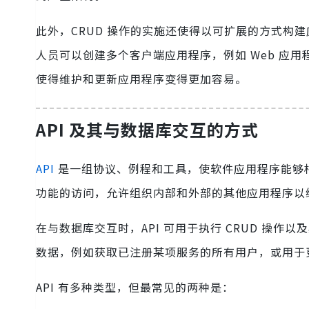
此外，CRUD 操作的实施还使得以可扩展的方式构建
人员可以创建多个客户端应用程序，例如 Web 应用
使得维护和更新应用程序变得更加容易。
API 及其与数据库交互的方式
API
是一组协议、例程和工具，使软件应用程序能够相互
功能的访问，允许组织内部和外部的其他应用程序以
在与数据库交互时，API 可用于执行 CRUD 操作
数据，例如获取已注册某项服务的所有用户，或用于
API 有多种类型，但最常见的两种是：