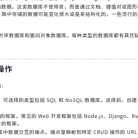
储数据。这类数据库不使用表，而是通过文档、键值对或图形
，其中存储的数据可能变化很大或是非结构化的。一些流行的 N
时序数据库和面向对象数据库。每种类型的数据库都有其优
 操作
南：
选择的类型包括 SQL 和 NoSQL 数据库。选择后，创
架。常见的 Web 开发框架包括 Node.js、Django、Rub
求的框架。
中数据交互的端点。端点是映射到特定 CRUD 操作的 UR