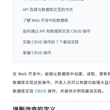
API 及其与数据库交互的方式
了解 Web 开发中的数据库
如何通过 API 和数据库实现 CRUD 操作
实施 CRUD 操作的 7 个最佳实践
掌握 CRUD 操作
在 Web 开发中，能够从数据库中创建、读取、更新和
数据库实现这些操作，开发人员可以构建功能强大且可
数据库实现
CRUD
操作，并提供示例和最佳实践。
增删改查的定义