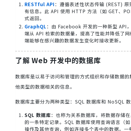
RESTful API
：遵循表述性状态传输 (REST)
有信息。此 API 使用 HTTP 方法（如 GET、P
式返回。
GraphQL
：由 Facebook 开发的一种新型
端从 API 检索的数据量，提高了性能并降低了
端能够在感兴趣的数据发生变化时接收更新。
了解 Web 开发中的数据库
数据库是以易于访问和管理的方式组织和存储数据的集
他类型的数据相关的信息。
数据库主要分为两种类型：SQL 数据库和 NoSQL 
SQL 数据库
：也称为关系数据库，将数据存储在
的一条特定记录。SQL 数据库使用查询语言（如
操作及其他查询，例如连接多个表中的数据。一些流行的 S