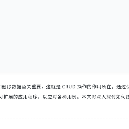
删除数据至关重要，这就是 CRUD 操作的作用所在。通过使用
扩展的应用程序，以应对各种用例。本文将深入探讨如何结合 