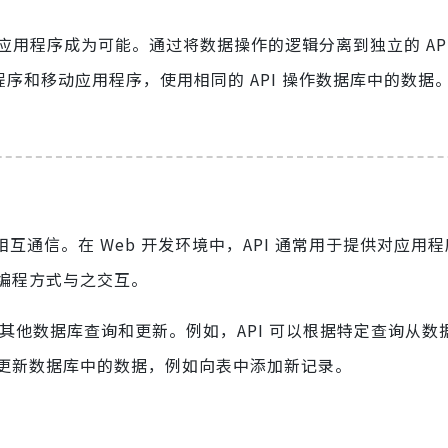
应用程序成为可能。通过将数据操作的逻辑分离到独立的 API
程序和移动应用程序，使用相同的 API 操作数据库中的数据
通信。在 Web 开发环境中，API 通常用于提供对应用
编程方式与之交互。
以及其他数据库查询和更新。例如，API 可以根据特定查询从
更新数据库中的数据，例如向表中添加新记录。