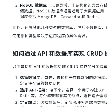
NoSQL 数据库
：以更灵活、非结构化的方式存
储数据。NoSQL 数据库通常适用于大数据应用
据库包括 MongoDB、Cassandra 和 Redis。
此外，还有其他几种类型的数据库，包括图数据库、
使用哪种类型取决于应用程序的具体需求。
如何通过 API 和数据库实现 CRUD
以下是使用 API 和数据库实施 CRUD 操作的分步指
选择数据库
：首先，选择用于存储数据的数据库。可
定义将存储的数据结构。
选择 API 框架
：接下来，选择一个用于构建 API 的框
Rails 等。每个框架都有其优缺点，选择适合需
定义端点
：选择框架后，定义允许客户端与数据库