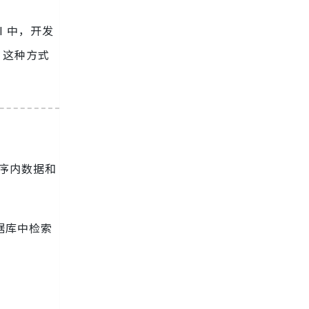
 中，开发
。这种方式
程序内数据和
数据库中检索