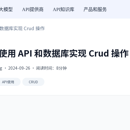
I大模型
API提供商
API知识库
产品和服务
数据库实现 Crud 操作
 API 和数据库实现 Crud 操作
g · 2024-09-26 · 阅读时间：8分钟
API使用
CRUD