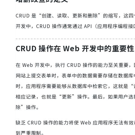
CRUD 是“创建、读取、更新和删除”的缩写，这
开发中，CRUD 操作通常通过 API（应用程序编
CRUD 操作在 Web 开发中的重要性
在 Web 开发中，执行 CRUD 操作的能力至关
网站上提交表单时，表单中的数据需要存储在数据库
时，应用程序需要能够从数据库中检索它，这就是“
相应记录，也就是“更新”操作。最后，如果用户选
除”操作。
缺乏 CRUD 操作的能力将使 Web 应用程序无
到严重限制。