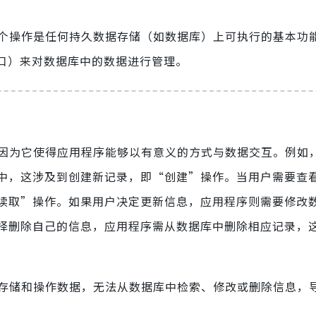
四个操作是任何持久数据存储（如数据库）上可执行的基本功能
程接口）来对数据库中的数据进行管理。
重要，因为它使得应用程序能够以有意义的方式与数据交互。例如
中，这涉及到创建新记录，即“创建”操作。当用户需要查
读取”操作。如果用户决定更新信息，应用程序则需要修改
择删除自己的信息，应用程序需从数据库中删除相应记录，
法有效存储和操作数据，无法从数据库中检索、修改或删除信息，