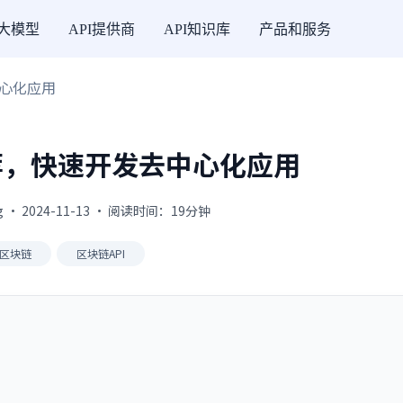
I大模型
API提供商
API知识库
产品和服务
中心化应用
荐，快速开发去中心化应用
g · 2024-11-13 · 阅读时间：19分钟
区块链
区块链API