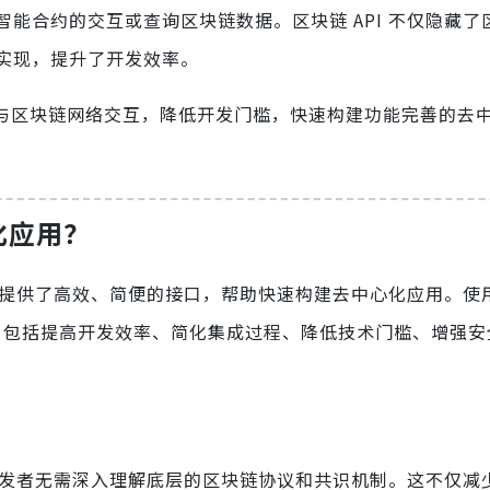
能合约的交互或查询区块链数据。区块链 API 不仅隐藏了
实现，提升了开发效率。
地与区块链网络交互，降低开发门槛，快速构建功能完善的去
化应用？
发者提供了高效、简便的接口，帮助快速构建去中心化应用。使
优势，包括提高开发效率、简化集成过程、降低技术门槛、增强
，开发者无需深入理解底层的区块链协议和共识机制。这不仅减