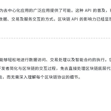
还为去中心化应用的广泛应用提供了可能。这种 API 的普及
据、交易及服务交互的方式。区块链 API 的影响力已经显
能够轻松地进行数据访问、交易处理以及智能合约的执行。
助开发者简化与区块链的交互过程，免去直接处理区块链底层
功能，而无需深入理解每个区块链协议的细节。