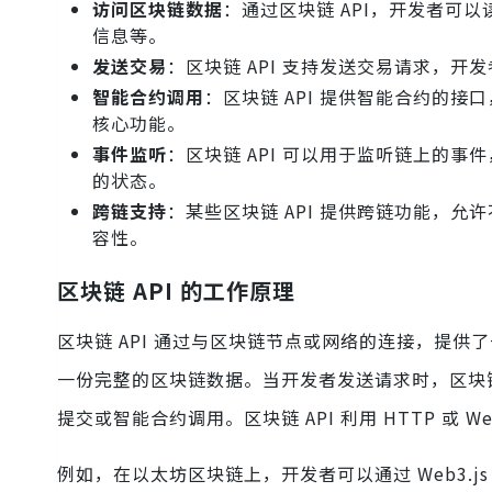
访问区块链数据
：通过区块链 API，开发者可
信息等。
发送交易
：区块链 API 支持发送交易请求，开
智能合约调用
：区块链 API 提供智能合约的
核心功能。
事件监听
：区块链 API 可以用于监听链上的
的状态。
跨链支持
：某些区块链 API 提供跨链功能，
容性。
区块链 API 的工作原理
区块链 API 通过与区块链节点或网络的连接，提
一份完整的区块链数据。当开发者发送请求时，区块链
提交或智能合约调用。区块链 API 利用 HTTP 或
例如，在以太坊区块链上，开发者可以通过 Web3.js 或 