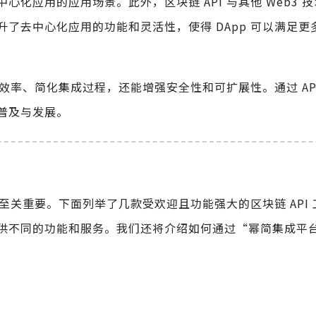
化应用的应用场景。此外，区块链 API 与其他 Web3 
了去中心化应用的功能和灵活性，使得 DApp 可以满足更
发效率、简化集成过程，还能增强安全性和可扩展性。通过 AP
普及与发展。
台至关重要。下面列举了几款受欢迎且功能强大的区块链 API
供不同的功能和服务。我们还将介绍如何通过“幂简集成平