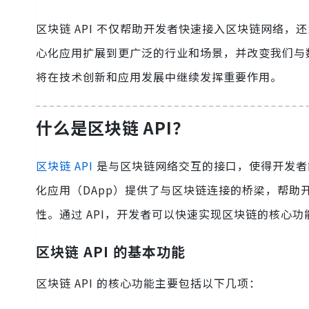
区块链 API 不仅帮助开发者快速接入区块链网络，
心化应用扩展到更广泛的行业和场景，并改变我们与数
将在技术创新和应用发展中继续发挥重要作用。
什么是区块链 API？
区块链 API
是与区块链网络交互的接口，使得开发者
化应用（DApp）提供了与区块链连接的桥梁，帮
性。通过 API，开发者可以快速实现区块链的核心
区块链 API 的基本功能
区块链 API 的核心功能主要包括以下几项：