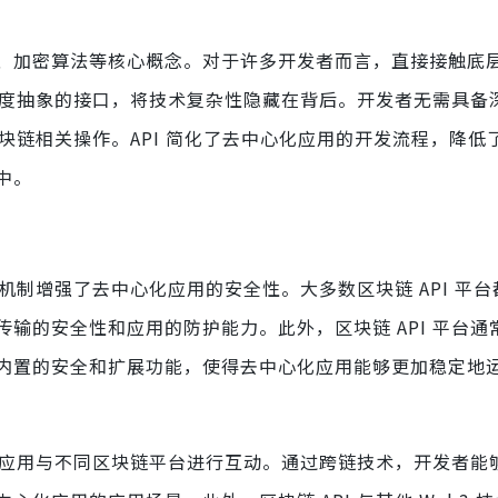
、加密算法等核心概念。对于许多开发者而言，直接接触底
供高度抽象的接口，将技术复杂性隐藏在背后。开发者无需具备
区块链相关操作。API 简化了去中心化应用的开发流程，降低
中。
全机制增强了去中心化应用的安全性。大多数区块链 API 平
输的安全性和应用的防护能力。此外，区块链 API 平台通
内置的安全和扩展功能，使得去中心化应用能够更加稳定地
心化应用与不同区块链平台进行互动。通过跨链技术，开发者能