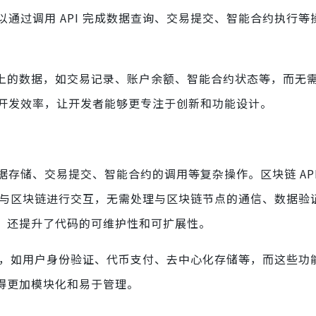
通过调用 API 完成数据查询、交易提交、智能合约执行等
链上的数据，如交易记录、账户余额、智能合约状态等，而无
开发效率，让开发者能够更专注于创新和功能设计。
存储、交易提交、智能合约的调用等复杂操作。区块链 API
请求与区块链进行交互，无需处理与区块链节点的通信、数据验
观，还提升了代码的可维护性和可扩展性。
功能，如用户身份验证、代币支付、去中心化存储等，而这些功
变得更加模块化和易于管理。