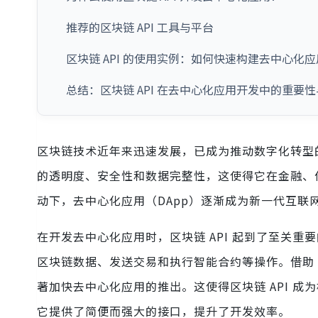
推荐的区块链 API 工具与平台
区块链 API 的使用实例：如何快速构建去中心化应
总结：区块链 API 在去中心化应用开发中的重要
区块链技术近年来迅速发展，已成为推动数字化转型
的透明度、安全性和数据完整性，这使得它在金融、
动下，去中心化应用（DApp）逐渐成为新一代互联
在开发去中心化应用时，区块链 API 起到了至关重
区块链数据、发送交易和执行智能合约等操作。借助 
著加快去中心化应用的推出。这使得区块链 API 成
它提供了简便而强大的接口，提升了开发效率。