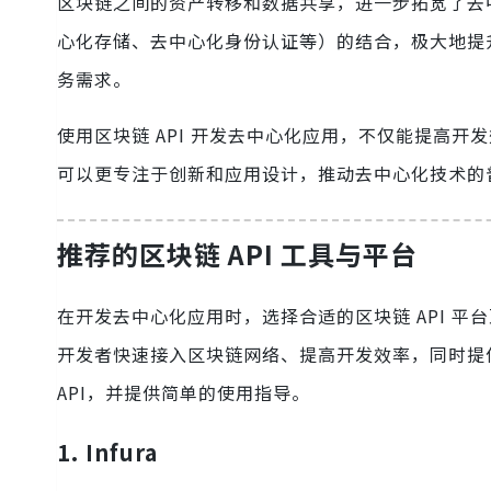
区块链之间的资产转移和数据共享，进一步拓宽了去中心
心化存储、去中心化身份认证等）的结合，极大地提升
务需求。
使用区块链 API 开发去中心化应用，不仅能提高开
可以更专注于创新和应用设计，推动去中心化技术的
推荐的区块链 API 工具与平台
在开发去中心化应用时，选择合适的区块链 API 平
开发者快速接入区块链网络、提高开发效率，同时提
API，并提供简单的使用指导。
1. Infura