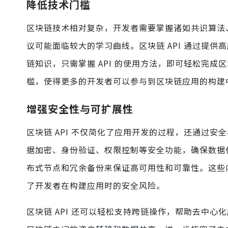
降低技术门槛
区块链技术相对复杂，开发者需要掌握诸如共识算法
议可能面临较大的学习曲线。区块链 API 通过提
链知识，只需掌握 API 的使用方法，即可轻松完成
槛，使得更多的开发者可以参与到区块链应用的构建
增强安全性与可扩展性
区块链 API 不仅简化了应用开发的过程，还通过安
据加密、身份验证、权限控制等安全功能，确保数据传
布式节点和冗余备份来保证高可用性和可靠性。这些
了开发者在构建应用时的安全风险。
区块链 API 还可以轻松支持跨链操作，帮助去中