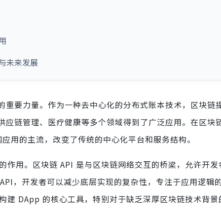
用
性与未来发展
的重要力量。作为一种去中心化的分布式账本技术，区块链
供应链管理、医疗健康等多个领域得到了广泛应用。在区块
网应用的主流，改变了传统的中心化平台和服务结构。
要的作用。区块链 API 是与区块链网络交互的桥梁，允许开
API，开发者可以减少底层实现的复杂性，专注于应用逻辑
为构建 DApp 的核心工具，特别对于缺乏深厚区块链技术背