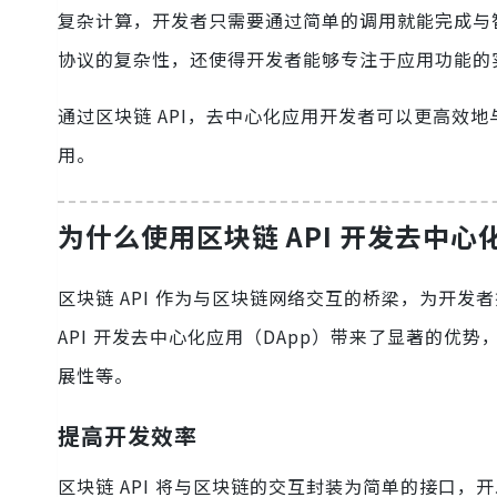
复杂计算，开发者只需要通过简单的调用就能完成与智
协议的复杂性，还使得开发者能够专注于应用功能的
通过区块链 API，去中心化应用开发者可以更高效
用。
为什么使用区块链 API 开发去中心
区块链 API 作为与区块链网络交互的桥梁，为开
API 开发去中心化应用（DApp）带来了显著的
展性等。
提高开发效率
区块链 API 将与区块链的交互封装为简单的接口