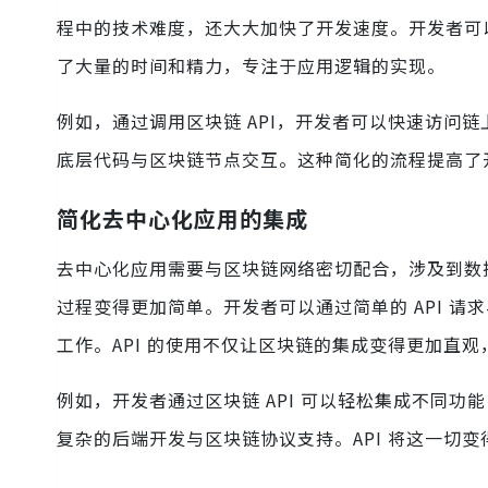
程中的技术难度，还大大加快了开发速度。开发者可以
了大量的时间和精力，专注于应用逻辑的实现。
例如，通过调用区块链 API，开发者可以快速访问
底层代码与区块链节点交互。这种简化的流程提高了
简化去中心化应用的集成
去中心化应用需要与区块链网络密切配合，涉及到数据
过程变得更加简单。开发者可以通过简单的 API 
工作。API 的使用不仅让区块链的集成变得更加直
例如，开发者通过区块链 API 可以轻松集成不同
复杂的后端开发与区块链协议支持。API 将这一切