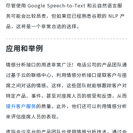
尽管使用 Google Speech-to-Text 和云自然语言服
务可能会比较昂贵，但如果您已经熟悉谷歌的 NLP 产
品，这将是一个非常合适的选择。
应用和举例
情感分析接口的用途非常广泛！电话公司的产品团队通
过基于云的联络中心，利用情感分析接口提取客户与座
席之间对话的情感。这样，这些团队就能够跟踪客户对
特定产品、事件，甚至对座席人员的感受和反馈，从而
提升客户服务
的质量。此外，他们还可以利用情感分析
来评估座席人员的表现。
虚拟会议平台的产品团队也使用情感分析技术，通过会