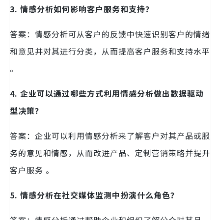
3. 情感分析如何影响客户服务和支持？
答案：情感分析可从客户的反馈中快速识别客户的情绪
和意见并对其进行分类，从而提高客户服务和支持水平
。
4. 企业可以通过哪些方式利用情感分析做出数据驱动
型决策？
答案：企业可以利用情感分析来了解客户对其产品或服
务的意见和情感，从而改进产品、定制营销策略并提升
客户服务 。
5. 情感分析在社交媒体监测中扮演什么角色？