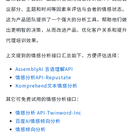
议部分、主题和时间等因素来评估与会者的情感状态。
这为产品团队提供了一个强大的分析工具，帮助他们做
出更明智的决策，从而改进产品、优化客户关系和提升
代理培训效果。
上文提到的情感分析接口汇总如下，方便评估选择：
AssemblyAI 言语理解API
情感分析API-Repustate
Komprehend文本情感分析
其它可免费试用的情感分析接口：
情感分析 API-Twinword-Inc
百度AI情感倾向分析
情感倾向分析