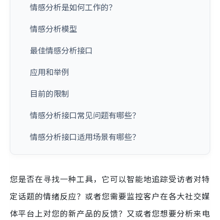
情感分析是如何工作的？
情感分析模型
最佳情感分析接口
应用和举例
目前的限制
情感分析接口常见问题有哪些？
情感分析接口适用场景有哪些？
您是否在寻找一种工具，它可以智能地追踪受访者对特
定话题的情绪反应？或者您需要监控客户在各大社交媒
体平台上对您的新产品的反馈？又或者您想要分析来电