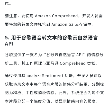
属。
请注意，要使用 Amazon Comprehend，开发人员需
要将您的转录文件托管到 Amazon S3 云存储中。
5. 用于谷歌语音转文本的谷歌云自然语言
API
谷歌提供了一款名为“谷歌云自然语言 API”的情感分
析工具，其工作原理与亚马逊 Comprehend 类似。
通过使用其 analyzeSentiment 功能，开发人员可以
获取转录文本中每个语音片段的情感分析结果，分别标
记为积极、中性或消极情感。此外，系统还会为每个文
本片段分配一个幅度分值，以显示情感内容的强度。