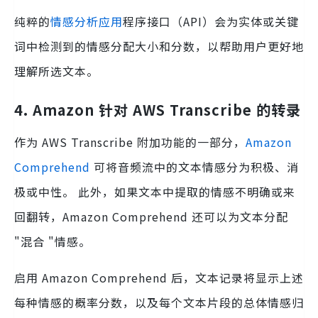
纯粹的
情感分析应用
程序接口（API）会为实体或关键
词中检测到的情感分配大小和分数，以帮助用户更好地
理解所选文本。
4. Amazon 针对 AWS Transcribe 的转录
作为 AWS Transcribe 附加功能的一部分，
Amazon
Comprehend
可将音频流中的文本情感分为积极、消
极或中性。 此外，如果文本中提取的情感不明确或来
回翻转，Amazon Comprehend 还可以为文本分配
"混合 "情感。
启用 Amazon Comprehend 后，文本记录将显示上述
每种情感的概率分数，以及每个文本片段的总体情感归