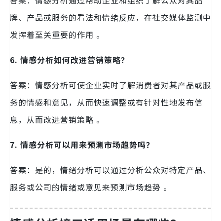
答案：情感分析通过帮助企业和组织了解公众对其品
牌、产品或服务的看法和情绪反应，在社交媒体监测中
发挥着至关重要的作用 。
6. 情感分析如何改进营销策略？
答案：情感分析可使企业实时了解消费者对其产品或服
务的情感和意见，从而快速调整或有针对性地发布信
息，从而改进营销策略 。
7. 情感分析可以用来预测市场趋势吗？
答案：是的，情绪分析可以通过分析公众对特定产品、
服务或公司的情绪或意见来预测市场趋势 。