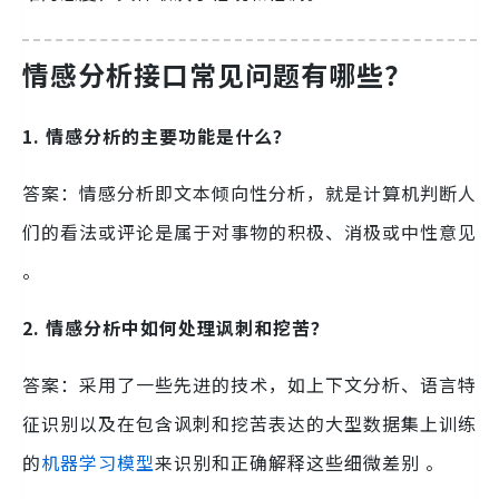
情感分析接口常见问题有哪些？
1. 情感分析的主要功能是什么？
答案：情感分析即文本倾向性分析，就是计算机判断人
们的看法或评论是属于对事物的积极、消极或中性意见
。
2. 情感分析中如何处理讽刺和挖苦？
答案：采用了一些先进的技术，如上下文分析、语言特
征识别以及在包含讽刺和挖苦表达的大型数据集上训练
的
机器学习模型
来识别和正确解释这些细微差别 。