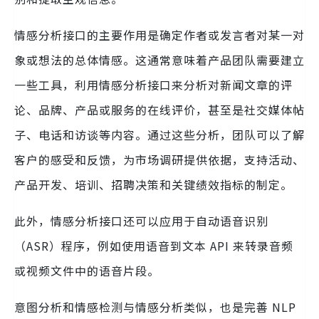
情感分析接口的主要作用是确定作者或发言者对某一对
象或想法的总体情感。这通常意味着产品团队需要建立
一些工具，利用情感分析接口来分析对新闻文章的评
论、品牌、产品或服务的在线评价，甚至是社交媒体帖
子、电话和访谈等内容。通过这些分析，团队可以了解
客户的感受和反馈，为市场调研提供依据，支持活动、
产品开发、培训、招聘决策和关键绩效指标的制定。
此外，情感分析接口还可以应用于自动语音识别
（ASR）程序，例如使用语音到文本 API 来转录音频
或视频文件中的语音片段。
意图分析和情感检测与情感分析类似，也是完善 NLP