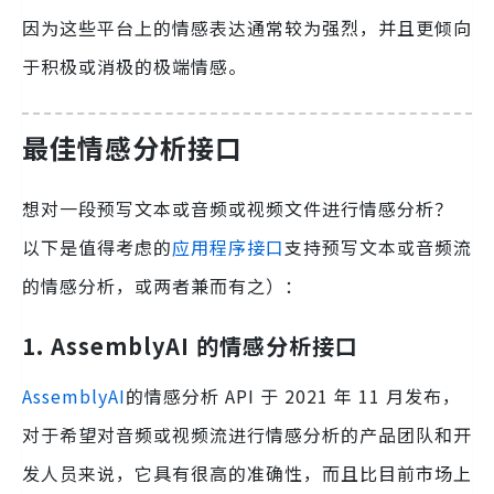
因为这些平台上的情感表达通常较为强烈，并且更倾向
于积极或消极的极端情感。
最佳情感分析接口
想对一段预写文本或音频或视频文件进行情感分析？
以下是值得考虑的
应用程序接口
支持预写文本或音频流
的情感分析，或两者兼而有之）：
1. AssemblyAI 的情感分析接口
AssemblyAI
的情感分析 API 于 2021 年 11 月发布，
对于希望对音频或视频流进行情感分析的产品团队和开
发人员来说，它具有很高的准确性，而且比目前市场上