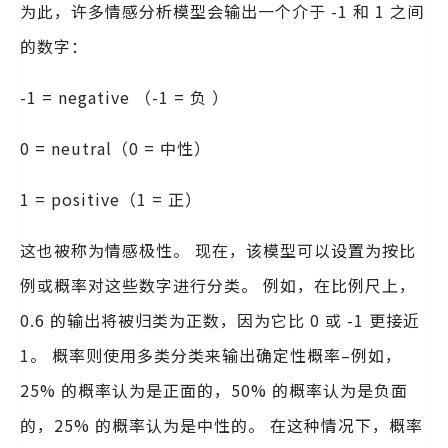
为此，许多情感分析模型会输出一个介于 -1 和 1 之间
的数字：
-1 = negative （-1 = 负 ）
0 = neutral（0 = 中性）
1 = positive（1 = 正）
这也被称为情感极性。 现在，该模型可以设置为按比
例或概率对这些数字进行分类。 例如，在比例尺上，
0.6 的输出将被归类为正数，因为它比 0 或 -1 更接近
1。 概率则使用多类分类来输出确定性概率–例如，
25% 的概率认为是正面的，50% 的概率认为是负面
的，25% 的概率认为是中性的。 在这种情况下，概率