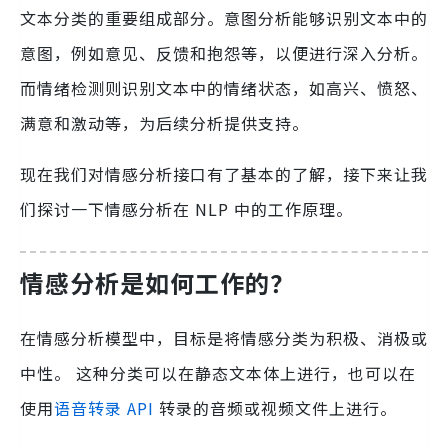
文本分类的重要组成部分。意图分析能够识别文本中的
意图，例如意见、反馈和抱怨等，以便进行深入分析。
而情绪检测则识别文本中的情绪状态，如高兴、愤怒、
满意和激动等，为后续分析提供支持。
现在我们对情感分析接口有了基本的了解，接下来让我
们探讨一下情感分析在 NLP 中的工作原理。
情感分析是如何工作的？
在情感分析模型中，目标是将情感分类为积极、消极或
中性。 这种分类可以在静态文本体上进行，也可以在
使用
语音转录 API
转录的音频或视频文件上进行。