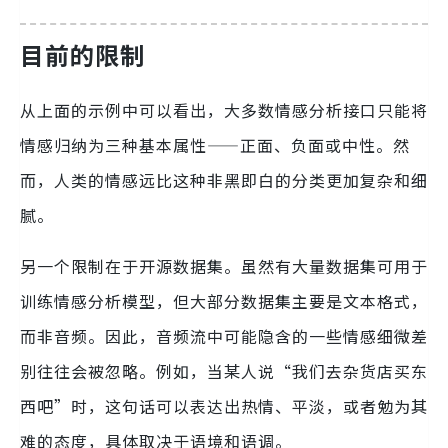
目前的限制
从上面的示例中可以看出，大多数情感分析接口只能将
情感归纳为三种基本属性——正面、负面或中性。然
而，人类的情感远比这种非黑即白的分类更加复杂和细
腻。
另一个限制在于开源数据集。虽然有大量数据集可用于
训练情感分析模型，但大部分数据集主要是文本格式，
而非音频。因此，音频流中可能隐含的一些情感细微差
别往往会被忽略。例如，当某人说“我们去杂货店买东
西吧”时，这句话可以表达出热情、平淡，或者勉为其
难的态度，具体取决于语境和语调。