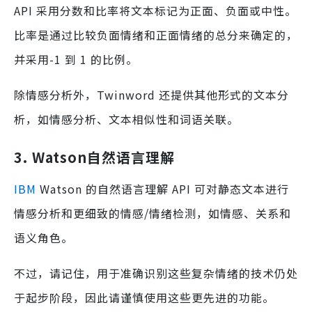
API 采用分数和比率将文本标记为正面、负面或中性。
比率是通过比较负面情绪和正面情绪的总分来确定的，
并采用-1 到 1 的比例。
除情感分析外，Twinword 还提供其他形式的文本分
析，如情感分析、文本相似性和词语关联。
3. Watson自然语言理解
IBM
Watson 的自然语言理解 API 可对静态文本进行
情感分析和更细致的情感/情绪检测，如情感、关系和
语义角色。
不过，请记住，用于准确识别这些复杂情绪的技术仍处
于起步阶段，因此请谨慎使用这些更先进的功能。