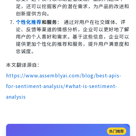
足，还可以挖掘客户的潜在需求，为产品的改进和
创新提供方向。
个性化推荐
和服务
： 通过对用户在社交媒体、评
论、反馈等渠道的情感分析，企业可以更好地了解
用户的个人喜好和需求。基于这些信息，企业可以
提供更加个性化的推荐和服务，提升用户满意度和
忠诚度。
本文翻译源自：
https://www.assemblyai.com/blog/best-apis-
for-sentiment-analysis/#what-is-sentiment-
analysis
热门推荐