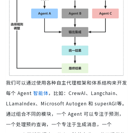
我们可以通过使用各种自主代理框架和体系结构来开发
每个 Agent
智能体
，比如：CrewAI、Langchain、
LLamaIndex、Microsoft Autogen 和 superAGI等。
通过组合不同的模块，一个 Agent 可以专注于预测，
一个处理预约查询，一个专注于生成消息，一个