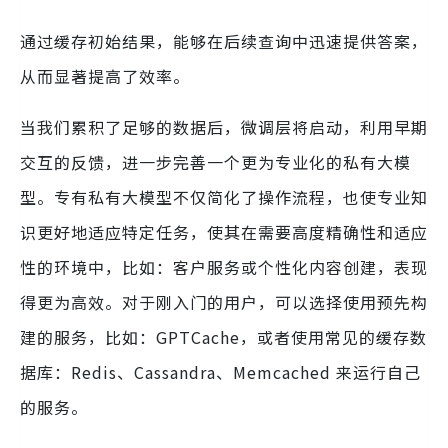
通过缓存初始结果，能够在后续查询中迅速提供答案，
从而显著提高了效率。
当我们累积了足够的数据后，微调层将启动，利用早期
交互的反馈，进一步完善一个更为专业化的私有大模
型。专有私有大模型不仅简化了操作流程，也使专业知
识更好地适应特定任务，使其在需要高度精确性和适应
性的环境中，比如：客户服务或个性化内容创建，表现
得更为高效。对于刚入门的用户，可以选择使用预先构
建的服务，比如：GPTCache，或者使用常见的缓存数
据库：Redis、Cassandra、Memcached 来运行自己
的服务。