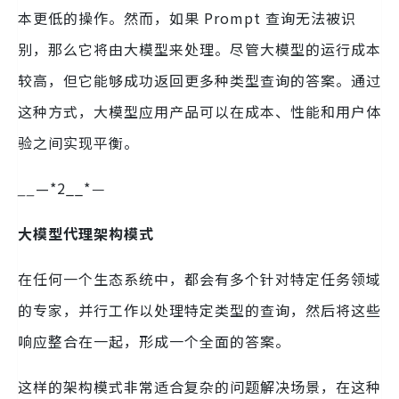
本更低的操作。然而，如果 Prompt 查询无法被识
别，那么它将由大模型来处理。尽管大模型的运行成本
较高，但它能够成功返回更多种类型查询的答案。通过
这种方式，大模型应用产品可以在成本、性能和用户体
验之间实现平衡。
__
—*2__*
—
大模型代理架构模式
在任何一个生态系统中，都会有多个针对特定任务领域
的专家，并行工作以处理特定类型的查询，然后将这些
响应整合在一起，形成一个全面的答案。
这样的架构模式非常适合复杂的问题解决场景，在这种