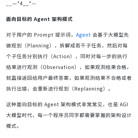
__
—*4__*
—
面向目标的 Agent 架构模式
对于用户的 Prompt 提示词，
Agent
会基于大模型先
做规划（Planning），拆解成若干子任务，然后对每
个子任务分别执行（Action），同时对每一步的执行
结果进行观测（Observation），如果观测结果合格，
就直接返回给用户最终答案，如果观测结果不合格或者
执行出错，会重新进行规划（Replanning）。
这种面向目标的 Agent 架构模式非常常见，也是 AGI
大模型时代，每一个程序员同学都需要掌握的架构设计
模式。