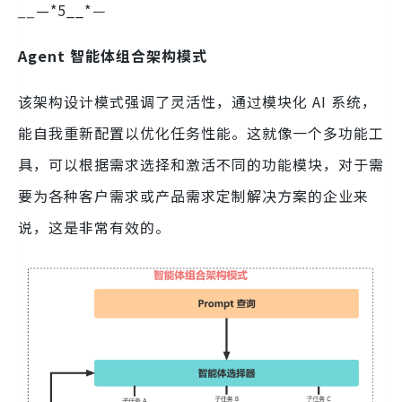
__
—*5__*
—
Agent 智能体组合架构模式
该架构设计模式强调了灵活性，通过模块化 AI 系统，
能自我重新配置以优化任务性能。这就像一个多功能工
具，可以根据需求选择和激活不同的功能模块，对于需
要为各种客户需求或产品需求定制解决方案的企业来
说，这是非常有效的。