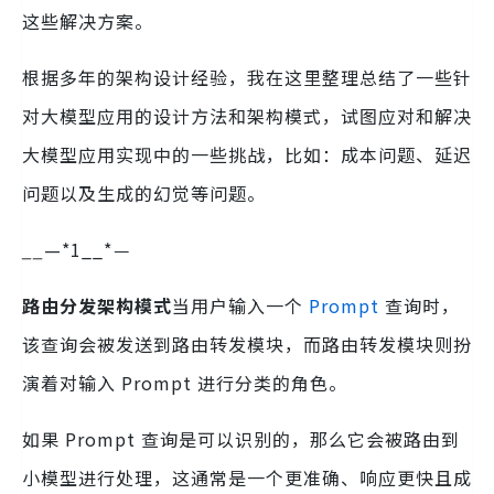
这些解决方案。
根据多年的架构设计经验，我在这里整理总结了一些针
对大模型应用的设计方法和架构模式，试图应对和解决
大模型应用实现中的一些挑战，比如：成本问题、延迟
问题以及生成的幻觉等问题。
__
—*1__*
—
路由分发架构模式
当用户输入一个
Prompt
查询时，
该查询会被发送到路由转发模块，而路由转发模块则扮
演着对输入 Prompt 进行分类的角色。
如果 Prompt 查询是可以识别的，那么它会被路由到
小模型进行处理，这通常是一个更准确、响应更快且成