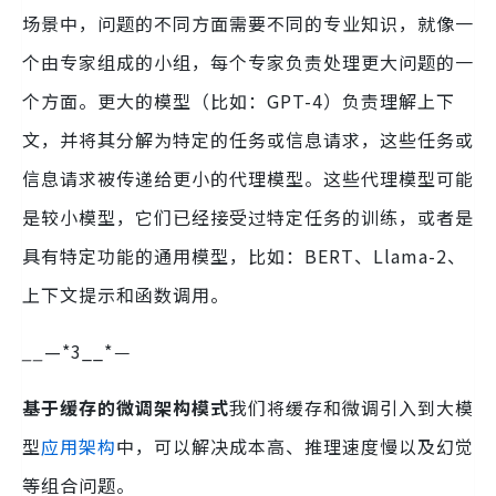
场景中，问题的不同方面需要不同的专业知识，就像一
个由专家组成的小组，每个专家负责处理更大问题的一
个方面。更大的模型（比如：GPT-4）负责理解上下
文，并将其分解为特定的任务或信息请求，这些任务或
信息请求被传递给更小的代理模型。这些代理模型可能
是较小模型，它们已经接受过特定任务的训练，或者是
具有特定功能的通用模型，比如：BERT、Llama-2、
上下文提示和函数调用。
__
—*3__*
—
基于缓存的微调架构模式
我们将缓存和微调引入到大模
型
应用架构
中，可以解决成本高、推理速度慢以及幻觉
等组合问题。