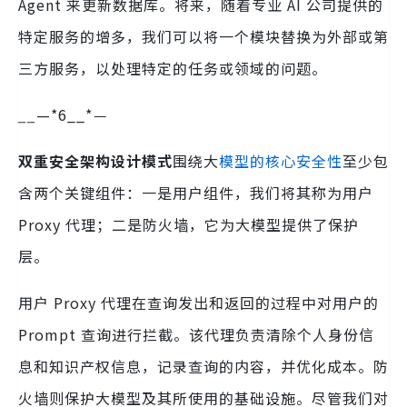
Agent 来更新数据库。将来，随着专业 AI 公司提供的
特定服务的增多，我们可以将一个模块替换为外部或第
三方服务，以处理特定的任务或领域的问题。
__
—*6__*
—
双重安全架构设计模式
围绕大
模型的核心安全性
至少包
含两个关键组件：一是用户组件，我们将其称为用户
Proxy 代理；二是防火墙，它为大模型提供了保护
层。
用户 Proxy 代理在查询发出和返回的过程中对用户的
Prompt 查询进行拦截。该代理负责清除个人身份信
息和知识产权信息，记录查询的内容，并优化成本。防
火墙则保护大模型及其所使用的基础设施。尽管我们对