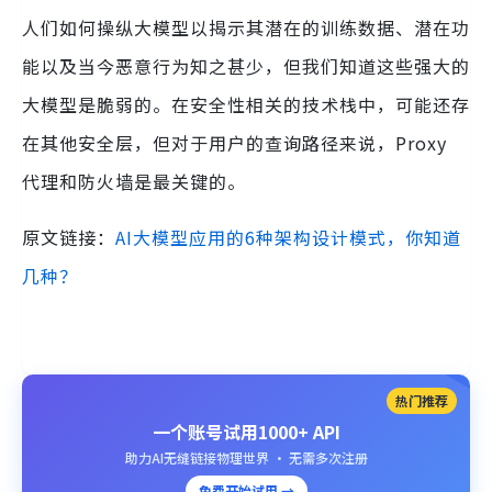
人们如何操纵大模型以揭示其潜在的训练数据、潜在功
能以及当今恶意行为知之甚少，但我们知道这些强大的
大模型是脆弱的。在安全性相关的技术栈中，可能还存
在其他安全层，但对于用户的查询路径来说，Proxy
代理和防火墙是最关键的。
原文链接：
AI大模型应用的6种架构设计模式，你知道
几种？
热门推荐
一个账号试用1000+ API
助力AI无缝链接物理世界 · 无需多次注册
免费开始试用 →