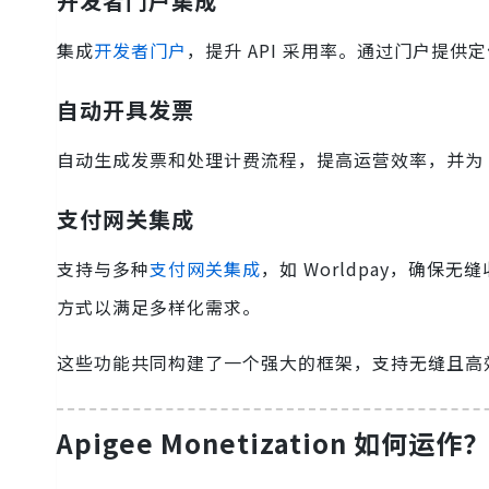
开发者门户集成
集成
开发者门户
，提升 API 采用率。通过门户提供
自动开具发票
自动生成发票和处理计费流程，提高运营效率，并为 A
支付网关集成
支持与多种
支付网关集成
，如 Worldpay，确保
方式以满足多样化需求。
这些功能共同构建了一个强大的框架，支持无缝且高效的
Apigee Monetization 如何运作