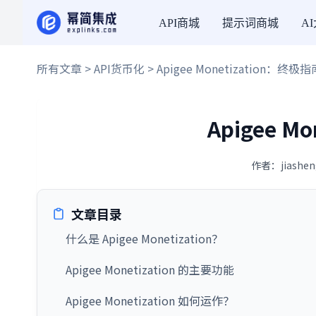
API商城
提示词商城
A
所有文章
>
API货币化
> Apigee Monetization：终极指
Apigee M
作者：jiashen
文章目录
什么是 Apigee Monetization？
Apigee Monetization 的主要功能
Apigee Monetization 如何运作？