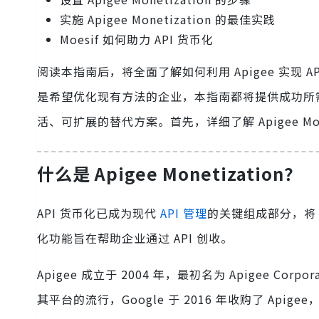
实施 Apigee Monetization 的最佳实践
Moesif 如何助力 API 货币化
阅读本指南后，将全面了解如何利用 Apigee 实现 
是希望优化现有方法的企业，本指南都将提供成功所需的知识。此
活、可扩展的替代方案。首先，详细了解 Apigee Mone
什么是 Apigee Monetization？
API 货币化已成为现代
API 管理
的关键组成部分，将 
化功能旨在帮助企业通过 API 创收。
Apigee 成立于 2004 年，最初名为 Apigee Corp
其平台的流行，Google 于 2016 年收购了 Apigee，随