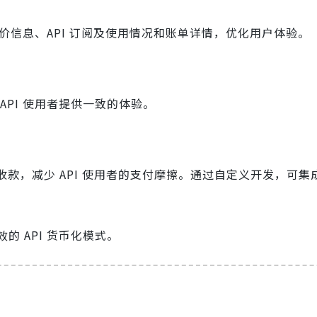
定价信息、API 订阅及使用情况和账单详情，优化用户体验。
PI 使用者提供一致的体验。
无缝收款，减少 API 使用者的支付摩擦。通过自定义开发，可
 API 货币化模式。
？