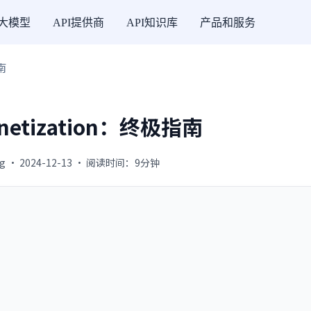
I大模型
API提供商
API知识库
产品和服务
南
onetization：终极指南
g · 2024-12-13 · 阅读时间：9分钟