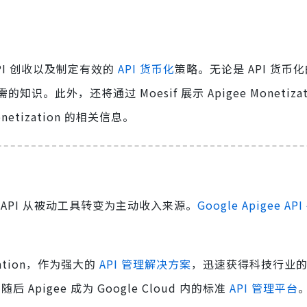
API 创收以及制定有效的
API 货币化
策略。无论是 API 货币
外，还将通过 Moesif 展示 Apigee Monetizat
tization 的相关信息。
API 从被动工具转变为主动收入来源。
Google Apigee AP
oration，作为强大的
API 管理解决方案
，迅速获得科技行业
后 Apigee 成为 Google Cloud 内的标准
API 管理平台