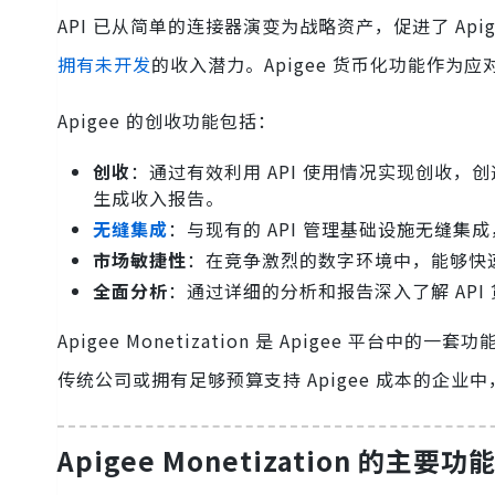
API 已从简单的连接器演变为战略资产，促进了 Api
拥有未开发
的收入潜力。Apigee 货币化功能作
Apigee 的创收功能包括：
创收
：通过有效利用 API 使用情况实现创收，
生成收入报告。
无缝集成
：与现有的 API 管理基础设施无缝集
市场敏捷性
：在竞争激烈的数字环境中，能够快
全面分析
：通过详细的分析和报告深入了解 AP
Apigee Monetization 是 Apigee 平台
传统公司或拥有足够预算支持 Apigee 成本的企业
Apigee Monetization 的主要功