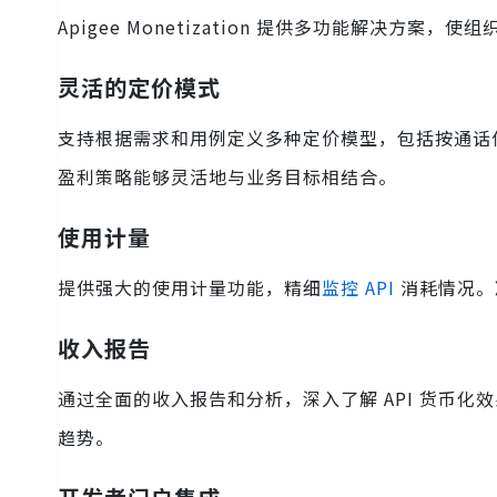
Apigee Monetization 提供多功能解决方案，
灵活的定价模式
支持根据需求和用例定义多种定价模型，包括按通话
盈利策略能够灵活地与业务目标相结合。
使用计量
提供强大的使用计量功能，精细
监控 API
消耗情况。
收入报告
通过全面的收入报告和分析，深入了解 API 货币化
趋势。