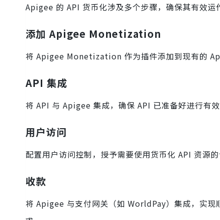
Apigee 的 API 货币化涉及多个步骤，确保其有
添加 Apigee Monetization
将 Apigee Monetization 作为插件添加到现有
API 集成
将 API 与 Apigee 集成，确保 API 已准备好进行
用户访问
配置用户访问控制，授予需要使用货币化 API 资源
收款
将 Apigee 与支付网关（如 WorldPay）