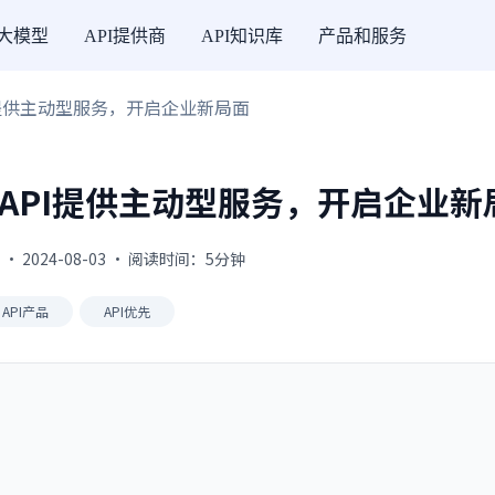
I大模型
API提供商
API知识库
产品和服务
PI提供主动型服务，开启企业新局面
放API提供主动型服务，开启企业新
 2024-08-03 · 阅读时间：5分钟
API产品
API优先