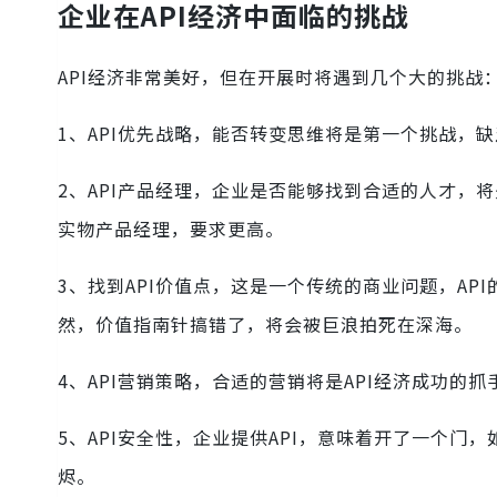
企业在API经济中面临的挑战
API经济非常美好，但在开展时将遇到几个大的挑战
1、API优先战略，能否转变思维将是第一个挑战，
2、API产品经理，企业是否能够找到合适的人才，
实物产品经理，要求更高。
3、找到API价值点，这是一个传统的商业问题，A
然，价值指南针搞错了，将会被巨浪拍死在深海。
4、API营销策略，合适的营销将是API经济成功的抓
5、API安全性，企业提供API，意味着开了一个
烬。