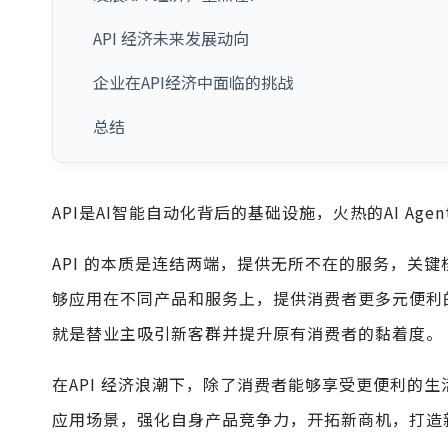
API 经济未来发展动向
企业在API经济中面临的挑战
总结
API是AI智能自动化背后的基础设施，火热的AI Agen
API 的本质是连结两端，提供无所不在的服务，关键
够应用在不同产品和服务上，提供消费者更多元便利
就是替业主吸引新客群并提升原有消费者的黏着度。
在API 经济浪潮下，除了消费者能够享受更便利的生
应用场景，强化自身产品竞争力，开拓新商机，打造