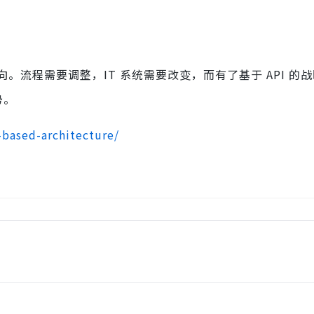
流程需要调整，IT 系统需要改变，而有了基于 API 的
势。
-based-architecture/