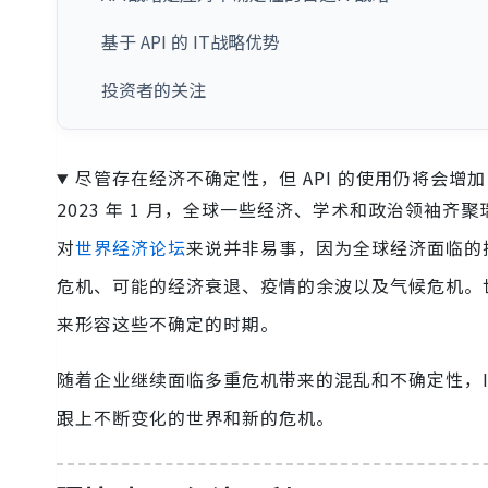
基于 API 的 IT战略优势
投资者的关注
尽管存在经济不确定性，但 API 的使用仍将会
2023 年 1 月，全球一些经济、学术和政治领袖齐
对
世界经济论坛
来说并非易事，因为全球经济面临的
危机、可能的经济衰退、疫情的余波以及气候危机。
来形容这些不确定的时期。
随着企业继续面临多重危机带来的混乱和不确定性，I
跟上不断变化的世界和新的危机。