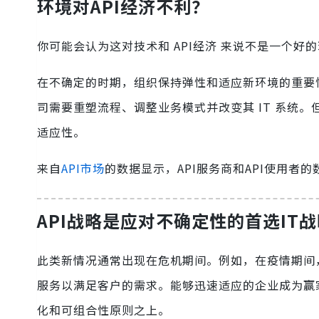
环境对API经济不利？
你可能会认为这对技术和 API经济 来说不是一个
在不确定的时期，组织保持弹性和适应新环境的重要
司需要重塑流程、调整业务模式并改变其 IT 系统。
适应性。
来自
API市场
的数据显示，API服务商和API使用者
API战略是应对不确定性的首选IT战
此类新情况通常出现在危机期间。例如，在疫情期间
服务以满足客户的需求。能够迅速适应的企业成为赢家。
化和可组合性原则之上。