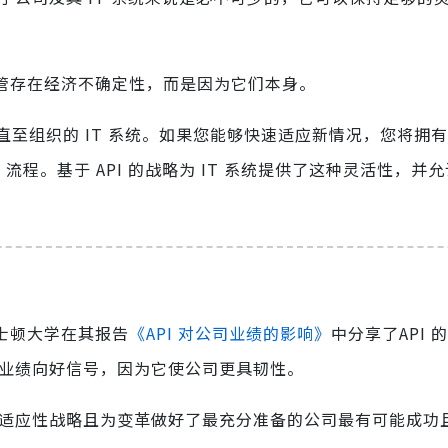
尽管存在经济不确定性，而是因为它们本身。
至组织的 IT 系统。如果您能够快速适应新情况，您将拥
流程。基于 API 的战略为 IT 系统提供了这种灵活性，并
波士顿大学在其报告
《API 对公司业绩的影响》
中分享了API 
未来业绩向好信号，因为它使公司更具韧性。
 的适应性战略且为变革做好了最充分准备的公司最有可能成功