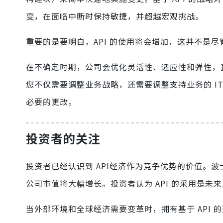
变，在面临中断时保持敏捷，并超越宏观挑战。
重要的是要明白，API 的使用将会增加，这并不是
在不确定时期，公司会优化灵活性、适应性和弹性，直
您不仅需要调整业务战略，还需要调整支持业务的 IT 
必要的更改。
投资者的关注
投资者已经认识到 API经济作为竞争优势的价值。
公司市值将大幅增长。投资者认为 API 的采用是
当外部环境和全球经济需要变革时，拥有基于 API