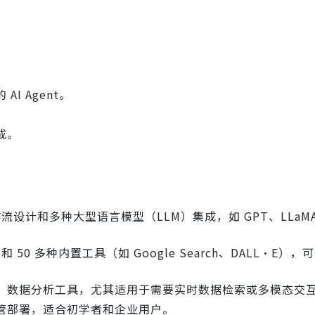
I Agent。
成。
。
设计和多种大型语言模型（LLM）集成，如 GPT、LLaMA、
50 多种内置工具（如 Google Search、DALL·E）
、数据分析工具，尤其适用于需要实时数据检索或多模态交
管部署，适合初学者和企业用户。