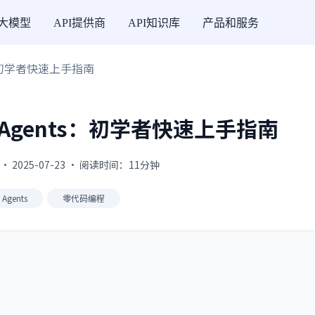
I大模型
API提供商
API知识库
产品和服务
s：初学者快速上手指南
 Agents：初学者快速上手指南
· 2025-07-23 · 阅读时间：11分钟
I Agents
零代码编程