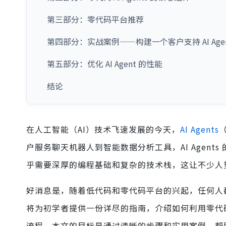
第三部分：零代码平台推荐
第四部分：实战案例——构建一个客户支持 AI Age
第五部分：优化 AI Agent 的性能
结论
在人工智能（AI）技术飞速发展的今天，
AI Agents
户服务聊天机器人到智能数据分析工具，AI Agents 
乎需要深厚的编程基础和复杂的技术栈，这让不少人
好消息是，随着低代码和零代码平台的兴起，任何人都可
将为初学者提供一份详尽的指南，介绍如何利用零代码工
流程。本文的目标是通过清晰的步骤和实用案例，帮助