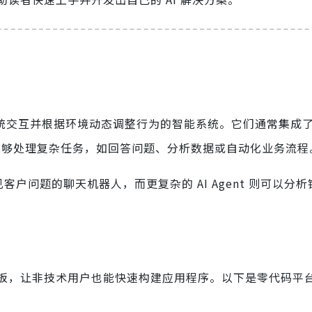
统交互并根据环境动态调整行为的智能系统。它们通常集成
能够处理复杂任务，如回答问题、分析数据或自动化业务流程
常见客户问题的聊天机器人，而更复杂的 AI Agent 则可以分
，让非技术用户也能快速构建应用程序。以下是零代码平台在