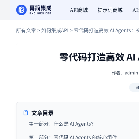
API商城
提示词商城
A
所有文章
>
如何集成API
> 零代码打造高效 AI Agent
零代码打造高效 AI
作者：admin 
A
文章目录
第一部分：什么是 AI Agents？
第二部分：零代码 AI Agents 的核心组件