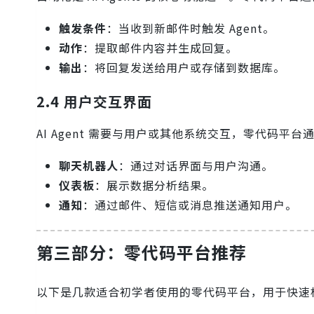
触发条件
：当收到新邮件时触发 Agent。
动作
：提取邮件内容并生成回复。
输出
：将回复发送给用户或存储到数据库。
2.4 用户交互界面
AI Agent 需要与用户或其他系统交互，零代码平
聊天机器人
：通过对话界面与用户沟通。
仪表板
：展示数据分析结果。
通知
：通过邮件、短信或消息推送通知用户。
第三部分：零代码平台推荐
以下是几款适合初学者使用的零代码平台，用于快速构建 A