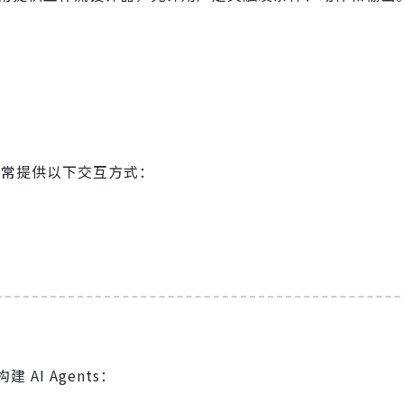
台通常提供以下交互方式：
I Agents：