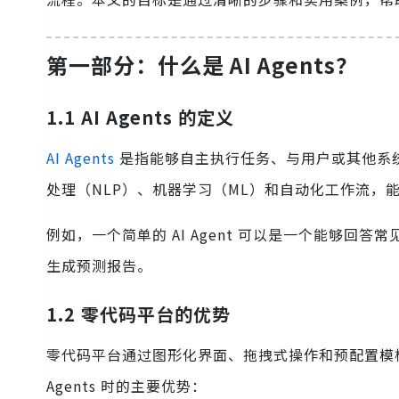
第一部分：什么是 AI Agents？
1.1 AI Agents 的定义
AI Agents
是指能够自主执行任务、与用户或其他系
处理（NLP）、机器学习（ML）和自动化工作流，
例如，一个简单的 AI Agent 可以是一个能够回答
生成预测报告。
1.2 零代码平台的优势
零代码平台通过图形化界面、拖拽式操作和预配置模板
Agents 时的主要优势：