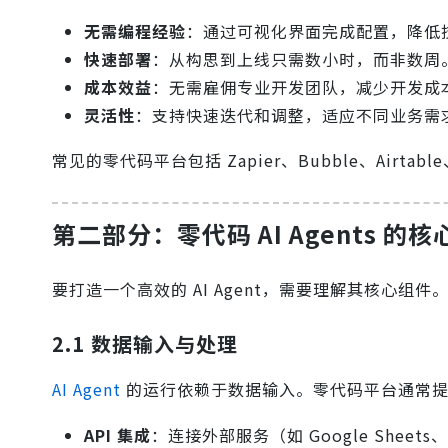
无需编程经验
：通过可视化界面完成配置，降低
快速部署
：从构思到上线只需数小时，而非数周
成本效益
：无需雇佣专业开发团队，减少开发成
灵活性
：支持快速迭代和调整，适应不同业务需
常见的零代码平台包括 Zapier、Bubble、Airtable、
第二部分：零代码 AI Agents 的
要打造一个高效的 AI Agent，需要理解其核心组件。
2.1 数据输入与处理
AI Agent
的运行依赖于数据输入。零代码平台通常
API 集成
：连接外部服务（如 Google Sheets