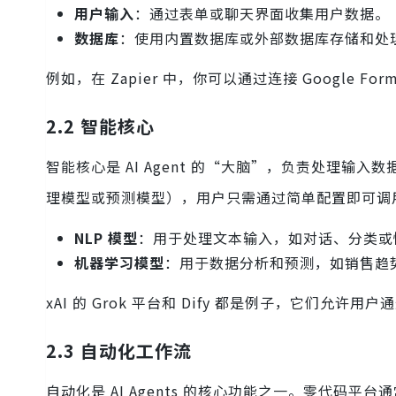
用户输入
：通过表单或聊天界面收集用户数据。
数据库
：使用内置数据库或外部数据库存储和处
例如，在 Zapier 中，你可以通过连接 Google 
2.2 智能核心
智能核心是 AI Agent 的“大脑”，负责处理输
理模型或预测模型），用户只需通过简单配置即可调
NLP 模型
：用于处理文本输入，如对话、分类或
机器学习模型
：用于数据分析和预测，如销售趋
xAI 的 Grok 平台和 Dify 都是例子，它们
2.3 自动化工作流
自动化是 AI Agents 的核心功能之一。零代