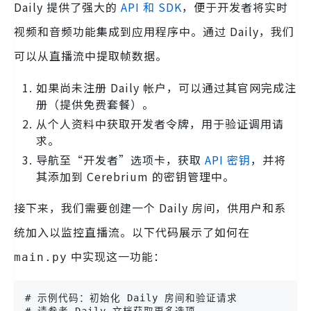
Daily 提供了强大的
API 和 SDK
，便于开发者将实时
视频和音频功能集成到应用程序中。通过 Daily，我们
可以从直播流中提取帧数据。
如果尚未注册 Daily 帐户，可以通过其官网完成注
册（提供免费套餐）。
从个人资料中获取开发者令牌，用于验证调用请
求。
导航至“开发者”选项卡，获取
API 密钥
，并将
其添加到 Cerebrium 的密钥管理中。
接下来，我们需要创建一个 Daily 房间，供用户和系
统加入以监控直播流。以下代码展示了如何在
中实现这一功能：
main.py
# 示例代码：初始化 Daily 房间和验证请求
