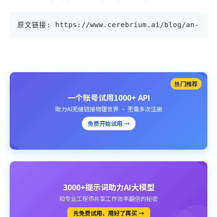
原文链接: https://www.cerebrium.ai/blog/an-alter
热门推荐
一个账号试用1000+ API
助力AI无缝链接物理世界 · 无需多次注册
免费开始试用 →
3000+提示词助力AI大模型
和专业工程师共享工作效率翻倍的秘密
先免费试用、用好了再买 →