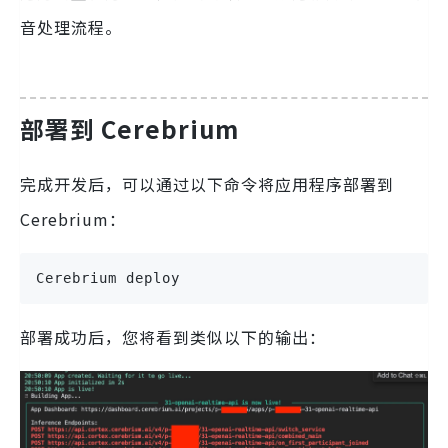
音处理流程。
部署到 Cerebrium
完成开发后，可以通过以下命令将应用程序部署到
Cerebrium：
Cerebrium deploy
部署成功后，您将看到类似以下的输出：