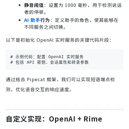
静音阈值
：设置为 1000 毫秒，用于检测说话
者的停顿。
AI 助手
行为
：定义助手的角色，使其能够在
不同服务之间切换。
以下是初始化 OpenAI 实时服务的关键代码片段：
# 示例代码：配置 OpenAI 实时服务

# 包括 API 密钥、会话属性和转录参数
通过结合 Pipecat 框架，我们可以实现短语端点检
测，优化语音交互的响应速度。
自定义实现：OpenAI + Rime