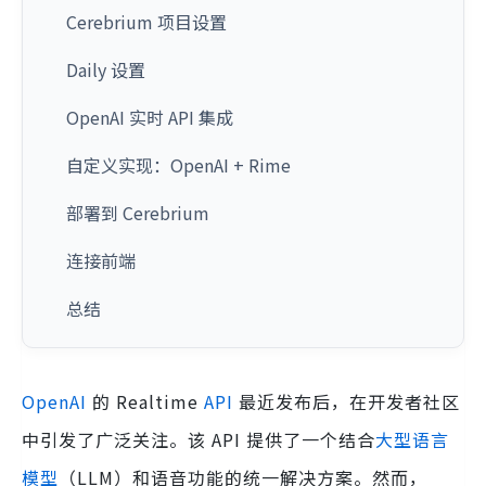
Cerebrium 项目设置
Daily 设置
OpenAI 实时 API 集成
自定义实现：OpenAI + Rime
部署到 Cerebrium
连接前端
总结
OpenAI
的 Realtime
API
最近发布后，在开发者社区
中引发了广泛关注。该 API 提供了一个结合
大型语言
模型
（LLM）和语音功能的统一解决方案。然而，