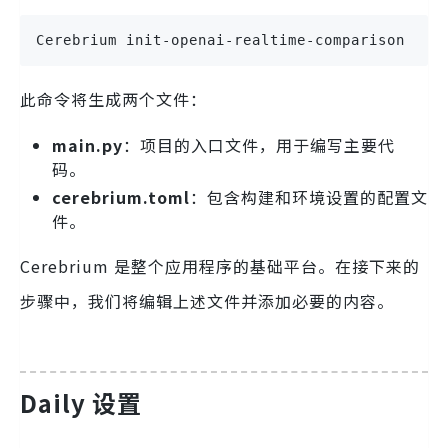
Cerebrium init-openai-realtime-comparison
此命令将生成两个文件：
main.py
：项目的入口文件，用于编写主要代
码。
cerebrium.toml
：包含构建和环境设置的配置文
件。
Cerebrium 是整个应用程序的基础平台。在接下来的
步骤中，我们将编辑上述文件并添加必要的内容。
Daily 设置