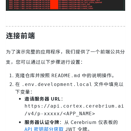
连接前端
为了演示完整的应用程序，我们提供了一个前端公共分
支，您可以通过以下步骤进行设置：
克隆仓库并按照
中的说明操作。
README.md
在
文件中填充以
.env.development.local
下变量：
邀请服务器 URL
：
https://api.cortex.cerebrium.ai
/v4/p-xxxxx/<APP_NAME>
服务器认证令牌
：从 Cerebrium 仪表板的
API 密钥部分获取
JWT 令牌。