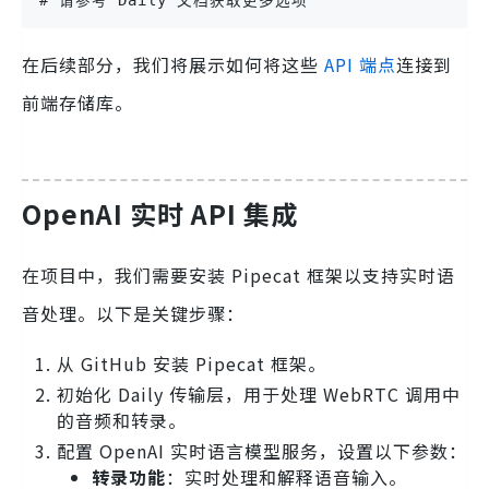
# 请参考 Daily 文档获取更多选项
在后续部分，我们将展示如何将这些
API 端点
连接到
前端存储库。
OpenAI 实时 API 集成
在项目中，我们需要安装 Pipecat 框架以支持实时语
音处理。以下是关键步骤：
从 GitHub 安装 Pipecat 框架。
初始化 Daily 传输层，用于处理 WebRTC 调用中
的音频和转录。
配置 OpenAI 实时语言模型服务，设置以下参数：
转录功能
：实时处理和解释语音输入。