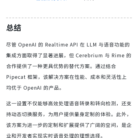
总结
尽管 OpenAI 的 Realtime API 在 LLM 与语音功能的
集成方面取得了显著进展，但 Cerebrium 与 Rime 的
合作提供了一种更具优势的替代方案。通过结合
Pipecat 框架，该解决方案在性能、成本和灵活性上
均优于 OpenAI 的产品。
这一设置不仅能够高效处理语音转录和转向检测，还支
持动态切换服务，为用户提供量身定制的体验。此外，
该方案为进一步的定制和扩展提供了广阔的空间，是企
业和开发者实现实时语音处理的理想选择。