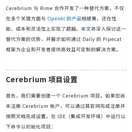
Cerebrium 与 Rime 合作开发了一种替代方案，不仅
在多个关键方面与
OpenAI 的产品
相媲美，还在性
能、成本和灵活性上实现了超越。本文将深入探讨这一
替代方案的优势，并展示如何通过 Daily 的 Pipecat
框架为企业和开发者提供高效且可定制的解决方案。
Cerebrium 项目设置
首先，我们需要创建一个 Cerebrium 项目。如果您尚
未注册 Cerebrium 帐户，可以通过其官网完成注册并
按照文档完成设置。在 IDE（集成开发环境）中运行以
下命令以初始化项目：