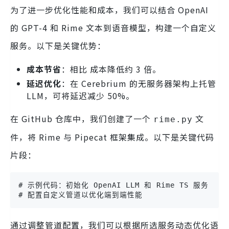
为了进一步优化性能和成本，我们可以结合 OpenAI
的 GPT-4 和 Rime 文本到语音模型，构建一个自定义
服务。以下是关键优势：
成本节省
：相比 成本降低约 3 倍。
延迟优化
：在 Cerebrium 的无服务器架构上托管
LLM，可将延迟减少 50%。
在 GitHub 仓库中，我们创建了一个
文
rime.py
件，将 Rime 与 Pipecat 框架集成。以下是关键代码
片段：
# 示例代码：初始化 OpenAI LLM 和 Rime TS 服务

# 配置自定义管道以优化端到端性能
通过调整管道配置，我们可以根据所选服务动态优化语