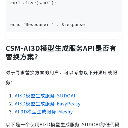
curl_close($curl);
echo "Response: " . $response;
CSM-AI3D模型生成服务API是否有
替换方案？
对于寻求替换方案的用户，可以考虑以下开源库或服
务：
AI3D模型生成服务-SUDOAI
AI3D模型生成服务-EasyPeasy
AI 3D模型生成服务-Meshy
以下是一个使用AI3D模型生成服务-SUDOAI的低代码