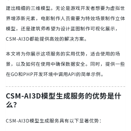
建出精细的三维模型。无论是游戏开发者想要为虚拟世
界增添新元素，电影制作人员需要为特效场景制作立体
模型，还是建筑师希望为设计蓝图制作可视化展示，
CSM-AI3D都能提供高效的解决方案。
本文将为你展示这项服务的实用优势，适合使用的场
景，以及如何在使用中确保数据安全。同时，提供一些
在GO和PHP开发环境中调用API的简单示例。
CSM-AI3D模型生成服务的优势是什
么？
CSM-AI3D模型生成服务具有以下显著优势：