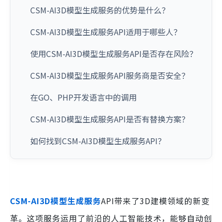
CSM-AI3D模型生成服务的优势是什么？
CSM-AI3D模型生成服务API适用于哪些人？
使用CSM-AI3D模型生成服务API是否存在风险？
CSM-AI3D模型生成服务API服务商是否安全？
在GO、PHP开发语言中的调用
CSM-AI3D模型生成服务API是否有替换方案？
如何找到CSM-AI3D模型生成服务API？
CSM-AI3D模型生成服务
API带来了3D建模领域的新变
革。这项服务运用了前沿的人工智能技术，能够自动创