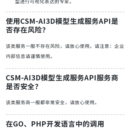
型进行可视化表达的专家。
使用CSM-AI3D模型生成服务API是
否存在风险？
该类服务一般不存在风险，请放心使用。请注意：企业
内部信息请谨慎使用。
CSM-AI3D模型生成服务API服务商
是否安全？
该类服务商一般都非常安全，请放心使用。
在GO、PHP开发语言中的调用