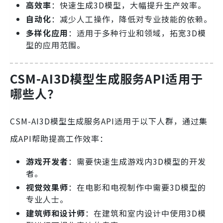
高效率
：快速生成3D模型，大幅提升生产效率。
自动化
：减少人工操作，降低对专业技能的依赖。
多样化应用
：适用于多种行业和领域，拓宽3D模
型的应用范围。
CSM-AI3D模型生成服务API适用于
哪些人？
CSM-AI3D模型生成服务API适用于以下人群，通过集
成API帮助提高工作效率：
游戏开发者
：需要快速生成游戏内3D模型的开发
者。
视觉效果师
：在电影和电视制作中需要3D模型的
专业人士。
建筑师和设计师
：在建筑和室内设计中使用3D模