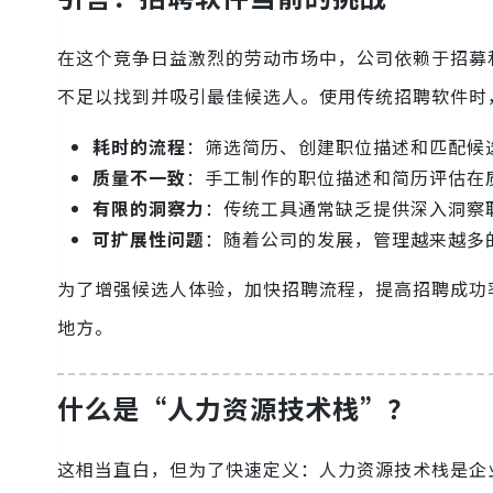
在这个竞争日益激烈的劳动市场中，公司依赖于招募
不足以找到并吸引最佳候选人。使用传统招聘软件时
耗时的流程
：筛选简历、创建职位描述和匹配候
质量不一致
：手工制作的职位描述和简历评估在
有限的洞察力
：传统工具通常缺乏提供深入洞察
可扩展性问题
：随着公司的发展，管理越来越多
为了增强候选人体验，加快招聘流程，提高招聘成功
地方。
什么是“人力资源技术栈”？
这相当直白，但为了快速定义：人力资源技术栈是企