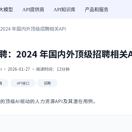
I大模型
API提供商
API知识库
产品和服务
：2024 年国内外顶级招聘相关API
变招聘：2024 年国内外顶级招聘相关A
ei · 2026-01-27 · 阅读时间：12分钟
辑
API接口
招聘
的顶级AI驱动的人力资源API及其潜在用例。