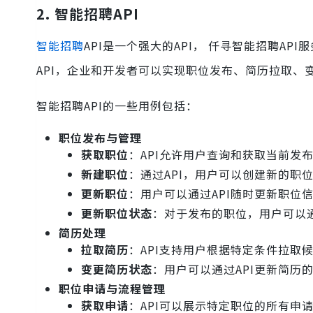
2. 智能招聘API
智能招聘
API是一个强大的API， 仟寻智能招聘A
API，企业和开发者可以实现职位发布、简历拉取、
智能招聘API的一些用例包括：
职位发布与管理
获取职位
：API允许用户查询和获取当前发
新建职位
：通过API，用户可以创建新的职
更新职位
：用户可以通过API随时更新职位
更新职位状态
：对于发布的职位，用户可以通
简历处理
拉取简历
：API支持用户根据特定条件拉取
变更简历状态
：用户可以通过API更新简历
职位申请与流程管理
获取申请
：API可以展示特定职位的所有申