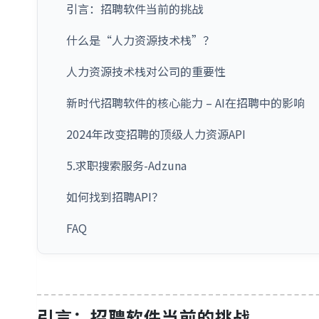
引言：招聘软件当前的挑战
什么是“人力资源技术栈”？
人力资源技术栈对公司的重要性
新时代招聘软件的核心能力 – AI在招聘中的影响
2024年改变招聘的顶级人力资源API
5.求职搜索服务-Adzuna
如何找到招聘API？
FAQ
引言：招聘软件当前的挑战