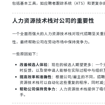
包括基本工具，如应聘者跟踪系统（ATS）和更复杂
人力资源技术栈对公司的重要性
一个全面而强大的人力资源技术栈对现代招聘至关重
性，最终帮助公司在劳动市场中保持竞争力。
一些原因如下：
改善候选人体验
：现在的候选人期望更多：一个
时反馈，以及使申请人能够在实际过程中与组织
提高效率和准确性
：根据公司/雇主的不同，招
资源技术栈可以自动化这些重复的程序，同时减
帮助公司保持竞争力
：人力资源技术栈提供了吸
手。