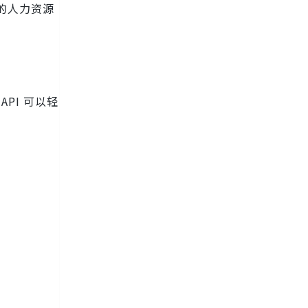
的人力资源
PI 可以轻