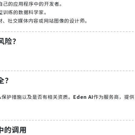
自己的应用程序中的开发者。
型训练的数据科学家。
素材、社交媒体内容或网站图像的设计师。
风险？
全？
私保护措施以及是否有相关资质。
Eden AI
作为服务商，提供
言中的调用