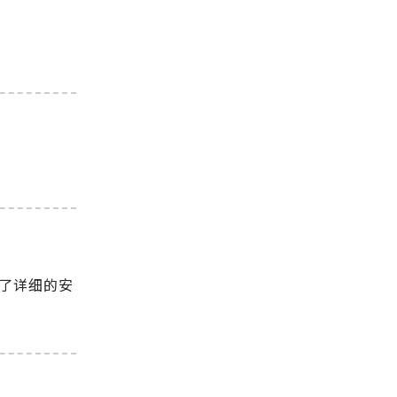
了详细的安