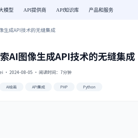
I大模型
API提供商
API知识库
产品和服务
像生成API技术的无缝集成
索AI图像生成API技术的无缝集成
fei · 2024-08-05 · 阅读时间：7分钟
AI绘画
API集成
PHP
Python