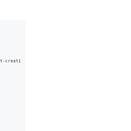
t-creation"