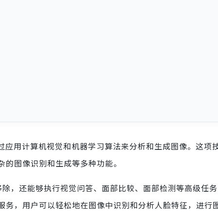
过应用计算机视觉和机器学习算法来分析和生成图像。这项
杂的图像识别和生成等多种功能。
移除，还能够执行视觉问答、面部比较、面部检测等高级任务
服务，用户可以轻松地在图像中识别和分析人脸特征，进行