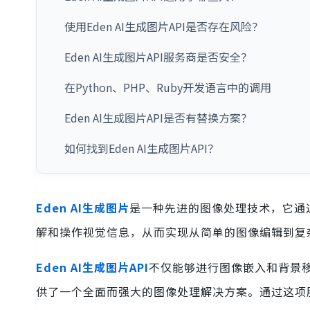
使用Eden AI生成图片API是否存在风险？
Eden AI生成图片API服务商是否安全？
在Python、PHP、Ruby开发语言中的调用
Eden AI生成图片API是否有替换方案？
如何找到Eden AI生成图片API？
Eden AI生成图片
是一种先进的图像处理技术，它通
解和操作视觉信息，从而实现从简单的图像编辑到复
Eden AI生成图片API
不仅能够进行图像嵌入和背景
供了一个全面而强大的图像处理解决方案。通过这项