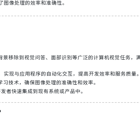
了图像处理的效率和准确性。
背景移除到视觉问答、面部识别等广泛的计算机视觉任务，
I接口，实现与应用程序的自动化交互，提高开发效率和服务质量
学习技术，确保图像处理的准确性和效率。
开发者快速集成到现有系统或产品中。
？