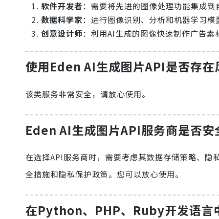
软件开发者
：需要将先进的图像处理功能集成到
数据科学家
：进行图像识别、分析和机器学习模
创意设计师
：利用AI生成的图像快速制作广告
使用
Eden AI生成图片API
是否存在
该类服务非常安全，请放心使用。
Eden AI生成图片API
服务商是否安
在选择API服务商时，需要考虑其数据存储策略、隐
全措施和隐私保护政策。您可以放心使用。
在Python、PHP、Ruby开发语