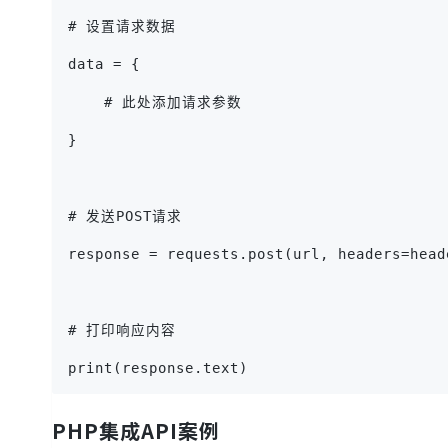
# 设置请求数据
data = {
    # 此处添加请求参数
}
# 发送POST请求
response = requests.post(url, headers=head
# 打印响应内容
print(response.text)
PHP集成API案例