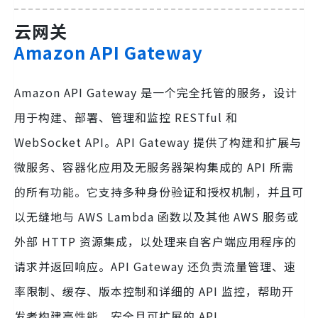
云网关
Amazon API Gateway
Amazon API Gateway 是一个完全托管的服务，设计
用于构建、部署、管理和监控 RESTful 和
WebSocket API。API Gateway 提供了构建和扩展与
微服务、容器化应用及无服务器架构集成的 API 所需
的所有功能。它支持多种身份验证和授权机制，并且可
以无缝地与 AWS Lambda 函数以及其他 AWS 服务或
外部 HTTP 资源集成，以处理来自客户端应用程序的
请求并返回响应。API Gateway 还负责流量管理、速
率限制、缓存、版本控制和详细的 API 监控，帮助开
发者构建高性能、安全且可扩展的 API。