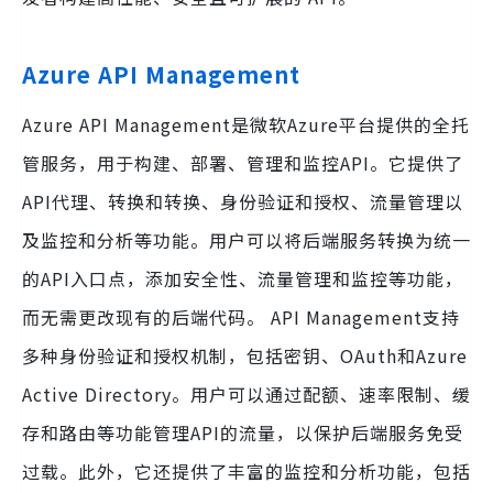
Azure API Management
Azure API Management是微软Azure平台提供的全托
管服务，用于构建、部署、管理和监控API。它提供了
API代理、转换和转换、身份验证和授权、流量管理以
及监控和分析等功能。用户可以将后端服务转换为统一
的API入口点，添加安全性、流量管理和监控等功能，
而无需更改现有的后端代码。 API Management支持
多种身份验证和授权机制，包括密钥、OAuth和Azure
Active Directory。用户可以通过配额、速率限制、缓
存和路由等功能管理API的流量，以保护后端服务免受
过载。此外，它还提供了丰富的监控和分析功能，包括