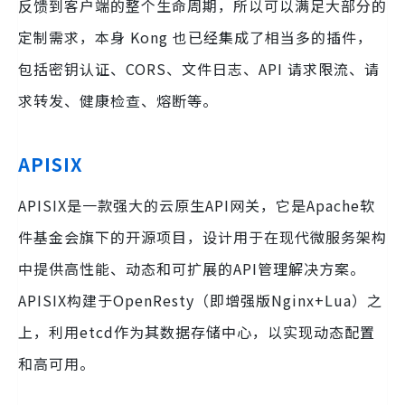
反馈到客户端的整个生命周期，所以可以满足大部分的
定制需求，本身 Kong 也已经集成了相当多的插件，
包括密钥认证、CORS、文件日志、API 请求限流、请
求转发、健康检查、熔断等。
APISIX
APISIX是一款强大的云原生API网关，它是Apache软
件基金会旗下的开源项目，设计用于在现代微服务架构
中提供高性能、动态和可扩展的API管理解决方案。
APISIX构建于OpenResty（即增强版Nginx+Lua）之
上，利用etcd作为其数据存储中心，以实现动态配置
和高可用。