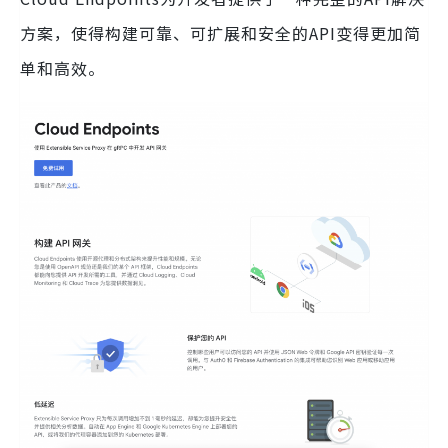
方案，使得构建可靠、可扩展和安全的API变得更加简
单和高效。