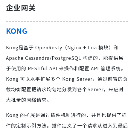
企业网关
KONG
Kong是基于 OpenResty（Nginx + Lua 模块）和
Apache Cassandra/PostgreSQL 构建的，能提供易
于使用的 RESTful API 来操作和配置 API 管理系统。
Kong 可以水平扩展多个 Kong Server，通过前置的负
载均衡配置把请求均匀地分发到各个Server，来应对
大批量的网络请求。
Kong 的扩展是通过插件机制进行的，并且也提供了插
件的定制示例方法。插件定义了一个请求从进入到最后