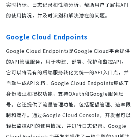
实时指标、日志记录和性能分析，帮助用户了解其API
的使用情况，并及时识别和解决潜在的问题。
Google Cloud Endpoints
Google Cloud Endpoints是Google Cloud平台提供
的API管理服务，用于构建、部署、保护和监控API。
它可以将现有的后端服务转化为统一的API入口点，并
自动生成API文档。Google Cloud Endpoints集成了
身份验证和授权功能，支持OAuth和Google服务账
号。它还提供了流量管理功能，包括配额管理、速率限
制和缓存。通过Google Cloud Console，开发者可以
轻松监控API的使用情况，并进行日志记录。Google
Cloud Endpoints为开发者提供了一种完整的API解决