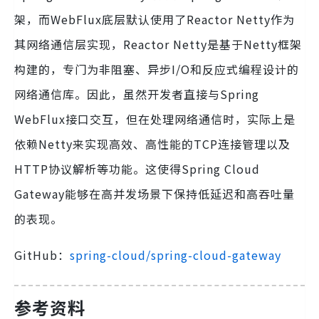
架，而WebFlux底层默认使用了Reactor Netty作为
其网络通信层实现，Reactor Netty是基于Netty框架
构建的，专门为非阻塞、异步I/O和反应式编程设计的
网络通信库。因此，虽然开发者直接与Spring
WebFlux接口交互，但在处理网络通信时，实际上是
依赖Netty来实现高效、高性能的TCP连接管理以及
HTTP协议解析等功能。这使得Spring Cloud
Gateway能够在高并发场景下保持低延迟和高吞吐量
的表现。
GitHub：
spring-cloud/spring-cloud-gateway
参考资料