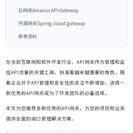
云网关Amazon API Gateway
开源网关Spring cloud gateway
参考资料
在当前互联网和软件开发行业，API网关作为管理和监
控API流量的关键工具，扮演着越来越重要的角色。随
着企业对于API管理和安全性的关注不断增加，选择一
款优秀的API网关成为了开发团队的必备选择。
本文为您推荐多款优秀的API网关，为您的项目和业务
提供全面的接口管理解决方案。