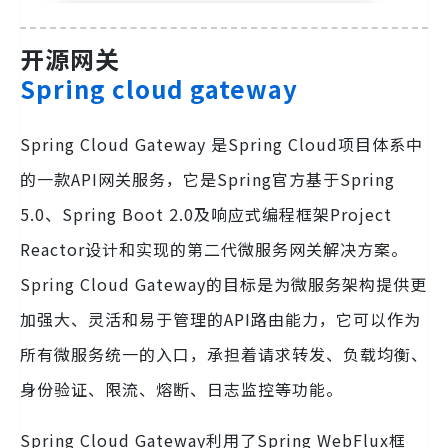
开源网关
Spring cloud gateway
Spring Cloud Gateway 是Spring Cloud项目体系中
的一款API网关服务，它是Spring官方基于Spring
5.0、Spring Boot 2.0及响应式编程框架Project
Reactor设计和实现的第二代微服务网关解决方案。
Spring Cloud Gateway的目标是为微服务架构提供更
加强大、灵活和易于管理的API路由能力，它可以作为
所有微服务统一的入口，承担着请求转发、负载均衡、
身份验证、限流、熔断、日志监控等功能。
Spring Cloud Gateway利用了Spring WebFlux框