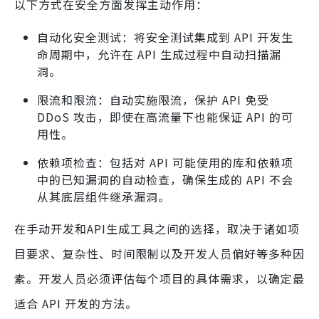
以下方式在安全方面发挥主动作用：
自动化安全测试：将安全测试集成到 API 开发生
命周期中，允许在 API 生成过程中自动扫描漏
洞。
限流和限流：自动实施限流，保护 API 免受
DDoS 攻击，即使在高流量下也能保证 API 的可
用性。
依赖项检查：包括对 API 可能使用的库和依赖项
中的已知漏洞的自动检查，确保生成的 API 不会
从其底层组件继承漏洞。
在手动开发和API生成工具之间的选择，取决于诸如项
目要求、复杂性、时间限制以及开发人员偏好等多种因
素。开发人员必须评估每个项目的具体需求，以确定最
适合 API 开发的方法。