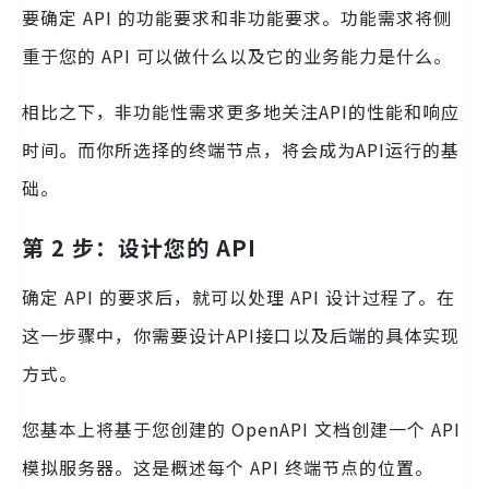
要确定 API 的功能要求和非功能要求。功能需求将侧
重于您的 API 可以做什么以及它的业务能力是什么。
相比之下，非功能性需求更多地关注API的性能和响应
时间。而你所选择的终端节点，将会成为API运行的基
础。
第 2 步：设计您的 API
确定 API 的要求后，就可以处理 API 设计过程了。在
这一步骤中，你需要设计API接口以及后端的具体实现
方式。
您基本上将基于您创建的 OpenAPI 文档创建一个 API
模拟服务器。这是概述每个 API 终端节点的位置。