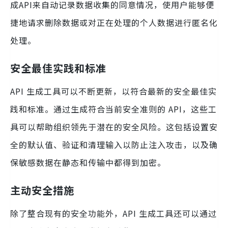
成API来自动记录数据收集的同意情况，使用户能够便
捷地请求删除数据或对正在处理的个人数据进行匿名化
处理。
安全最佳实践和标准
API 生成工具可以不断更新，以符合最新的安全最佳实
践和标准。通过生成符合当前安全准则的 API，这些工
具可以帮助组织领先于潜在的安全风险。这包括设置安
全的默认值、验证和清理输入以防止注入攻击，以及确
保敏感数据在静态和传输中都得到加密。
主动安全措施
除了整合现有的安全功能外，API 生成工具还可以通过