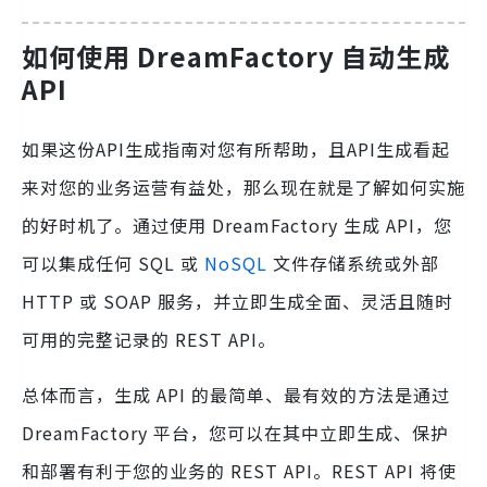
如何使用 DreamFactory 自动生成
API
如果这份API生成指南对您有所帮助，且API生成看起
来对您的业务运营有益处，那么现在就是了解如何实施
的好时机了。通过使用 DreamFactory 生成 API，您
可以集成任何 SQL 或
NoSQL
文件存储系统或外部
HTTP 或 SOAP 服务，并立即生成全面、灵活且随时
可用的完整记录的 REST API。
总体而言，生成 API 的最简单、最有效的方法是通过
DreamFactory 平台，您可以在其中立即生成、保护
和部署有利于您的业务的 REST API。REST API 将使