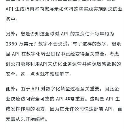
API 生成指南将向您展示如何将这些实践实施到您的业
务中。
另外，您是否知道全球对 API 的投资估计每年约为
2360 万美元？数字不会说谎，有了这样的数字，很明
显 API 在数字化转型过程中已经变得至关重要。考虑
到公司能够利用API来优化业务运营并确保敏感数据的
安全，这一点也就不难理解了。
此外，由于 API 对数字化转型过程至关重要，因此企
业快速访问安全可靠的 API 非常重要。这就是 API 生
成发挥作用的地方，因为它允许公司快速部署 API，而
无需从头开始编码。