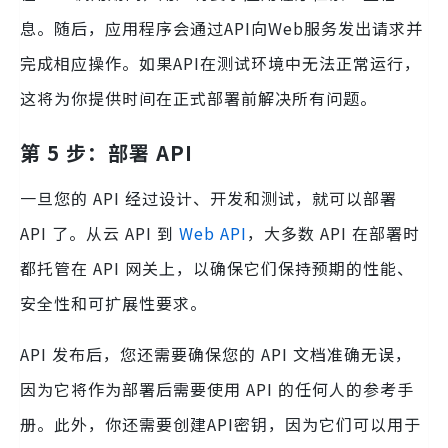
息。随后，应用程序会通过API向Web服务发出请求并
完成相应操作。如果API在测试环境中无法正常运行，
这将为你提供时间在正式部署前解决所有问题。
第 5 步：部署 API
一旦您的 API 经过设计、开发和测试，就可以部署
API 了。从云 API 到
Web API
，大多数 API 在部署时
都托管在 API 网关上，以确保它们保持预期的性能、
安全性和可扩展性要求。
API 发布后，您还需要确保您的 API 文档准确无误，
因为它将作为部署后需要使用 API 的任何人的参考手
册。此外，你还需要创建API密钥，因为它们可以用于