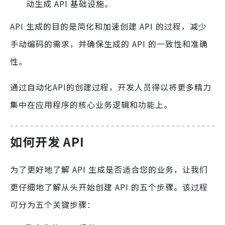
动生成 API 基础设施。
API 生成的目的是简化和加速创建 API 的过程，减少
手动编码的需求，并确保生成的 API 的一致性和准确
性。
通过自动化API的创建过程，开发人员得以将更多精力
集中在应用程序的核心业务逻辑和功能上。
如何开发 API
为了更好地了解 API 生成是否适合您的业务，让我们
更仔细地了解从头开始创建 API 的五个步骤。该过程
可分为五个关键步骤：