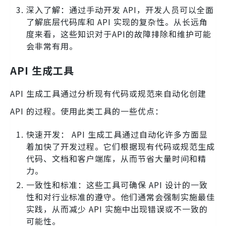
深入了解：通过手动开发 API，开发人员可以全面
了解底层代码库和 API 实现的复杂性。从长远角
度来看，这些知识对于API的故障排除和维护可能
会非常有用。
API 生成工具
API 生成工具通过分析现有代码或规范来自动化创建
API 的过程。使用此类工具的一些优点：
快速开发： API 生成工具通过自动化许多方面显
着加快了开发过程。它们根据现有代码或规范生成
代码、文档和客户端库，从而节省大量时间和精
力。
一致性和标准：这些工具可确保 API 设计的一致
性和对行业标准的遵守。他们通常会强制实施最佳
实践，从而减少 API 实施中出现错误或不一致的
可能性。