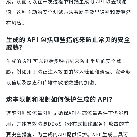
成，从而可以在开发过程中扫描生成的 API 以查找漏
洞。这种主动的安全测试方法有助于及早识别和缓解潜
在风险。
生成的 API 包括哪些措施来防止常见的安全
威胁？
生成的 API 可以包括多种措施来防止常见的安全威
胁，例如用于防止注入攻击的输入验证和清理、安全默
认值以及静态和传输中敏感数据的加密。
速率限制和限制如何保护生成的 API？
速率限制和流量限制是确保API在高流量条件下仍能可
用，并能有效防御DDoS（分布式拒绝服务）攻击的重
要安全措施，为生成的API提供保护。API 生成工具可