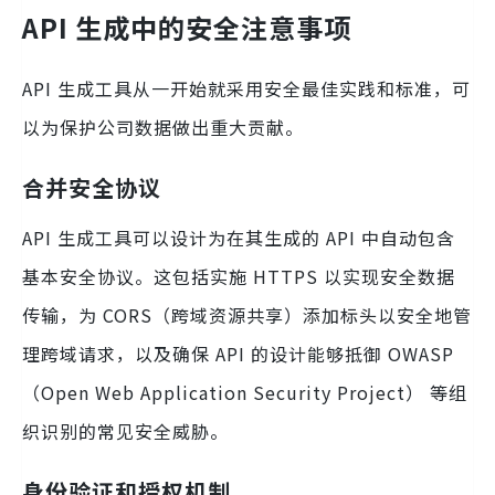
API 生成中的安全注意事项
API 生成工具从一开始就采用安全最佳实践和标准，可
以为保护公司数据做出重大贡献。
合并安全协议
API 生成工具可以设计为在其生成的 API 中自动包含
基本安全协议。这包括实施 HTTPS 以实现安全数据
传输，为 CORS（跨域资源共享）添加标头以安全地管
理跨域请求，以及确保 API 的设计能够抵御 OWASP
（Open Web Application Security Project） 等组
织识别的常见安全威胁。
身份验证和授权机制