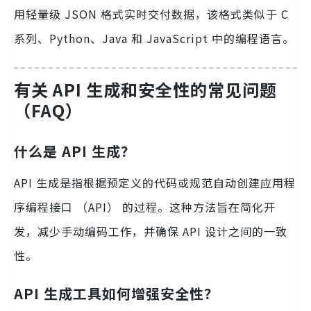
用轻量级 JSON 格式实时交付数据，该格式类似于 C
系列、Python、Java 和 JavaScript 中的编程语言。
有关 API 生成和安全性的常见问题
（FAQ）
什么是 API 生成？
API 生成是指根据预定义的代码或规范自动创建应用程
序编程接口 （API） 的过程。这种方法旨在简化开
发，减少手动编码工作，并确保 API 设计之间的一致
性。
API 生成工具如何增强安全性？