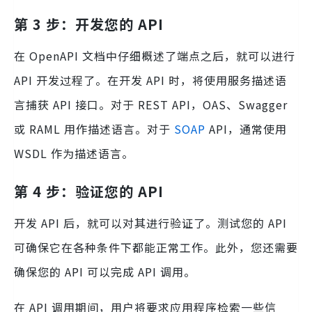
第 3 步：开发您的 API
在 OpenAPI 文档中仔细概述了端点之后，就可以进行
API 开发过程了。在开发 API 时，将使用服务描述语
言捕获 API 接口。对于 REST API，OAS、Swagger
或 RAML 用作描述语言。对于
SOAP
API，通常使用
WSDL 作为描述语言。
第 4 步：验证您的 API
开发 API 后，就可以对其进行验证了。测试您的 API
可确保它在各种条件下都能正常工作。此外，您还需要
确保您的 API 可以完成 API 调用。
在 API 调用期间，用户将要求应用程序检索一些信