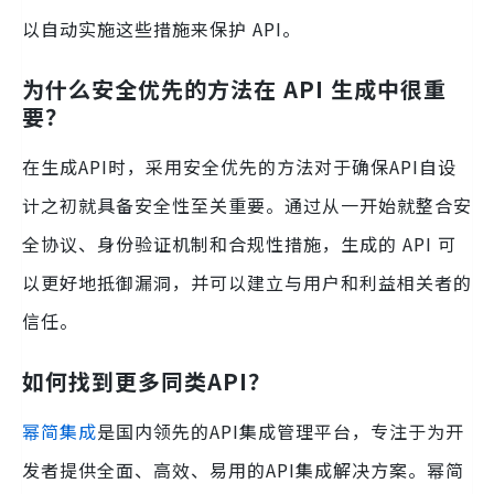
以自动实施这些措施来保护 API。
为什么安全优先的方法在 API 生成中很重
要？
在生成API时，采用安全优先的方法对于确保API自设
计之初就具备安全性至关重要。通过从一开始就整合安
全协议、身份验证机制和合规性措施，生成的 API 可
以更好地抵御漏洞，并可以建立与用户和利益相关者的
信任。
如何找到更多同类API？
幂简集成
是国内领先的API集成管理平台，专注于为开
发者提供全面、高效、易用的API集成解决方案。幂简