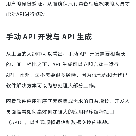
用户的身份验证，从而确保只有具备相应权限的人员才
能对API进行修改。
手动 API 开发与 API 生成
从上面的大纲中可以看出，手动 API 开发需要相当长
的时间。相比之下，API 生成可以立即启动并运行
API。此外，您不需要很多经验，因为低代码和无代码
软件解决方案可以为您处理大部分工作。
随着软件应用程序间无缝集成需求的日益增长，开发人
员面临着如何高效创建强大的应用程序编程接口
（API），以实现顺畅通信和数据交换的挑战。