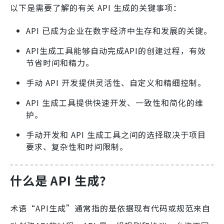
以下是需要了解的有关 API 生成的关键事项：
API 已成为企业在数字经济中生存和发展的关键。
API生成工具能够自动完成API的创建过程，有效
节省时间和精力。
手动 API 开发提供灵活性、自定义和精细控制。
API 生成工具提供快速开发、一致性和简化的维
护。
手动开发和 API 生成工具之间的选择取决于项目
要求、复杂性和时间限制。
什么是 API 生成？
术语“API生成”通常指的是依据现有代码或规范来自