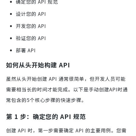
确定您的 API 规范
设计您的 API
开发您的 API
验证您的 API
部署 API
如何从头开始构建 API
虽然从头开始创建 API 通常很简单，但开发人员可能
需要相当长的时间才能完成。以下是手动创建API时通
常包含的5个核心步骤的快速步骤。
第 1 步：确定您的 API 规范
创建 API 时，第一步需要确定 API 的主要用例。您需