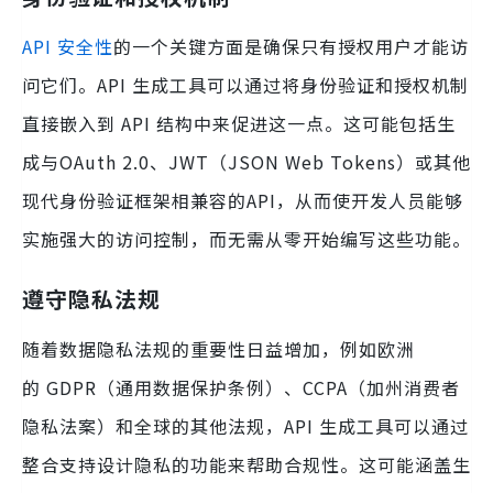
API 安全性
的一个关键方面是确保只有授权用户才能访
问它们。API 生成工具可以通过将身份验证和授权机制
直接嵌入到 API 结构中来促进这一点。这可能包括生
成与OAuth 2.0、JWT（JSON Web Tokens）或其他
现代身份验证框架相兼容的API，从而使开发人员能够
实施强大的访问控制，而无需从零开始编写这些功能。
遵守隐私法规
随着数据隐私法规的重要性日益增加，例如欧洲
的 GDPR（通用数据保护条例）、CCPA（加州消费者
隐私法案）和全球的其他法规，API 生成工具可以通过
整合支持设计隐私的功能来帮助合规性。这可能涵盖生