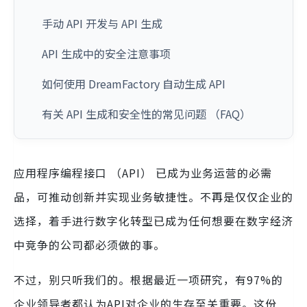
手动 API 开发与 API 生成
API 生成中的安全注意事项
如何使用 DreamFactory 自动生成 API
有关 API 生成和安全性的常见问题 （FAQ）
应用程序编程接口 （API） 已成为业务运营的必需
品，可推动创新并实现业务敏捷性。不再是仅仅企业的
选择，着手进行数字化转型已成为任何想要在数字经济
中竞争的公司都必须做的事。
不过，别只听我们的。根据最近一项研究，有97%的
企业领导者都认为API对企业的生存至关重要。这份