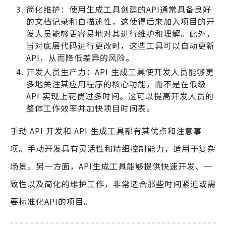
简化维护：使用生成工具创建的API通常具备良好
的文档记录和自描述性，这使得后来加入项目的开
发人员能够更容易地对其进行维护和理解。此外，
当对底层代码进行更改时，这些工具可以自动更新
API，从而降低差异的风险。
开发人员生产力：API 生成工具使开发人员能够更
多地关注其应用程序的核心功能，而不是在低级
API 实现上花费过多时间。这可以提高开发人员的
整体工作效率并加快项目时间表。
手动 API 开发和 API 生成工具都有其优点和注意事
项。手动开发具有灵活性和精细控制能力，适用于复杂
场景。另一方面，API生成工具能够提供快速开发、一
致性以及简化的维护工作，非常适合那些时间紧迫或需
要标准化API的项目。