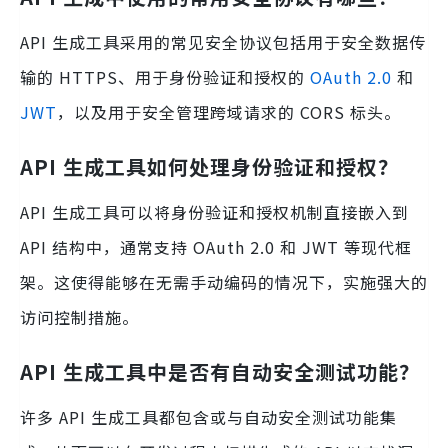
API 生成工具采用的常见安全协议包括用于安全数据传
输的 HTTPS、用于身份验证和授权的
OAuth 2.0
和
JWT
，以及用于安全管理跨域请求的 CORS 标头。
API 生成工具如何处理身份验证和授权？
API 生成工具可以将身份验证和授权机制直接嵌入到
API 结构中，通常支持 OAuth 2.0 和 JWT 等现代框
架。这使得能够在无需手动编码的情况下，实施强大的
访问控制措施。
API 生成工具中是否有自动安全测试功能？
许多 API 生成工具都包含或与自动安全测试功能集