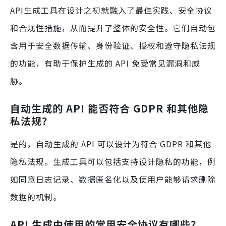
API生成工具在设计之初就融入了最佳实践、安全协议
和合规性措施，从而提升了整体的安全性。它们自动包
含用于安全数据传输、身份验证、授权和遵守隐私法规
的功能，有助于保护生成的 API 免受常见漏洞和威
胁。
自动生成的 API 能否符合 GDPR 和其他隐
私法规？
是的，自动生成的 API 可以设计为符合 GDPR 和其他
隐私法规。生成工具可以包括支持设计隐私的功能，例
如同意日志记录、数据匿名化以及使用户能够请求删除
数据的机制。
API 生成中使用的常用安全协议有哪些？