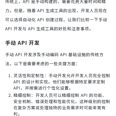
传统上，API 是手动构建的，需要花费大量时间和精
力。但是，随着 API 生成工具的出现，开发人员现在
可以选择自动化 API 创建过程。让我们比较一下手动
API 开发与 API 生成工具的好处和注意事项。
手动 API 开发
手动 API 开发涉及手动编码 API 基础设施的传统方
法。以下是需要考虑的一些关键方面：
灵活性和定制性：手动开发允许开发人员完全控制
API 的设计和实现。他们能够根据特定要求定制
API，并按需进行个性化设置。
精细控制：开发人员可以精细控制 API 的功能、
安全机制、错误处理和性能优化。这种级别的控制
在复杂方案或处理独特的业务需求时可能非常有
利。