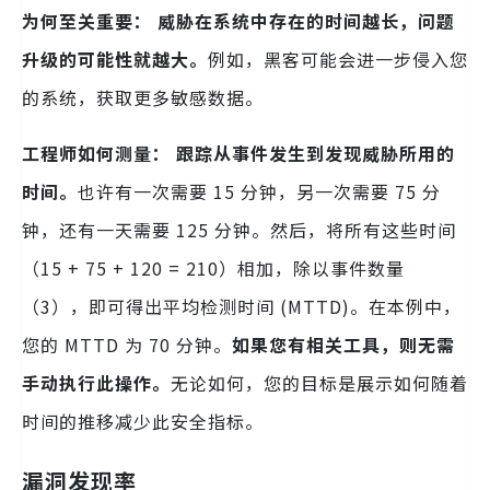
为何至关重要：
威胁在系统中存在的时间越长，问题
升级的可能性就越大。
例如，黑客可能会进一步侵入您
的系统，获取更多敏感数据。
工程师如何测量：
跟踪从事件发生到发现威胁所用的
时间。
也许有一次需要 15 分钟，另一次需要 75 分
钟，还有一天需要 125 分钟。然后，将所有这些时间
（15 + 75 + 120 = 210）相加，除以事件数量
（3），即可得出平均检测时间 (MTTD)。在本例中，
您的 MTTD 为 70 分钟。
如果您有相关工具，则无需
手动执行此操作。
无论如何，您的目标是展示如何随着
时间的推移减少此安全指标。
漏洞发现率