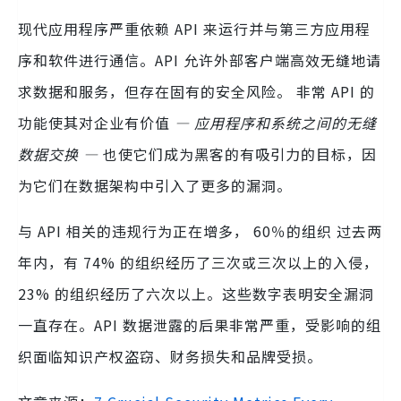
现代应用程序严重依赖 API 来运行并与第三方应用程
序和软件进行通信。API 允许外部客户端高效无缝地请
求数据和服务，但存在固有的安全风险。 非常 API 的
功能使其对企业有价值
— 应用程序和系统之间的无缝
数据交换 —
也使它们成为黑客的有吸引力的目标，因
为它们在数据架构中引入了更多的漏洞。
与 API 相关的违规行为正在增多， 60％的组织 过去两
年内，有 74% 的组织经历了三次或三次以上的入侵，
23% 的组织经历了六次以上。这些数字表明安全漏洞
一直存在。API 数据泄露的后果非常严重，受影响的组
织面临知识产权盗窃、财务损失和品牌受损。