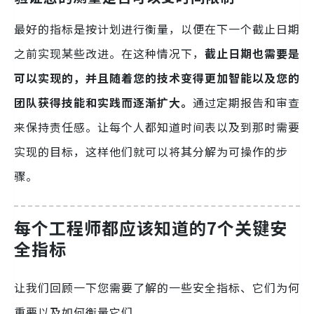
最好的指标是按计划进行衡量，以便在下一个截止日期
之前实现某些改进。在这种情况下，
截止日期也需要是
可以实现的，并且随着您的技术变得更加智能以及您的
团队获得技能和实践而逐渐扩大。
通过定期报告和审查
来保持责任感。让每个人都知道时间表以及到那时需要
实现的目标，这样他们就可以将其分解为可操作的步
骤。
每个工程师都应该知道的7个关键安
全指标
让我们回顾一下您需要了解的一些安全指标、它们为何
重要以及如何衡量它们。