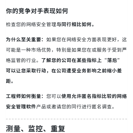
你的竞争对手表现如何
检查您的网络安全管理
与同行相比如何。
为什么至关重要：
如果您在网络安全方面表现更好，这
可能是一种市场优势，特别是如果您在或服务于受到严
格监管的行业。
了解您的公司在某些指标上“落后”
可以让您采取行动，在公司遭受业务影响之前缩小差
距。
工程师如何衡量：
您可以
使用允许匿名指标比较的网络
安全管理软件
产品或邀请您的同行进行匿名调查。
测量、监控、重复