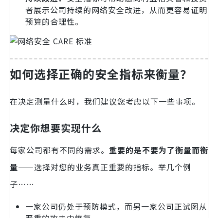
者展示公司持续的网络安全改进，从而更容易证明
预算的合理性。
如何选择正确的安全指标来衡量？
在决定测量什么时，我们建议您考虑以下一些事项。
决定你想要实现什么
每家公司都有不同的需求。
重要的是不要为了衡量而衡
量
——选择对您的业务真正重要的指标。举几个例
子……
一家公司仍处于预防模式，而另一家公司正试图从
严重的攻击中恢复。