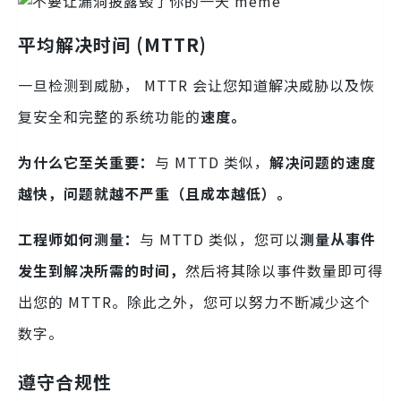
平均解决时间 (MTTR)
一旦检测到威胁， MTTR 会让您知道解决威胁以及恢
复安全和完整的系统功能的
速度。
为什么它至关重要：
与 MTTD 类似，
解决问题的速度
越快，问题就越不严重（且成本越低）。
工程师如何测量：
与 MTTD 类似，您可以
测量从事件
发生到解决所需的时间，
然后将其除以事件数量即可得
出您的 MTTR。除此之外，您可以努力不断减少这个
数字。
遵守合规性