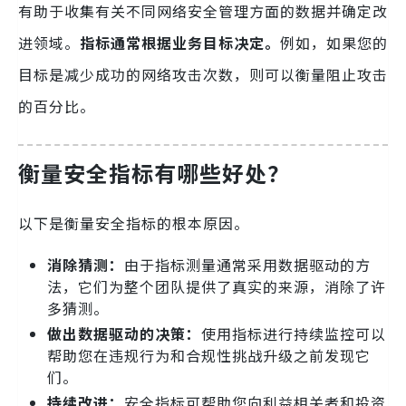
有助于收集有关不同网络安全管理方面的数据并确定改
进领域。
指标通常根据业务目标决定。
例如，如果您的
目标是减少成功的网络攻击次数，则可以衡量阻止攻击
的百分比。
衡量安全指标有哪些好处？
以下是衡量安全指标的根本原因。
消除猜测：
由于指标测量通常采用数据驱动的方
法，它们为整个团队提供了真实的来源，消除了许
多猜测。
做出数据驱动的决策：
使用指标进行持续监控可以
帮助您在违规行为和合规性挑战升级之前发现它
们。
持续改进：
安全指标可帮助您向利益相关者和投资