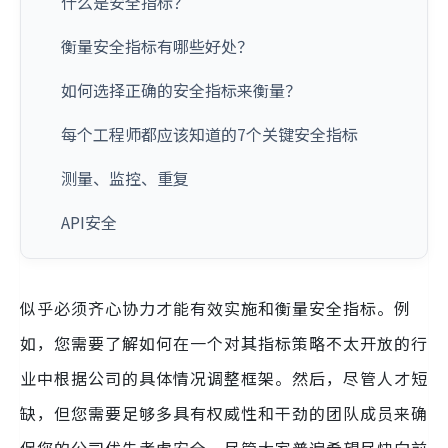
什么是安全指标？
衡量安全指标有哪些好处？
如何选择正确的安全指标来衡量？
每个工程师都应该知道的7个关键安全指标
测量、监控、重复
API安全
似乎必须齐心协力才能有效实施和衡量安全指标。例
如，您需要了解如何在一个对其指标策略不太开放的行
业中根据公司的具体情况调整框架。然后，尽管人才短
缺，但您需要足够多具有权威性和干劲​​的团队成员来确