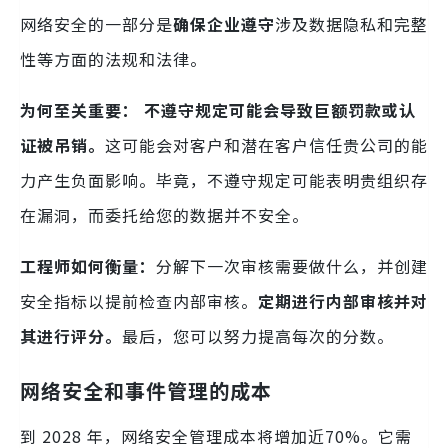
网络安全的一部分是
确保企业遵守
涉及数据隐私和完整
性等方面的法规和法律。
为何至关重要：
不遵守规定可能会导致巨额罚款或认
证被吊销。
这可能会对客户和潜在客户信任贵公司的能
力产生负面影响。毕竟，不遵守规定可能表明贵组织存
在漏洞，而委托给您的数据并不安全。
工程师如何衡量：
分解下一次审核需要做什么，并创建
安全指标以提前检查内部审核。
定期进行内部审核并对
其进行评分。
最后，您可以努力提高每次的分数。
网络安全和事件管理的成本
到 2028 年，网络安全管理成本将增加近70%。它需