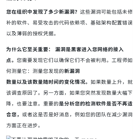
您在组织中发现了多少新漏洞？
这些漏洞可能包括未修
补的软件、易受攻击的代码依赖项、基础架构配置错误
以及薄弱的授权凭据。
为什么它至关重要：
漏洞是黑客进入您网络的接入
点。
您需要发现它们以确保它们不会被利用。工程师如
何测量它：测量您发现的
新漏洞
数量以及该数量随时间的变化情况。
如果数量上升，就
该调查原因了。另一方面，如果您突然发现数量大幅下
降，也要注意。重要的
是分析您的检测软件是否不再适
合您，
或者这是否是好消息，例如您的团队在减少漏洞
方面正在进步。