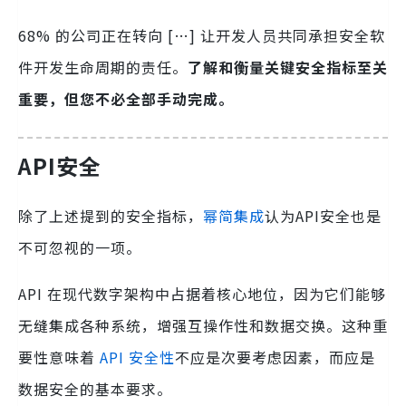
68% 的公司正在转向 […] 让开发人员共同承担安全软
件开发生命周期的责任。
了解和衡量关键安全指标至关
重要，但您不必全部手动完成。
API安全
除了上述提到的安全指标，
幂简集成
认为API安全也是
不可忽视的一项。
API 在现代数字架构中占据着核心地位，因为它们能够
无缝集成各种系统，增强互操作性和数据交换。这种重
要性意味着
API 安全性
不应是次要考虑因素，而应是
数据安全的基本要求。