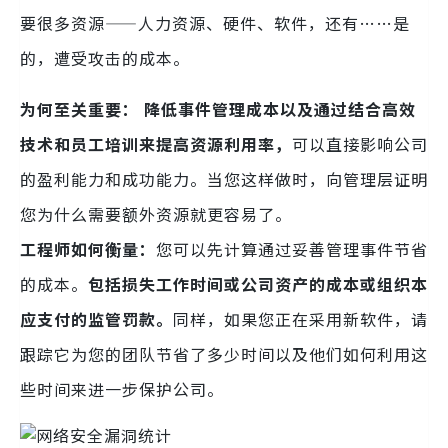
要很多资源——人力资源、硬件、软件，还有……是
的，遭受攻击的成本。
为何至关重要：
降低事件管理成本以及通过结合高效
技术和员工培训来提高资源利用率，
可以直接影响公司
的盈利能力和成功能力。当您这样做时，向管理层证明
您为什么需要额外资源就更容易了。
工程师如何衡量：
您可以先计算通过妥善管理事件节省
的成本。
包括损失工作时间或公司资产的成本或组织本
应支付的监管罚款。
同样，如果您正在采用新软件，请
跟踪它为您的团队节省了多少时间以及他们如何利用这
些时间来进一步保护公司。