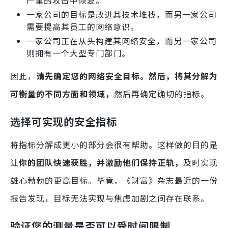
一家公司的目标是改进其技术堆栈，而另一家公司
需要提高其员工的网络意识。
一家公司正在从头构建其网络安全，而另一家公司
则拥有一个大型专门部门。
因此，
请先确定您的网络安全目标。然后，将其分解为
可衡量的不同方面和领域，
然后再确定确切的指标。
选择可实现的安全指标
将指标分解成更小的部分会很有帮助。这样做的目的是
让
你的团队快速获胜，并激励他们保持正轨，
及时实现
雄心勃勃的更高目标。毕竟，《财富》杂志最近的一份
报告发现，目标无法实现与焦虑加剧之间存在联系。
验证您的测量是否可以受时间限制