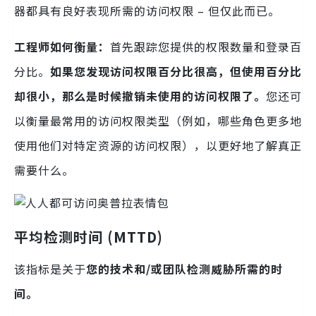
器都具有良好表现所需的访问权限 – 但仅此而已。
工程师如何衡量：
首先跟踪您提供的权限数量和登录百
分比。
如果您发现访问权限百分比很高，但使用百分比
却很小，那么是时候撤销未使用的访问权限了。
您还可
以衡量最常用的访问权限类型（例如，哪些角色更多地
使用他们对特定资源的访问权限），以更好地了解真正
需要什么。
平均检测时间 (MTTD)
该指标是关于
您的技术和/或团队检测威胁所需的时
间。