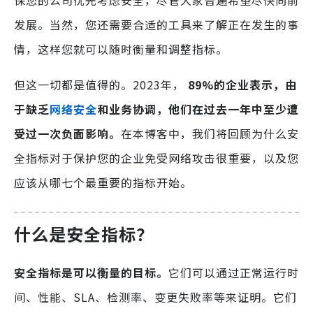
保您的公司优先考虑安全，尽管大家普遍希望尽快向前
发展。当然，您还需要合适的工具来了解正在发生的事
情，这样您就可以随时衡量和调整指标。
但这一切都是值得的。2023年，
89%的企业表示，由
于缺乏
网络安全
和业务协调，他们在过去一年中至少遭
受过一次负面影响。
在本博客中，我们将回顾为什么安
全指标对于保护您的企业免受网络攻击很重要，以及您
应该从哪七个最重要的指标开始。
什么是安全指标？
安全指标是可以衡量的目标。
它们可以通过正常运行时
间、性能、SLA、检测率、变更失败率等来证明。它们