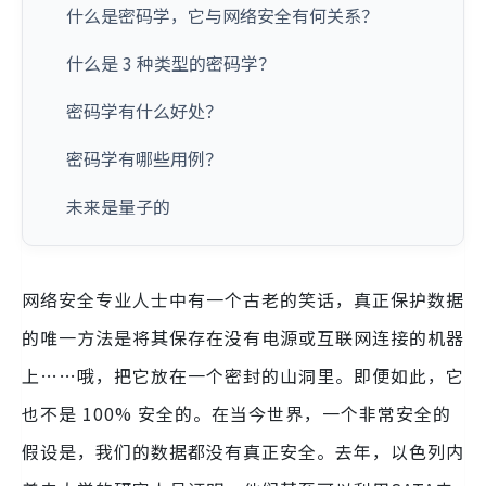
什么是密码学，它与网络安全有何关系？
什么是 3 种类型的密码学？
密码学有什么好处？
密码学有哪些用例？
未来是量子的
网络安全专业人士中有一个古老的笑话，真正保护数据
的唯一方法是将其保存在没有电源或互联网连接的机器
上……哦，把它放在一个密封的山洞里。即便如此，它
也不是 100% 安全的。在当今世界，一个非常安全的
假设是，我们的数据都没有真正安全。去年，以色列内