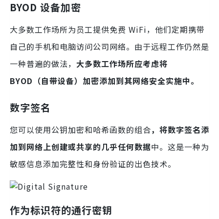
BYOD 设备加密
大多数工作场所为员工提供免费 WiFi，他们定期携带
自己的手机和电脑访问公司网络。由于远程工作仍然是
一种普遍的做法，
大多数工作场所应考虑将
BYOD（自带设备）加密添加到其网络安全实施中。
数字签名
您可以使用公钥加密和哈希函数的组合
，将数字签名添
加到网络上创建或共享的几乎任何数据
中。这是一种为
敏感信息添加完整性和身份验证的出色技术。
作为标识符的通行密钥