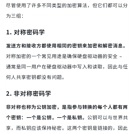
尽管使用了许多不同类型的加密算法，但它们都可以分
为三组：
1.
对称密码学
发送方和接收方都使用相同的密钥来加密和解密消息。
对称加密的一个常见用途是确保硬盘驱动器的安全 –
通常是同一用户在硬盘驱动器中写入和读取，因此与任
何人共享密钥都没有问题。
2.
非对称密码学
非对称也称为公钥加密，是指参与转换的每个人都有两
个密钥：一个是公钥，一个是私钥。
公钥可以与世界共
享，而私钥应该保持秘密。这两个密钥是链接的，因此