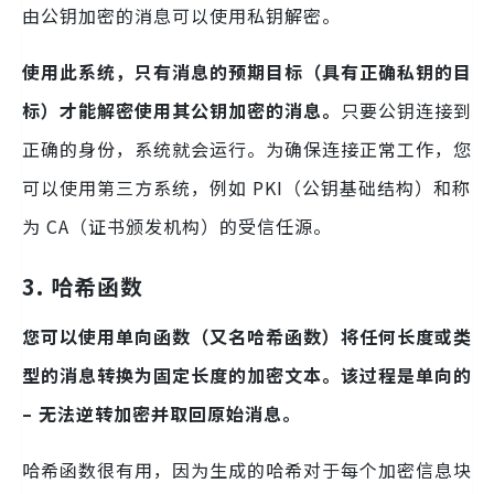
由公钥加密的消息可以使用私钥解密。
使用此系统，只有消息的预期目标（具有正确私钥的目
标）才能解密使用其公钥加密的消息。
只要公钥连接到
正确的身份，系统就会运行。为确保连接正常工作，您
可以使用第三方系统，例如 PKI（公钥基础结构）和称
为 CA（证书颁发机构）的受信任源。
3.
哈希函数
您可以使用单向函数（又名哈希函数）将任何长度或类
型的消息转换为固定长度的加密文本。
该过程是单向的
– 无法逆转加密并取回原始消息。
哈希函数很有用，因为生成的哈希对于每个加密信息块