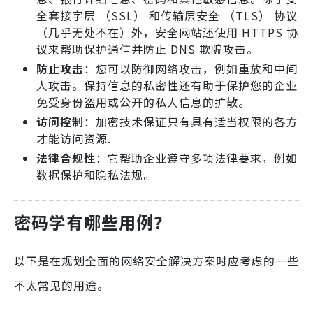
全套接字层 （SSL） 和传输层安全 （TLS） 协议
（几乎无处不在）外，安全网站还使用 HTTPS 协
议来帮助保护通信并防止 DNS 欺骗攻击。
防止攻击
：您可以防御网络攻击，例如重放和中间
人攻击。保持信息的私密性还有助于保护您的企业
免受身份盗用或公开的私人信息的扩散。
访问控制
：加密技术保证只有具有适当权限的各方
才能访问资源.
法律合规性
：它帮助企业遵守多项法律要求，例如
数据保护和隐私法规。
密码学有哪些用例？
以下是在规划全面的网络安全解决方案时应考虑的一些
不太常见的用途。