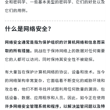
全和密码学、一些基本类型的密码学、它们的好处以及
它们的用例。
什么是网络安全？
网络安全通常是指为保护组织的计算机网络和信息而采
取的所有措施。
挑战在于保持网络上的数据对任何需要
它的人都可以访问，同时保持其安全性不被窥探。
有大量旨在保护计算机网络的协议、设备和技术。当今
的网络架构非常复杂，它面临着不断变化的威胁环境和
攻击者，他们不断寻找并试图利用任何数量的漏洞，包
括设备、数据、应用程序和人员。因此，如今正在使用
许多网络安全管理系统和程序，以解决监管问题以及特