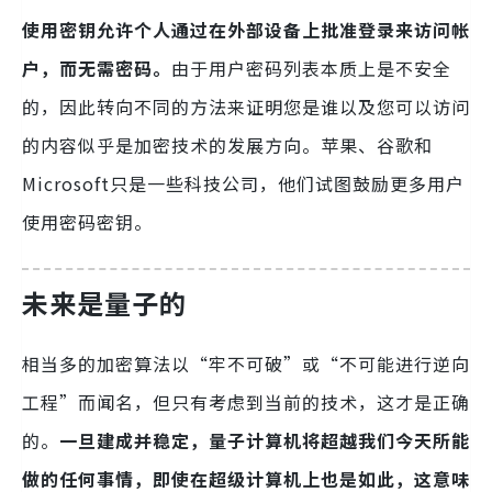
使用密钥允许个人通过在外部设备上批准登录来访问帐
户，而无需密码。
由于用户密码列表本质上是不安全
的，因此转向不同的方法来证明您是谁以及您可以访问
的内容似乎是加密技术的发展方向。苹果、谷歌和
Microsoft只是一些科技公司，他们试图鼓励更多用户
使用密码密钥。
未来是量子的
相当多的加密算法以“牢不可破”或“不可能进行逆向
工程”而闻名，但只有考虑到当前的技术，这才是正确
的。
一旦建成并稳定，量子计算机将超越我们今天所能
做的任何事情，即使在超级计算机上也是如此，这意味