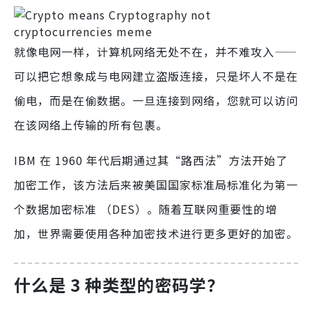
就像电网一样，计算机网络无处不在，并不难攻入——
可以把它想象成与电网建立盗版连接，只是坏人不是在
偷电，而是在偷数据。一旦连接到网络，您就可以访问
在该网络上传输的所有包裹。
IBM 在 1960 年代后期通过其“路西法”方法开始了
加密工作，该方法后来被美国国家标准局标准化为第一
个数据加密标准 （DES）。随着互联网重要性的增
加，世界需要使用各种加密技术进行更多更好的加密。
什么是 3 种类型的密码学？