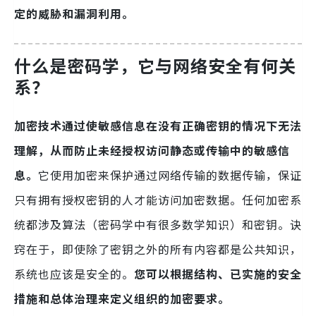
定的威胁和漏洞利用。
什么是密码学，它与网络安全有何关
系？
加密技术通过使敏感信息在没有正确密钥的情况下无法
理解，从而防止未经授权访问静态或传输中的敏感信
息。
它使用加密来保护通过网络传输的数据传输，保证
只有拥有授权密钥的人才能访问加密数据。任何加密系
统都涉及算法（密码学中有很多数学知识）和密钥。诀
窍在于，即使除了密钥之外的所有内容都是公共知识，
系统也应该是安全的。
您可以根据结构、已实施的安全
措施和总体治理来定义组织的加密要求。