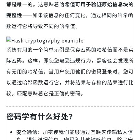
都是唯一的。这意味着
哈希值可用于验证原始信息块的
完整性
——如果该信息的任何变化，通过相同的哈希函
数运行它将导致不同的哈希值。
系统有用的一个简单示例是保存密码的哈希值而不是实
际密码。这样，即使您遭受违规行为，黑客也会发现所
有无用的哈希值。当用户使用他们的密码登录时，您可
以通过哈希函数运行它，并将结果与存档的结果进行比
较。匹配意味着它是正确的密码。
密码学有什么好处？
安全通信
：加密使我们能够通过互联网传输私人信
息、银行详细信息、密码和其他敏感信息。除了安