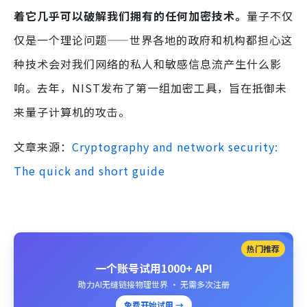
着它几乎可以破解我们拥有的任何加密技术。
量子不仅
仅是一个理论问题——世界各地的政府和机构都担心这
种技术会对我们网络的私人和敏感信息流产生什么影
响。去年，NIST发布了第一组加密工具，旨在抵御未
来量子计算机的攻击。
文章来源：
Cryptography and network security:
The quick and short guide
热门推荐
一个账号试用1000+ API
助力AI无缝链接物理世界 · 无需多次注册
免费开始试用 →