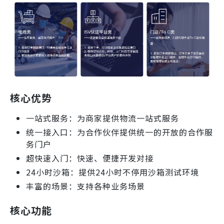
核心优势
一站式服务：为商家提供物流一站式服务
统一接入口：为合作伙伴提供统一的开放的合作服
务门户
超快速入门：快速、便捷开发对接
24小时沙箱：提供24小时不停用沙箱测试环境
丰富的场景：支持各种业务场景
核心功能