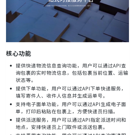
核心功能
提供快递物流信息查询功能，用户可以通过API查
询包裹的实时物流信息，包括包裹当前位置、运输
状态等。
提供下单功能，用户可以通过API下单快递服务，
填写寄件人、收件人信息并生成运单号。
支持电子面单功能，用户可以通过API生成电子面
单，打印后粘贴在包裹上，方便快递员扫描。
提供派送服务，用户可以通过API指定派送时间和
地点，安排快递员上门取件或派送包裹。