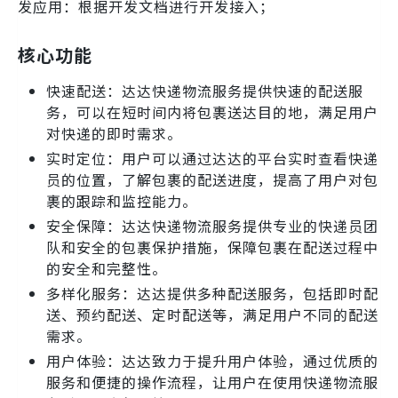
发应用：根据开发文档进行开发接入；
核心功能
快速配送：达达快递物流服务提供快速的配送服
务，可以在短时间内将包裹送达目的地，满足用户
对快递的即时需求。
实时定位：用户可以通过达达的平台实时查看快递
员的位置，了解包裹的配送进度，提高了用户对包
裹的跟踪和监控能力。
安全保障：达达快递物流服务提供专业的快递员团
队和安全的包裹保护措施，保障包裹在配送过程中
的安全和完整性。
多样化服务：达达提供多种配送服务，包括即时配
送、预约配送、定时配送等，满足用户不同的配送
需求。
用户体验：达达致力于提升用户体验，通过优质的
服务和便捷的操作流程，让用户在使用快递物流服