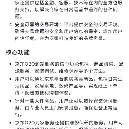
家还提供包括金融、客服、技术等在内的全方位服
务支持，以解决商家在日常运营中遇到的各种问
题。
安全可靠的交易环境
：平台提供安全的交易环境，
确保交易数据的安全和用户信息的保密，增加用户
的信任度，并为商家打造良好的品牌声誉。
核心功能
京东O2O到家服务的核心功能包括：商品购买、配
送服务、安装调试、维修保养等多个方面。
用户可以通过京东平台购买各类商品，包括日常生
活用品、家居家电、数码产品等，实现线上下单、
线下配送的便利购物体验。
针对一些大件商品，用户还可以选择安装调试服
务，由专业人员上门安装设备，确保设备正常运
行。
京东O2O到家服务还提供维修保养的服务，用户可