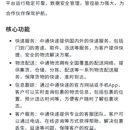
平台运行稳定可靠，数据安全管理，管控能力强大，为
合作伙伴保驾护航。
核心功能
快递服务：中通快递提供国内外的快递服务，包括
门到门的寄递、取件、派送等服务，为客户提供快
捷、安全的物流解决方案。
物流配送：中通物流拥有全国覆盖的配送网络，提
供集货、仓储、分拣、配送等一系列物流配送服
务，保障货物的快速、准时到达。
信息跟踪：通过中通快递的官方网站或手机App，
客户可以实时查询包裹的物流信息，包括包裹的位
置、预计送达时间等，方便客户随时了解包裹状
态。
客户服务：中通快递提供专业的客服团队，客户可
以通过电话、在线咨询等方式获得帮助，解决包裹
丢失、延误等问题，保障客户的权益。