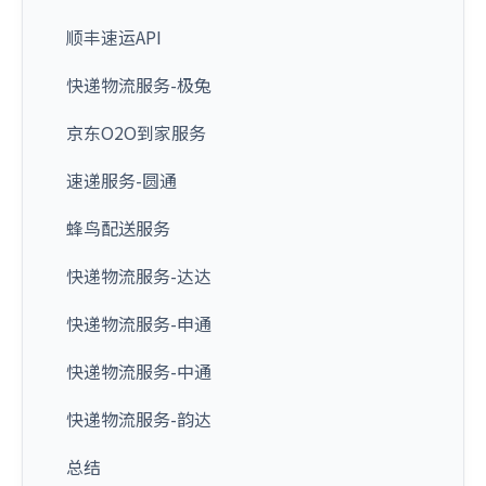
顺丰速运API
快递物流服务-极兔
京东O2O到家服务
速递服务-圆通
蜂鸟配送服务
快递物流服务-达达
快递物流服务-申通
快递物流服务-中通
快递物流服务-韵达
总结