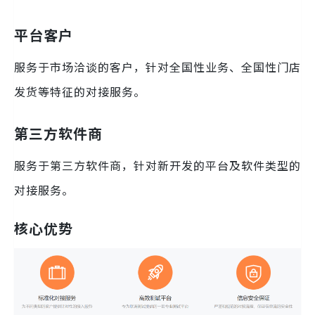
平台客户
服务于市场洽谈的客户，针对全国性业务、全国性门店
发货等特征的对接服务。
第三方软件商
服务于第三方软件商，针对新开发的平台及软件类型的
对接服务。
核心优势