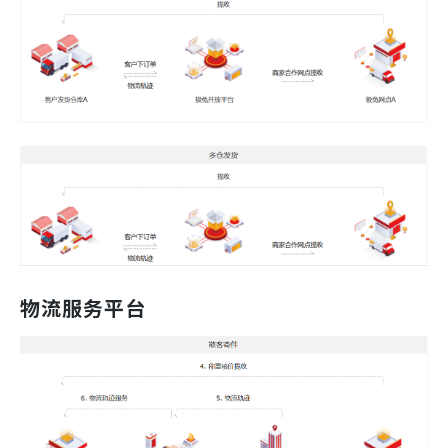
物流服务平台