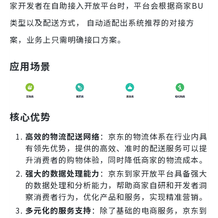
家开发者在自助接入开放平台时，平台会根据商家BU
类型以及配送方式， 自动适配出系统推荐的对接方
案，业务上只需明确接口方案。
应用场景
核心优势
高效的物流配送网络
：京东的物流体系在行业内具
有领先优势，提供的高效、准时的配送服务可以提
升消费者的购物体验，同时降低商家的物流成本。
强大的数据处理能力
：京东到家开放平台具备强大
的数据处理和分析能力，帮助商家自研和开发者洞
察消费者行为，优化产品和服务，实现精准营销。
多元化的服务支持
：除了基础的电商服务，京东到