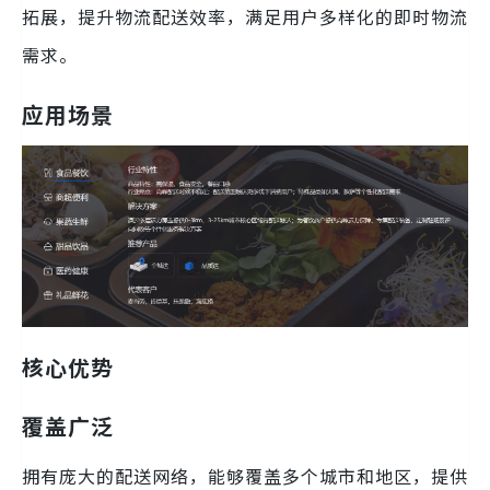
拓展，提升物流配送效率，满足用户多样化的即时物流
需求。
应用场景
核心优势
覆盖广泛
拥有庞大的配送网络，能够覆盖多个城市和地区，提供