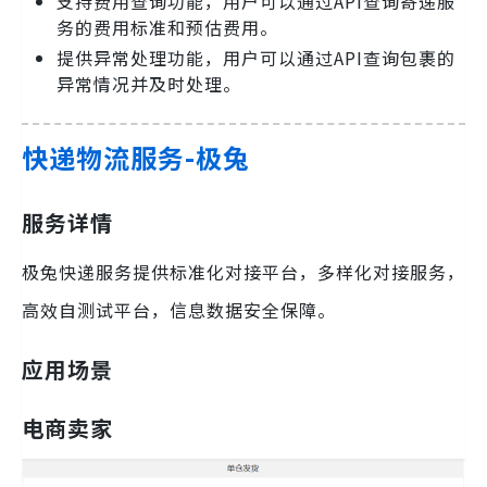
支持费用查询功能，用户可以通过API查询寄递服
务的费用标准和预估费用。
提供异常处理功能，用户可以通过API查询包裹的
异常情况并及时处理。
快递物流服务-极兔
服务详情
极兔快递服务提供标准化对接平台，多样化对接服务，
高效自测试平台，信息数据安全保障。
应用场景
电商卖家