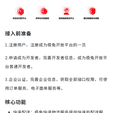
接入前准备
1.注册用户，注册成为极兔开放平台的一员
2.申请成为开发者，完善开发者信息，成为极兔开放平
台普通开发者。
3.企业认证，完善企业信息，获取全部接口权限，可使
用订单服务、电子面单服务等。
核心功能
快速配送：极兔快递物流服务提供快速的配送服