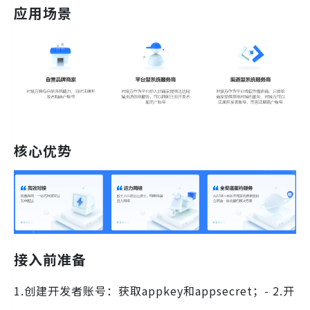
应用场景
核心优势
接入前准备
1.创建开发者账号：获取appkey和appsecret；- 2.开