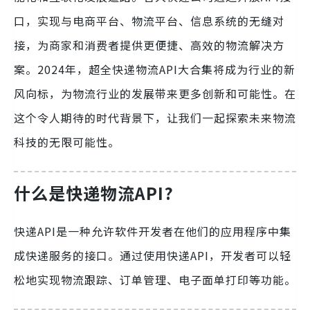
口，实现与电商平台、物流平台、信息系统的无缝对
接，为商家和消费者提供更便捷、高效的物流解决方
案。2024年，超全快递物流API大合集将成为行业的新
风向标，为物流行业的发展带来更多创新和可能性。在
这个令人期待的时代背景下，让我们一起探索未来物流
科技的无限可能性。
什么是快递物流API?
快递API是一种允许软件开发者在他们的应用程序中集
成快递服务的接口。通过使用快递API，开发者可以轻
松地实现物流跟踪、订单管理、电子面单打印等功能。