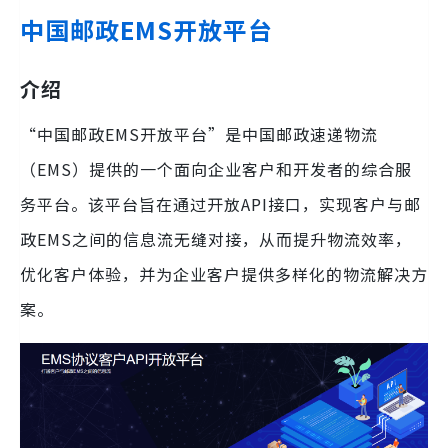
中国邮政EMS开放平台
介绍
“中国邮政EMS开放平台”是中国邮政速递物流
（EMS）提供的一个面向企业客户和开发者的综合服
务平台。该平台旨在通过开放API接口，实现客户与邮
政EMS之间的信息流无缝对接，从而提升物流效率，
优化客户体验，并为企业客户提供多样化的物流解决方
案。