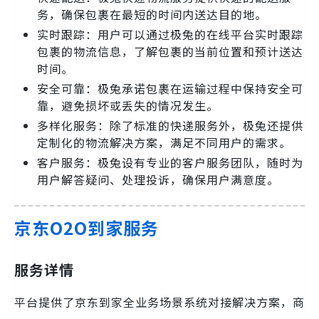
务，确保包裹在最短的时间内送达目的地。
实时跟踪：用户可以通过极兔的在线平台实时跟踪
包裹的物流信息，了解包裹的当前位置和预计送达
时间。
安全可靠：极兔承诺包裹在运输过程中保持安全可
靠，避免损坏或丢失的情况发生。
多样化服务：除了标准的快递服务外，极兔还提供
定制化的物流解决方案，满足不同用户的需求。
客户服务：极兔设有专业的客户服务团队，随时为
用户解答疑问、处理投诉，确保用户满意度。
京东O2O到家服务
服务详情
平台提供了京东到家全业务场景系统对接解决方案，商