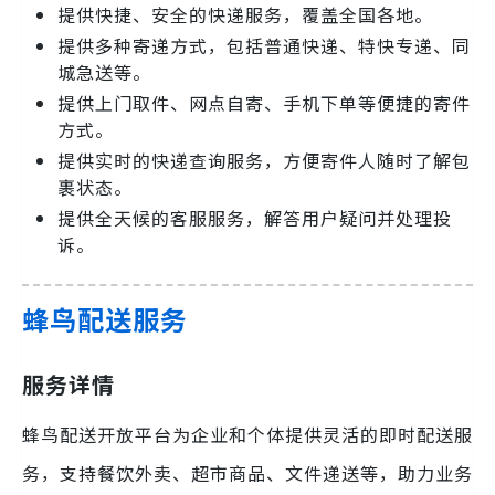
提供快捷、安全的快递服务，覆盖全国各地。
提供多种寄递方式，包括普通快递、特快专递、同
城急送等。
提供上门取件、网点自寄、手机下单等便捷的寄件
方式。
提供实时的快递查询服务，方便寄件人随时了解包
裹状态。
提供全天候的客服服务，解答用户疑问并处理投
诉。
蜂鸟配送服务
服务详情
蜂鸟配送开放平台为企业和个体提供灵活的即时配送服
务，支持餐饮外卖、超市商品、文件递送等，助力业务