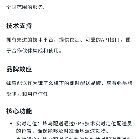
全国范围的服务。
技术支持
拥有先进的技术平台，提供稳定、可靠的API接口，便
于合作伙伴集成和使用。
品牌效应
蜂鸟配送作为饿了么旗下的即时配送品牌，享有强品牌
影响力和用户信任。
核心功能
实时定位：蜂鸟配送通过GPS技术实时定位配送员
的位置，确保能够及时准确地派送货物。