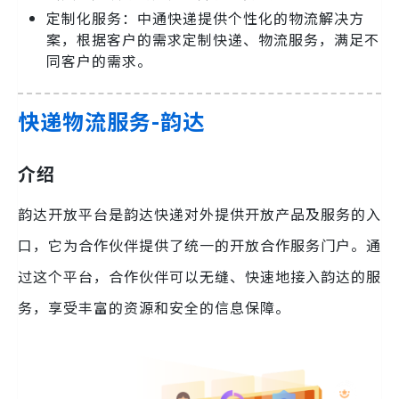
定制化服务：中通快递提供个性化的物流解决方
案，根据客户的需求定制快递、物流服务，满足不
同客户的需求。
快递物流服务-韵达
介绍
韵达开放平台是韵达快递对外提供开放产品及服务的入
口，它为合作伙伴提供了统一的开放合作服务门户。通
过这个平台，合作伙伴可以无缝、快速地接入韵达的服
务，享受丰富的资源和安全的信息保障。