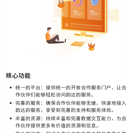
核心功能
统一的平台：提供统一的开放合作服务门户，让合
作伙伴们能够轻松访问韵达的服务。
完善的服务：确保合作伙伴能够无缝、快速地接入
韵达的服务，享受到完善的支持和服务体验。
丰富的资源：持续丰富和完善数据交互能力，为合
作伙伴提供更多有价值的资源和信息。