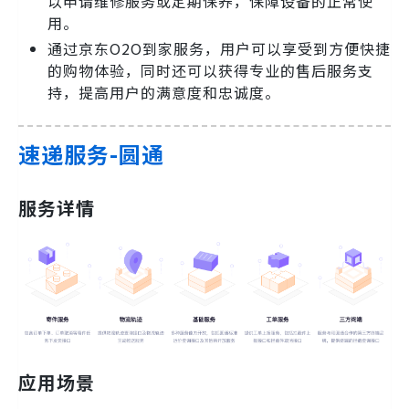
以申请维修服务或定期保养，保障设备的正常使
用。
通过京东O2O到家服务，用户可以享受到方便快捷
的购物体验，同时还可以获得专业的售后服务支
持，提高用户的满意度和忠诚度。
速递服务-圆通
服务详情
应用场景