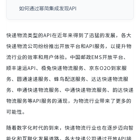
如何通过幂简集成发现API
快递物流类型的API在近年来得到了迅猛的发展，各大
快递物流公司纷纷推出开放平台和API服务，以提升物
流行业的效率和用户体验。中国邮政EMS开放平台、
顺丰速运API、极兔快递物流服务、京东O2O到家服
务、圆通速递服务、蜂鸟配送服务、达达快递物流服
务、申通快递物流服务、中通快递物流服务、韵达快递
物流服务等API服务的涌现，为物流行业带来了更多的
可能性。
随着数字化时代的到来，快递物流行业也在逐步迈向智
能化和互联化发展道路。各大快递公司通过开放API接