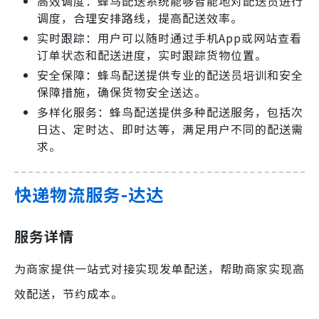
高效调度：蜂鸟配送系统能够智能地对配送员进行
调度，合理安排路线，提高配送效率。
实时跟踪：用户可以随时通过手机App或网站查看
订单状态和配送进度，实时跟踪货物位置。
安全保障：蜂鸟配送提供专业的配送员培训和安全
保障措施，确保货物安全送达。
多样化服务：蜂鸟配送提供多种配送服务，包括次
日达、定时达、即时达等，满足用户不同的配送需
求。
快递物流服务-达达
服务详情
为商家提供一站式对接实现发单配送，帮助商家实现高
效配送，节约成本。