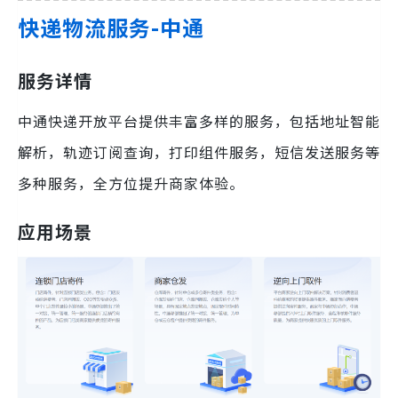
快递物流服务-中通
服务详情
中通快递开放平台提供丰富多样的服务，包括地址智能
解析，轨迹订阅查询，打印组件服务，短信发送服务等
多种服务，全方位提升商家体验。
应用场景