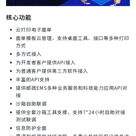
核心功能
云打印电子面单
面单模板云管理，支持桌面工具、接口等多种打印
方式
多方式接入
为开发者客户提供API接入
为普通客户提供第三方软件接入
丰富的API支持
提供邮政EMS多种业务服务和科技能力应用API对
接
沙箱自助联调
提供全套沙箱工具支撑，支持7*24小时自助对接
测试联调
信息防护全面