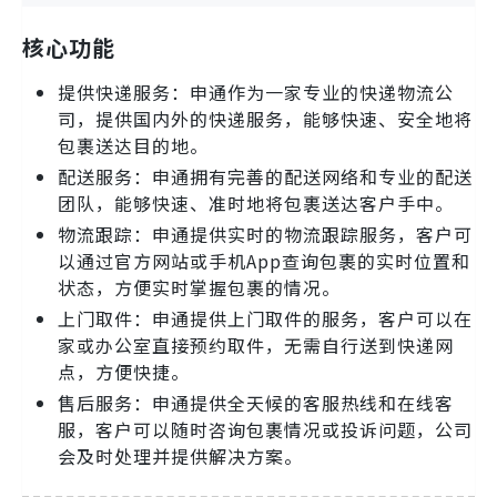
核心功能
提供快递服务：申通作为一家专业的快递物流公
司，提供国内外的快递服务，能够快速、安全地将
包裹送达目的地。
配送服务：申通拥有完善的配送网络和专业的配送
团队，能够快速、准时地将包裹送达客户手中。
物流跟踪：申通提供实时的物流跟踪服务，客户可
以通过官方网站或手机App查询包裹的实时位置和
状态，方便实时掌握包裹的情况。
上门取件：申通提供上门取件的服务，客户可以在
家或办公室直接预约取件，无需自行送到快递网
点，方便快捷。
售后服务：申通提供全天候的客服热线和在线客
服，客户可以随时咨询包裹情况或投诉问题，公司
会及时处理并提供解决方案。