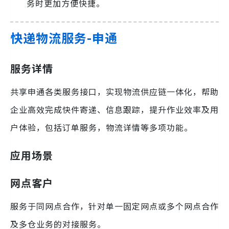
务时更加方便快捷。
快递物流服务-申通
服务详情
共享申通各类服务接口，实现物流供应链一体化，帮助
企业高效完成快件寄递、信息跟踪，提升作业效率及用
户体验，包括订单服务，物流详情等多项功能。
应用场景
网点客户
服务于同网点合作，针对单一固定网点或多个网点合作
及多仓业务的对接服务。