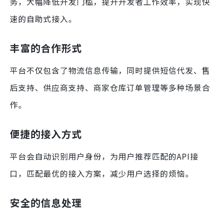
务，大幅降低开发门槛，提升开发者工作效率，实现快
速的自助式接入。
丰富的合作形式
平台不仅包含了物流信息传输，同时提供短信代发、售
后支持、供应商支持、商家仓库订单管理等多种场景合
作。
便捷的接入方式
平台会自动识别用户身份，为用户推荐匹配的API接
口，匹配最优的接入方案，减少用户选择的烦恼。
安全的信息处理