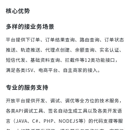
核心优势
多样的接业务场景
平台提供下订单、订单结果查询、路由查询、订单状态
推送、轨迹推送、代理点创建、余额查询、实名认证、
短信代发、基础资料查询、拦截件等12类功能接口，
满足各类ISV、电商平台、自主商家的接入。
专业的服务支持
开放平台提供开发、调试、调优等全方位的技术服务，
各类API调试工具、签名自动生成工具以及各类开发语
言（JAVA、C#、PHP、NODEJS等）的代码支撑等服