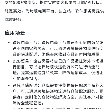
支持900+物流商，提供实时查询和单号订阅API接口。
稳定高效，为跨境电商平台、独立站、软件服务商提供
优质服务。
应用场景
跨境电商平台：跨境电商平台需要将卖家的商品发
往不同国家的买家，可以通过跨境快递物流进行商
品的快速配送，确保买家收到商品的时间和质量。
B2B贸易：企业需要将自己的产品运往海外市场进
行销售，可以选择跨境快递物流公司进行物流配
送，提高运输速度和效率，降低运输成本，促进企
业的海外销售。
跨境仓储配送：仓库需要将货物快速配送至海外客
户，可以通过跨境快递物流进行仓储配送服务，提
供客户定制化的仓储物流解决方案，实现客户对物
流的全流程管控。