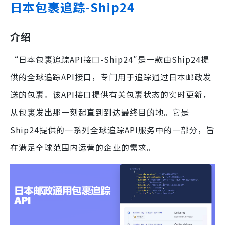
日本包裹追踪-Ship24
介绍
“日本包裹追踪API接口-Ship24″是一款由Ship24提
供的全球追踪API接口，专门用于追踪通过日本邮政发
送的包裹。该API接口提供有关包裹状态的实时更新，
从包裹发出那一刻起直到到达最终目的地。它是
Ship24提供的一系列全球追踪API服务中的一部分，旨
在满足全球范围内运营的企业的需求。