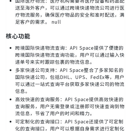
国际医疗物流：医疗机构需要将医疗设备和药品配
送至海外客户，可以通过跨境快递物流公司进行医
疗物流服务，确保医疗物品的安全和准时配送，满
足客户的需求。 null
核心功能
跨境国际快递物流查询：API Space提供了便捷的
跨境国际快递物流查询功能，用户可以通过输入快
递单号来实时跟踪包裹的物流信息。
多家快递公司支持：API Space整合了多家知名的
国际快递公司，包括DHL、UPS、FedEx等，用户
可以通过一站式查询平台获取多家快递公司的物流
信息。
高效快速的查询服务：API Space提供高效快速的
查询服务，用户无需登录或注册即可快速查询到物
流信息，节省了用户的时间和精力。
可定制化的查询接口：API Space还提供了可定制
化的查询接口，用户可以根据自身需求进行定制化