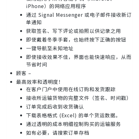
iPhone）的网络应用程序
通过 Signal Messenger 或电子邮件接收新订
单通知
获取签名、写下评论或拍照以供记录之用
即使戴着冬季手套，也始终按下正确的按钮
一键导航至未知地址
即使接收效果不佳，界面也能快速响应，从而
节省时间
顾客 –
最高效率和透明度！
在客户门户中使用在线订购和发货跟踪
接收所运输货物的完整文件（签名、时间戳）
订单完成后收到收货确认
下载表格格式 (Excel) 的单个货运数据。
通过透明的成本明细控制购买的运输服务
如有必要，请搜索订单存档