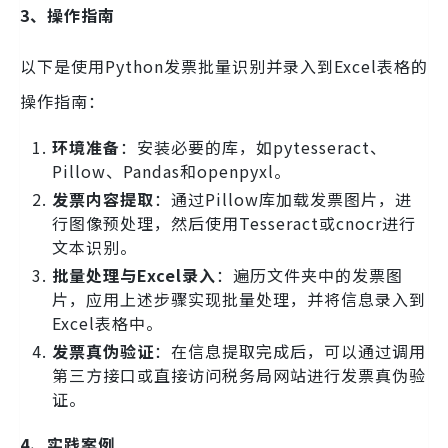
3、操作指南
以下是使用Python发票批量识别并录入到Excel表格的
操作指南：
环境准备
：安装必要的库，如pytesseract、
Pillow、Pandas和openpyxl。
发票内容提取
：通过Pillow库加载发票图片，进
行图像预处理，然后使用Tesseract或cnocr进行
文本识别。
批量处理与Excel录入
：遍历文件夹中的发票图
片，应用上述步骤实现批量处理，并将信息录入到
Excel表格中。
发票真伪验证
：在信息提取完成后，可以通过调用
第三方接口或直接访问税务局网站进行发票真伪验
证。
4、实践案例