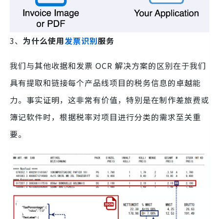
3、
为什么使用
发票识别
服务
我们与其他收据和发票 OCR 解决方案的区别在于我们
具有提取和链接每个产品线项目的税务信息的卓越能
力。事实证明，这非常有价值，特别是在制作差旅费或
簿记软件时，根据税率对项目进行分类的需求至关重
要。