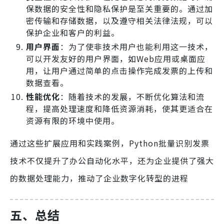
保数据的安全性和隐私保护是至关重要的。通过加
密传输和存储数据，以及遵守相关法律法规，可以
保护企业和客户的利益。
用户界面
：为了使非技术用户也能利用这一技术，
可以开发友好的用户界面，如Web应用或桌面应
用，让用户通过简单的点击操作完成发票的上传和
数据查看。
性能优化
：随着技术的发展，不断优化算法和流
程，提高处理速度和降低资源消耗，使其更适合在
资源有限的环境中使用。
通过这些扩展应用和实践案例，Python批量识别发票
技术不仅提升了办公自动化水平，还为企业提供了强大
的数据处理能力，推动了企业数字化转型的进程
五、总结