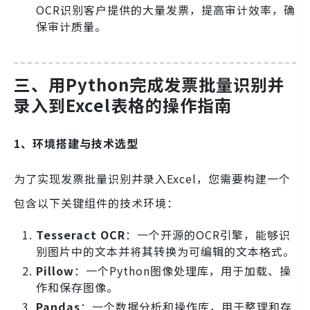
OCR识别客户提供的大量发票，提高审计效率，确
保审计质量。
三、用Python完成发票批量识别并
录入到Excel表格的操作指南
1、环境搭建与技术选型
为了实现发票批量识别并录入Excel，您需要构建一个
包含以下关键组件的技术环境：
Tesseract OCR
：一个开源的OCR引擎，能够识
别图片中的文本并将其转换为可编辑的文本格式。
Pillow
：一个Python图像处理库，用于加载、操
作和保存图像。
Pandas
：一个数据分析和操作库，用于整理和存