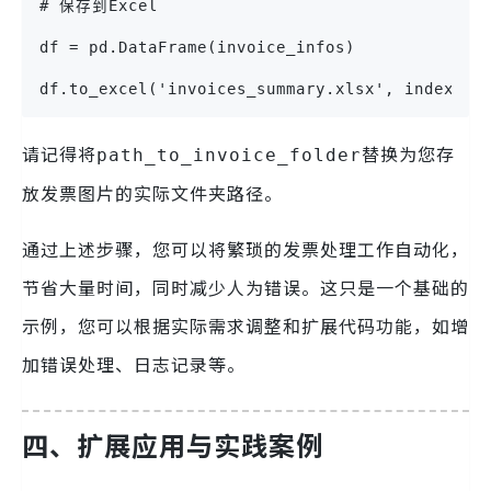
# 保存到Excel
df = pd.DataFrame(invoice_infos)
df.to_excel('invoices_summary.xlsx', index=Fa
请记得将
替换为您存
path_to_invoice_folder
放发票图片的实际文件夹路径。
通过上述步骤，您可以将繁琐的发票处理工作自动化，
节省大量时间，同时减少人为错误。这只是一个基础的
示例，您可以根据实际需求调整和扩展代码功能，如增
加错误处理、日志记录等。
四、扩展应用与实践案例