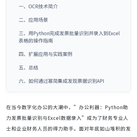
一、OCR技术简介
二、应用场景
三、用Python完成发票批量识别并录入到Excel
表格的操作指南
四、扩展应用与实践案例
五、总结
六、如何通过幂简集成发现票据识别API
在当今数字化办公的大潮中，”办公利器：Python助
力发票批量识别与Excel数据录入”成为了财务专业人
士和企业财务人员的得力助手。面对年底如山堆积的发