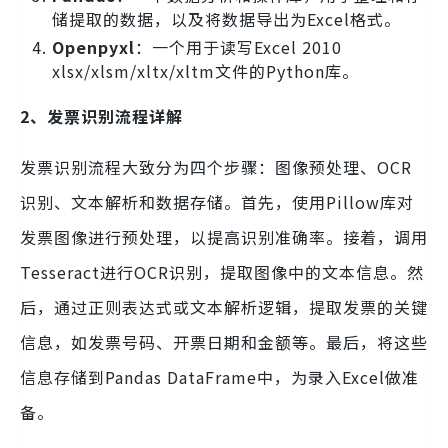
储提取的数据，以及将数据导出为Excel格式。
Openpyxl
：一个用于读写Excel 2010
xlsx/xlsm/xltx/xltm文件的Python库。
2、发票识别流程详解
发票识别流程大致分为四个步骤：图像预处理、OCR
识别、文本解析和数据存储。首先，使用Pillow库对
发票图像进行预处理，以提高识别准确率。接着，调用
Tesseract进行OCR识别，提取图像中的文本信息。然
后，通过正则表达式或文本解析逻辑，提取发票的关键
信息，如发票号码、开票日期和金额等。最后，将这些
信息存储到Pandas DataFrame中，为录入Excel做准
备。