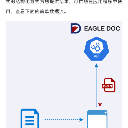
式的结构化方式为您提供结果，可供您在应用程序中使
用。查看下面的简单数据流。