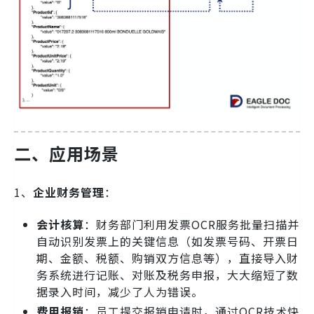
二、
应用场景
1、
企业财务管理
：
会计核算
：财务部门利用发票OCR服务批量扫描并
自动识别发票上的关键信息（如发票号码、开票日
期、金额、税额、购销双方信息等），直接导入财
务系统进行记账、对账及税务申报，大大缩短了数
据录入时间，减少了人为错误。
费用报销
：员工提交报销申请时，通过OCR技术快