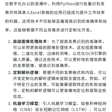
在数字化办公的浪潮中，利用Python进行批量识别发
票并将其录入Excel表格的应用已经成为提升工作效率
的利器。这项技术不仅能够显著提高识别的准确率和效
率，还能够根据不同业务需求进行定制化开发。
高级图像处理技术
：为了提高发票识别的准确率，
可以采用更高级的图像处理技术。这包括图像增
强、二值化处理、边缘检测等，以优化OCR引擎的
输入质量。通过这些技术，可以更好地处理低质量
的发票图像，提高识别准确率。
定制解析逻辑
：根据不同的发票格式和内容，可以
开发定制化的解析逻辑来提取关键信息。例如，对
于特定行业的发票，可能需要提取特定的条款或编
号，定制的解析逻辑可以更准确地定位和提取这些
信息。
机器学习模型
：引入机器学习模型，如卷积神经网
络（CNN）或长短期记忆网络（LSTM），可以对