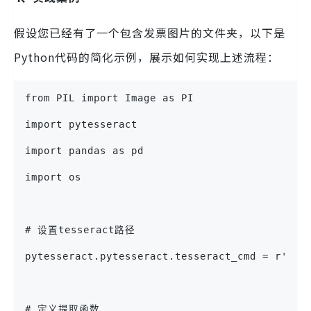
假设您已经有了一个包含发票图片的文件夹，以下是
Python代码的简化示例，展示如何实现上述流程：
from PIL import Image as PI
import pytesseract
import pandas as pd
import os
# 设置tesseract路径
pytesseract.pytesseract.tesseract_cmd = r'C:\
# 定义提取函数