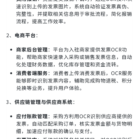
速识别上传的发票图片，系统自动验证发票真伪、
完整性，并提取相关信息用于审批流程，简化报销
流程，提高工作效率。
2、
电商平台
：
商家后台管理
：平台为入驻商家提供发票OCR功
能，帮助商家快速录入采购或销售发票信息，自动
化处理财务数据，优化库存管理和资金流转。
消费者端服务
：消费者上传消费发票后，OCR服务
能够即时识别发票内容，辅助完成购物退税、积分
兑换等业务，提升用户体验。
3、
供应链管理与供应商系统
：
应付账款管理
：采购方利用OCR识别供应商提供的
发票，自动匹配采购订单，核实发票金额与货物明
细，加速应付账款的确认与支付。