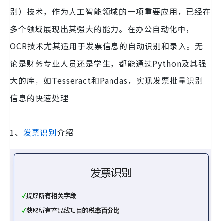
别）技术，作为人工智能领域的一项重要应用，已经在
多个领域展现出其强大的能力。在办公自动化中，
OCR技术尤其适用于发票信息的自动识别和录入。无
论是财务专业人员还是学生，都能通过Python及其强
大的库，如Tesseract和Pandas，实现发票批量识别
信息的快速处理
1、
发票识别
介绍