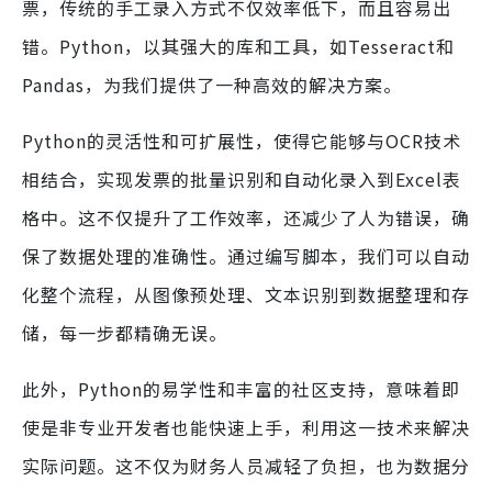
票，传统的手工录入方式不仅效率低下，而且容易出
错。Python，以其强大的库和工具，如Tesseract和
Pandas，为我们提供了一种高效的解决方案。
Python的灵活性和可扩展性，使得它能够与OCR技术
相结合，实现发票的批量识别和自动化录入到Excel表
格中。这不仅提升了工作效率，还减少了人为错误，确
保了数据处理的准确性。通过编写脚本，我们可以自动
化整个流程，从图像预处理、文本识别到数据整理和存
储，每一步都精确无误。
此外，Python的易学性和丰富的社区支持，意味着即
使是非专业开发者也能快速上手，利用这一技术来解决
实际问题。这不仅为财务人员减轻了负担，也为数据分