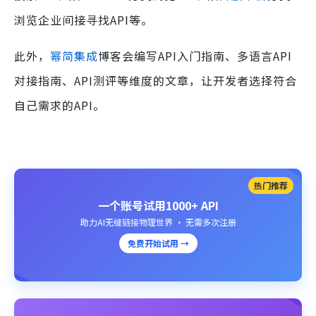
浏览企业间接寻找API等。
此外，
幂简集成
博客会编写API入门指南、多语言API
对接指南、API测评等维度的文章，让开发者选择符合
自己需求的API。
热门推荐
一个账号试用1000+ API
助力AI无缝链接物理世界 · 无需多次注册
免费开始试用 →