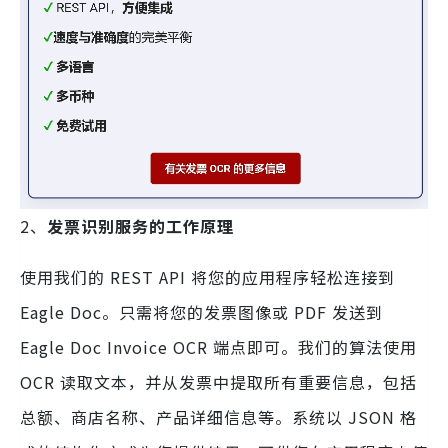
2、
发票识别服务的工作原理
使用我们的 REST API 将您的应用程序轻松连接到
Eagle Doc。只需将您的发票图像或 PDF 发送到
Eagle Doc Invoice OCR 端点即可。我们的算法使用
OCR 读取文本，并从发票中提取所有重要信息，包括
总额、商店名称、产品详细信息等。系统以 JSON 格