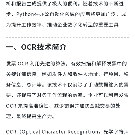
析和报告生成提供了极大的便利。随着技术的不断进
步，Python在办公自动化领域的应用将更加广泛，成
为提升工作效率、推动企业数字化转型的重要工具
一、
OCR技术
简介
发票 OCR 利用先进的算法，有效扫描和解释发票中的
关键详细信息，例如发件人和收件人地址、行项目、税
务信息、总计等。该技术不仅消除了手动数据输入的需
要，还提高了财务工作流程的效率。企业可以利用发票
OCR 来提高准确性、减少错误并加快金融交易的处
理，最终提高生产力。
OCR（Optical Character Recognition，光学字符识