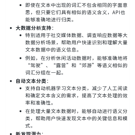
即使在文本中出现的词汇不包含相同的字面意
思，但只要它们具有相似的语义含义，API也
能够准确地进行归类。
大数据分析支持
：
特别适用于社交媒体数据、调查响应数据等大
数据分析场景，帮助用户快速识别和理解大量
文本数据中的语义信息。
例如，在分析休闲活动数据时，能够准确地将
“驾驶”、“露营”和“郊游”等语义相似的
词汇分组在一起。
自动文本分类
：
支持自动机器学习文本分类，减少了人工阅读
和确定文本含义的需求，提高了文本处理的效
率和准确性。
在处理大量文本数据时，能够自动进行语义分
类，帮助用户快速发现文本中的关键信息和模
式。
新发现潜力
：