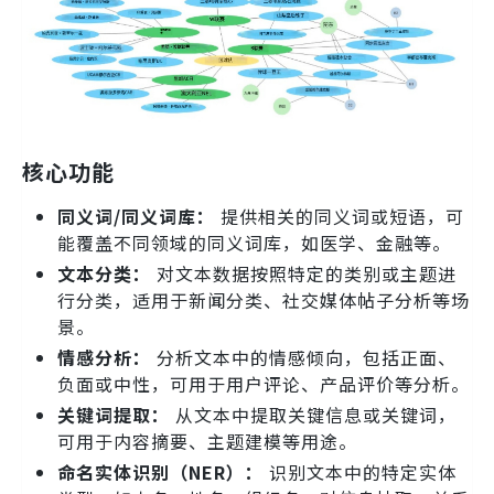
核心功能
同义词/同义词库：
提供相关的同义词或短语，可
能覆盖不同领域的同义词库，如医学、金融等。
文本分类：
对文本数据按照特定的类别或主题进
行分类，适用于新闻分类、社交媒体帖子分析等场
景。
情感分析：
分析文本中的情感倾向，包括正面、
负面或中性，可用于用户评论、产品评价等分析。
关键词提取：
从文本中提取关键信息或关键词，
可用于内容摘要、主题建模等用途。
命名实体识别（NER）：
识别文本中的特定实体