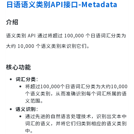
日语语义类别API接口-Metadata
介绍
语义类别 API 通过将超过 100,000 个日语词汇分类为
大约 10,000 个语义类别来识别它们。
核心功能
词汇分类
：
将超过100,000个日语词汇分类为大约10,000
个语义类别，从而准确识别每个词汇所属的语
义范围。
语义识别
：
通过先进的自然语言处理技术，识别出文本中
词汇的语义，并将它们归类到相应的语义类别
中。