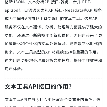
格转JSON、文本分析API接口-雅虎、合并 PDF-
api2pdf、日语语义类别API接口-Metadata等API服务
成为了国外API市场上备受瞩目的文本工具。这些API
服务不仅在文本翻译、分析、处理等方面提供了强大的
功能，还通过不断的技术创新和优化，为用户带来了更
加智能化和个性化的文本处理体验。随着数字化时代的
到来，文本工具类型的API将继续发挥着重要的作用，
助力用户更好地处理和分析文本信息，提升工作效率和
用户体验。
文本工具API接口的作用？
文本工具API在当今社会中扮演着至关重要的角色。通