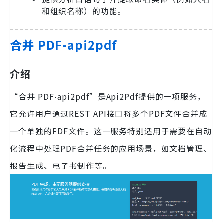
和组织名称）的功能。
合并 PDF-api2pdf
介绍
“合并 PDF-api2pdf”是Api2Pdf提供的一项服务，
它允许用户通过REST API接口将多个PDF文件合并成
一个单独的PDF文件。这一服务特别适用于需要在自动
化流程中处理PDF合并任务的应用场景，如文档管理、
报告生成、电子书制作等。