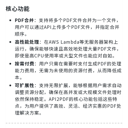
核心功能
PDF合并
：支持将多个PDF文件合并为一个文件，
用户可以通过API上传多个PDF文件，并指定合并
顺序。
高性能处理
：在AWS Lambda等无服务器架构上
运行，确保能够快速且高效地处理大量PDF文件，
即使是高CPU使用率或大型文件也能应对自如。
按需付费
：用户只需在需要时支付生成PDF的处理
能力费用，无需为未使用的资源付费，从而降低成
本。
可扩展性
：支持无限扩展，能够根据用户需求自动
调整资源分配，确保在高并发或大规模文件处理时
依然保持稳定。API2PDF的核心功能包括这些特
点，为用户提供了高效、灵活、经济实惠的PDF处
理解决方案。