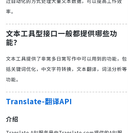
过自动化的方式处理大量文本数据，可以提高工作效
率。
文本工具型接口一般都提供哪些功
能？
文本工具提供了非常多日常写作中可以用到的功能，包
括关键词优化，中文字符转换，文本翻译，词法分析等
功能。
Translate-翻译API
介绍
Translate API服务是由Translate.com提供的API服