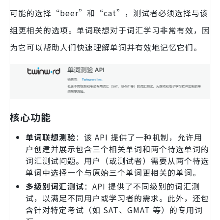
可能的选择“beer”和“cat”，测试者必须选择与该
组更相关的选项。单词联想对于词汇学习非常有效，因
为它可以帮助人们快速理解单词并有效地记忆它们。
核心功能
单词联想测验
：该 API 提供了一种机制，允许用
户创建并展示包含三个相关单词和两个待选单词的
词汇测试问题。用户（或测试者）需要从两个待选
单词中选择一个与原始三个单词更相关的单词。
多级别词汇测试
：API 提供了不同级别的词汇测
试，以满足不同用户或学习者的需求。此外，还包
含针对特定考试（如 SAT、GMAT 等）的专用词