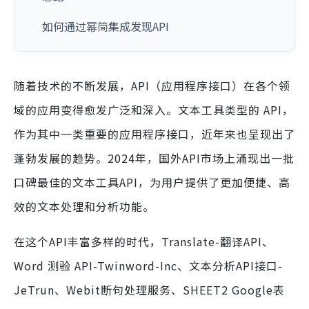
如何通过幂简集成发现API
随着技术的不断发展，API（应用程序接口）在各个领
域的应用变得愈发广泛和深入。文本工具类型的 API，
作为其中一类重要的应用程序接口，近年来也呈现出了
蓬勃发展的趋势。2024年，国外API市场上涌现出一批
口碑最佳的文本工具API，为用户提供了更加便捷、高
效的文本处理和分析功能。
在这个API丰富多样的时代，Translate-翻译API、
Word 测验 API-Twinword-Inc、文本分析API接口-
JeTrun、Webit断句处理服务、SHEET2 Google表