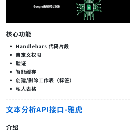
核心功能
Handlebars 代码片段
自定义权限
验证
智能缓存
创建/删除工作表（标签）
私人表格
文本分析API接口-雅虎
介绍