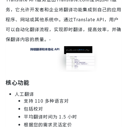
务，它允许开发者和企业将翻译功能集成到自己的应用
程序、网站或其他系统中。通过Translate API，用户
可以自动化翻译流程，实现即时翻译，提高效率，并确
保翻译内容的质量。-
核心功能
人工翻译
支持 110 多种语言对
包括校对
平均翻译时间为 1.5 小时
根据您的需求灵活定价