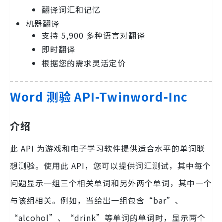
翻译词汇和记忆
机器翻译
支持 5,900 多种语言对翻译
即时翻译
根据您的需求灵活定价
Word 测验 API-Twinword-Inc
介绍
此 API 为游戏和电子学习软件提供适合水平的单词联
想测验。使用此 API，您可以提供词汇测试，其中每个
问题显示一组三个相关单词和另外两个单词，其中一个
与该组相关。例如，当给出一组包含“bar”、
“alcohol”、“drink”等单词的单词时，显示两个