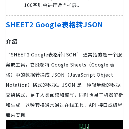
100字则会进行适当扩展。
SHEET2 Google表格转JSON
介绍
“SHEET2 Google表格转JSON” 通常指的是一个服
务或工具，它能够将 Google Sheets（Google 表
格）中的数据转换成 JSON（JavaScript Object
Notation）格式的数据。JSON 是一种轻量级的数据
交换格式，易于人类阅读和编写，同时也易于机器解析
和生成。这种转换通常通过在线工具、API 接口或编程
库来实现。