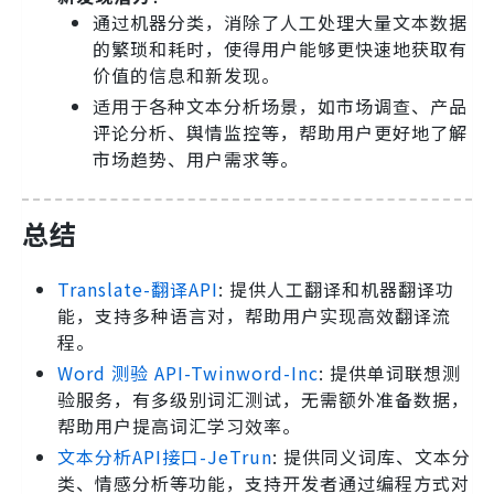
通过机器分类，消除了人工处理大量文本数据
的繁琐和耗时，使得用户能够更快速地获取有
价值的信息和新发现。
适用于各种文本分析场景，如市场调查、产品
评论分析、舆情监控等，帮助用户更好地了解
市场趋势、用户需求等。
总结
Translate-翻译API
: 提供人工翻译和机器翻译功
能，支持多种语言对，帮助用户实现高效翻译流
程。
Word 测验 API-Twinword-Inc
: 提供单词联想测
验服务，有多级别词汇测试，无需额外准备数据，
帮助用户提高词汇学习效率。
文本分析API接口-JeTrun
: 提供同义词库、文本分
类、情感分析等功能，支持开发者通过编程方式对