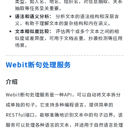
类型，如人名、地名、组织名，对信息抽取、关系
抽取等任务至关重要。
语法和语义分析：
分析文本的语法结构和深层含
义，有助于理解文本的复杂结构和内在涵义。
文本相似度比较：
评估两个或多个文本之间的相
似度或差异度，可用于文档去重、抄袭检测等应用
场景。
Webit断句处理服务
介绍
Webit断句处理服务是一种API，可以自动将文本拆分
成单独的句子。它支持多种编程语言，提供简单的
RESTful接口，能够准确地识别文本中的句子边界。该
服务可以处理各种语言的文本，并适用于自然语言处理