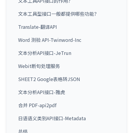
文本工具API接口的作用？
文本工具型接口一般都提供哪些功能？
Translate-翻译API
Word 测验 API-Twinword-Inc
文本分析API接口-JeTrun
Webit断句处理服务
SHEET2 Google表格转JSON
文本分析API接口-雅虎
合并 PDF-api2pdf
日语语义类别API接口-Metadata
总结