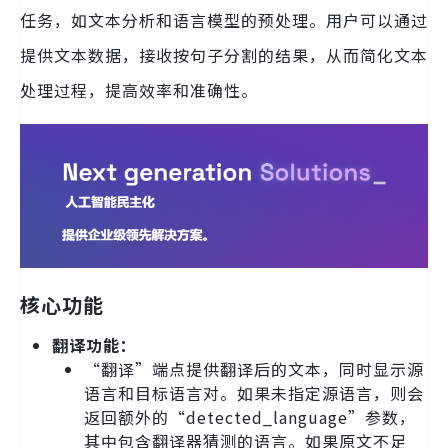
任务，如文本分析和语言模型的预处理。用户可以通过
提供文本数据，接收按句子分割的结果，从而简化文本
处理过程，提高效率和准确性。
核心功能
翻译功能：
“翻译”端点提供翻译后的文本，同时显示源
语言和目标语言对。如果未指定源语言，则会
返回额外的“detected_language”参数，
其中包含翻译器猜测的语言。如果原文不足