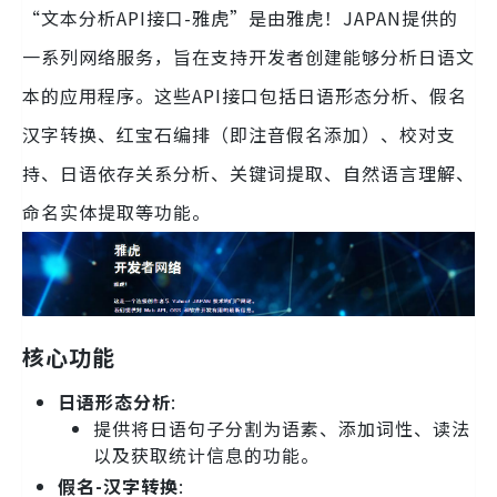
“文本分析API接口-雅虎”是由雅虎！JAPAN提供的
一系列网络服务，旨在支持开发者创建能够分析日语文
本的应用程序。这些API接口包括日语形态分析、假名
汉字转换、红宝石编排（即注音假名添加）、校对支
持、日语依存关系分析、关键词提取、自然语言理解、
命名实体提取等功能。
核心功能
日语形态分析
:
提供将日语句子分割为语素、添加词性、读法
以及获取统计信息的功能。
假名-汉字转换
: