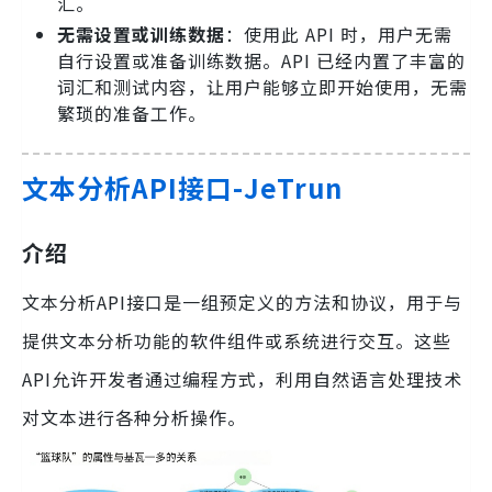
汇。
无需设置或训练数据
：使用此 API 时，用户无需
自行设置或准备训练数据。API 已经内置了丰富的
词汇和测试内容，让用户能够立即开始使用，无需
繁琐的准备工作。
文本分析API接口-JeTrun
介绍
文本分析API接口是一组预定义的方法和协议，用于与
提供文本分析功能的软件组件或系统进行交互。这些
API允许开发者通过编程方式，利用自然语言处理技术
对文本进行各种分析操作。