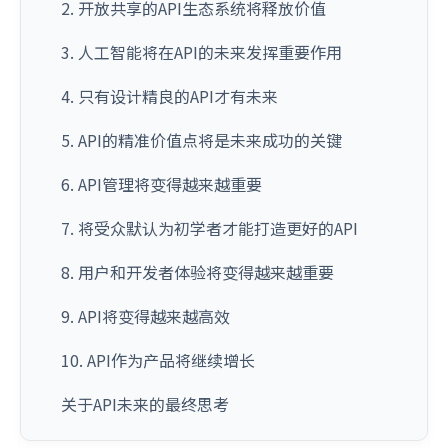
2. 开放共享的API生态系统将释放价值
3. 人工智能将在API的未来发挥重要作用
4. 只有设计精良的API才有未来
5. API的精准价值点将是未来成功的关键
6. API管理将变得越来越重要
7. 将受众默认为初学者才能打造更好的API
8. 用户和开发者体验将变得越来越重要
9. API将变得越来越高效
10. API作为产品将继续增长
关于API未来的最终思考