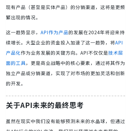
现有产品（甚至是实体产品）的分销渠道，这将是更频
繁出现的情况。
这一趋势显示，
API作为产品
的发展在2024年将迎来持
续增长。大型企业的资金投入加速了这一趋势，将
API
产品化
作为业务发展的关键方向。API不仅仅是
技术层
面的工具
，更是商业战略中的核心要素，通过将其作为
独立产品或分销渠道，实现了对市场的更加灵活和创新
的开发。
关于API未来的最终思考
虽然在现实中我们没有能够预测未来的水晶球，但通过