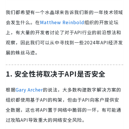
我们都希望有一个水晶球来告诉我们新的一年技术领域
会发生什么。在
Matthew Reinbold
组织的开放论坛
上，有大量的开发者讨论了对于API行业的前沿想法和
观察，因此我们可以从中寻找到一些2024年API经济发
展的蛛丝马迹。
1. 安全性将取决于API是否安全
根据
Gary Archer
的说法，大多数构建数字解决方案的
组织都使用基于API的构架，但由于API向客户提供安
全数据，这也将API置于网络中脆弱的一环，有可能通
过攻陷API导致重大的网络安全风险。