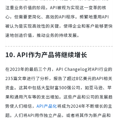
注重业务价值的阶段。API被视为实现这一变革的核
心，但需要更简化、高效的API程序。频繁地重用API
被认为是实现高效性的关键，使得企业和客户能够更快
速地创造价值，推动业务的持续发展。
10. API作为产品将继续增长
在2023年的最后三个月，API Changelog对API行业的
235篇文章进行了分析，报告了超过8亿美元的API相关
资金。这其中包括大型财富500强公司，如亚马逊、苹
果和通用汽车等的支出增加。这些产品和公司的发展趋
势使人们相信，
API产品化
将成为2024年不断增长的主
题。人们将API用作独立产品，或者将其作为新产品和