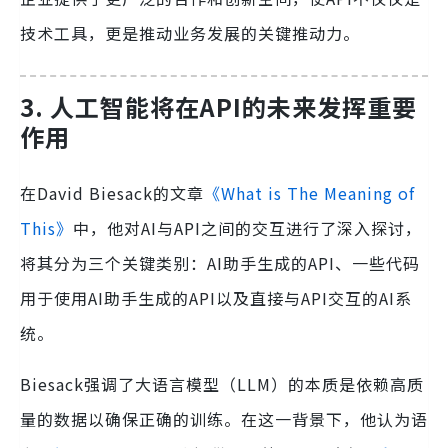
技术工具，更是推动业务发展的关键推动力。
3. 人工智能将在API的未来发挥重要
作用
在David Biesack的文章
《What is The Meaning of
This》
中，他对AI与API之间的交互进行了深入探讨，
将其分为三个关键类别：AI助手生成的API、一些代码
用于使用AI助手生成的API以及直接与API交互的AI系
统。
Biesack强调了大语言模型（LLM）的本质是依赖高质
量的数据以确保正确的训练。在这一背景下，他认为语