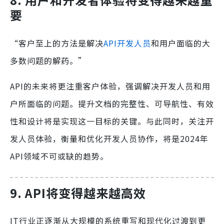
要
“客户至上的方法是解决
API开发人员
和用户面临的大
多数问题的解药。”
API的未来将更注重客户体验，强调解决开发人员和用
户所面临的问题。提升文档的完整性、可导航性、有效
性和设计将是实现这一目标的关键。与此同时，关注开
发人员体验，衡量和优化开发人员协作，将是2024年
API领域不可或缺的趋势。
9. API将变得越来越高效
IT行业正逐渐从大规模的系统重写和现代化过渡到更