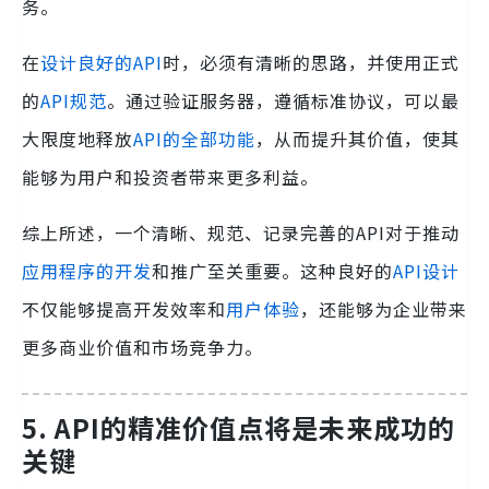
务。
在
设计良好的API
时，必须有清晰的思路，并使用正式
的
API规范
。通过验证服务器，遵循标准协议，可以最
大限度地释放
API的全部功能
，从而提升其价值，使其
能够为用户和投资者带来更多利益。
综上所述，一个清晰、规范、记录完善的API对于推动
应用程序的开发
和推广至关重要。这种良好的
API设计
不仅能够提高开发效率和
用户体验
，还能够为企业带来
更多商业价值和市场竞争力。
5. API的精准价值点将是未来成功的
关键