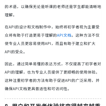
的术语，以确保无论是听课的老师还是学生都能清晰地
理解。
在API的设计和文档制作中，始终将初学者视为主要受
众将有助于打造更易于理解的
API文档
。这种方法不仅
使专业人员更容易使用API，而且有助于建立和扩大
API的受众。
因此，通过简单易懂的表达方式，不仅提高了初学者对
API的理解，也为专业人员提供了更顺畅的使用体验。
这种注重初学者的方法有助于促进API的广泛采用，并
确保API文档更具普适性和可访问性。
8. 用户和开发者体验将变得越来越重