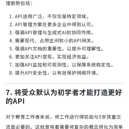
理趋势包括：
API适用广泛，不仅仅是特定领域。
API管理方案在更多企业中得到认可。
强调API管理与生成式AI的协同作用。
需要现代、占用空间较小的API网关。
强调API文档的重要性，以提升可理解性。
更加关注API变现，实现经济效益。
加强API监控和可观测性，以保障系统稳定性。
提升API安全性，以有效保护网络环境。
7.
将受众默认为初学者才能打造更好
的API
对于教育工作者来说，将工作进行得犹如与5岁孩童交
流是必要的。这就意味着需要将复杂的概念转化为简单