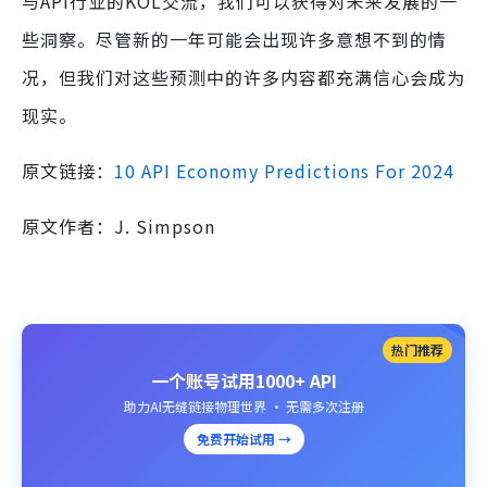
与API行业的KOL交流，我们可以获得对未来发展的一
些洞察。尽管新的一年可能会出现许多意想不到的情
况，但我们对这些预测中的许多内容都充满信心会成为
现实。
原文链接：
10 API Economy Predictions For 2024
原文作者：J. Simpson
热门推荐
一个账号试用1000+ API
助力AI无缝链接物理世界 · 无需多次注册
免费开始试用 →