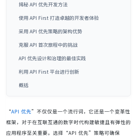
揭秘 API 优先开发方法
使用 API First 打造卓越的开发者体验
采用 API 优先策略的架构优势
克服 API 首次旅程中的挑战
API 优先设计和治理的最佳实践
利用 API First 平台进行创新
概括
“
API 优先
”不仅仅是一个流行词，它还是一个变革性
框架，对于在互联互通的数字时代构建敏捷且有弹性的
应用程序至关重要。选择“API 优先”策略可确保