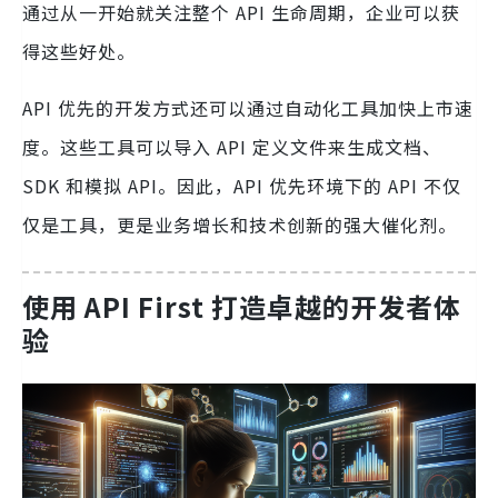
通过从一开始就关注整个 API 生命周期，企业可以获
得这些好处。
API 优先的开发方式还可以通过自动化工具加快上市速
度。这些工具可以导入 API 定义文件来生成文档、
SDK 和模拟 API。因此，API 优先环境下的 API 不仅
仅是工具，更是业务增长和技术创新的强大催化剂。
使用 API First 打造卓越的开发者体
验