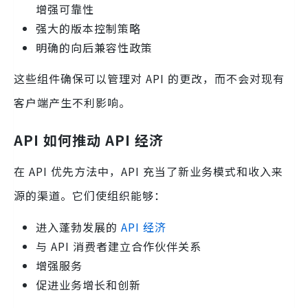
增强可靠性
强大的版本控制策略
明确的向后兼容性政策
这些组件确保可以管理对 API 的更改，而不会对现有
客户端产生不利影响。
API 如何推动 API 经济
在 API 优先方法中，API 充当了新业务模式和收入来
源的渠道。它们使组织能够：
进入蓬勃发展的
API 经济
与 API 消费者建立合作伙伴关系
增强服务
促进业务增长和创新