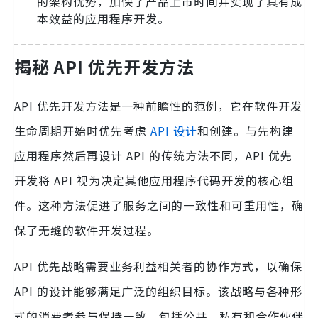
的架构优势，加快了产品上市时间并实现了具有成
本效益的应用程序开发。
揭秘 API 优先开发方法
API 优先开发方法是一种前瞻性的范例，它在软件开发
生命周期开始时优先考虑
API 设计
和创建。与先构建
应用程序然后再设计 API 的传统方法不同，API 优先
开发将 API 视为决定其他应用程序代码开发的核心组
件。这种方法促进了服务之间的一致性和可重用性，确
保了无缝的软件开发过程。
API 优先战略需要业务利益相关者的协作方式，以确保
API 的设计能够满足广泛的组织目标。该战略与各种形
式的消费者参与保持一致，包括公共、私有和合作伙伴