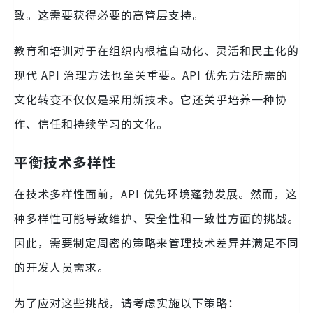
致。这需要获得必要的高管层支持。
教育和培训对于在组织内根植自动化、灵活和民主化的
现代 API 治理方法也至关重要。API 优先方法所需的
文化转变不仅仅是采用新技术。它还关乎培养一种协
作、信任和持续学习的文化。
平衡技术多样性
在技​​术多样性面前，API 优先环境蓬勃发展。然而，这
种多样性可能导致维护、安全性和一致性方面的挑战。
因此，需要制定周密的策略来管理技术差异并满足不同
的开发人员需求。
为了应对这些挑战，请考虑实施以下策略：