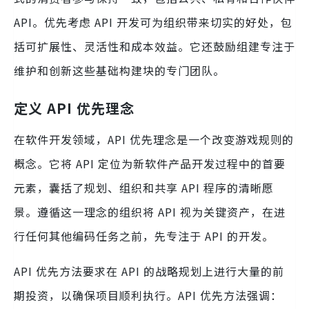
API。优先考虑 API 开发可为组织带来切实的好处，包
括可扩展性、灵活性和成本效益。它还鼓励组建专注于
维护和创新这些基础构建块的专门团队。
定义 API 优先理念
在软件开发领域，API 优先理念是一个改变游戏规则的
概念。它将 API 定位为新软件产品开发过程中的首要
元素，囊括了规划、组织和共享 API 程序的清晰愿
景。遵循这一理念的组织将 API 视为关键资产，在进
行任何其他编码任务之前，先专注于 API 的开发。
API 优先方法要求在 API 的战略规划上进行大量的前
期投资，以确保项目顺利执行。API 优先方法强调：