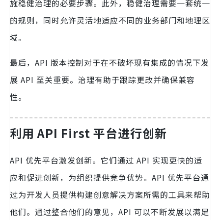
施稳健治理的必要步骤。此外，稳健治理需要一套统一
的规则，同时允许灵活地适应不同的业务部门和地理区
域。
最后，API 版本控制对于在不破坏现有集成的情况下发
展 API 至关重要。治理有助于跟踪更改并确保兼容
性。
利用 API First 平台进行创新
API 优先平台激发创新。它们通过 API 实现更快的适
应和促进创新，为组织提供竞争优势。API 优先平台通
过为开发人员提供构建创意解决方案所需的工具来帮助
他们。通过整合他们的意见，API 可以不断发展以满足