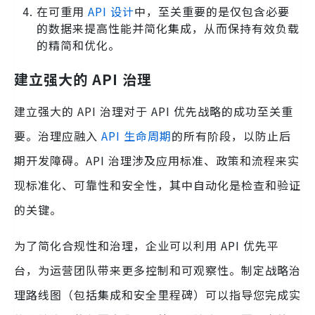
在可重用
API 设计
中，至关重要的是仅包含必要
的数据来提高性能并简化集成，从而保持有效负载
的精简和优化。
建立强大的 API 治理
建立强大的 API 治理对于 API 优先战略的成功至关重
要。治理应融入
API 生命周期
的所有阶段，以防止后
期开发障碍。API 治理涉及应用标准、政策和流程来实
现标准化、可靠性和安全性，其中自动化是检查和验证
的关键。
为了简化合规性和治理，企业可以利用 API 优先平
台，为运营团队带来更多控制和可观察性。制定战略治
理路线图（包括集成和安全里程碑）可以指导您完成实