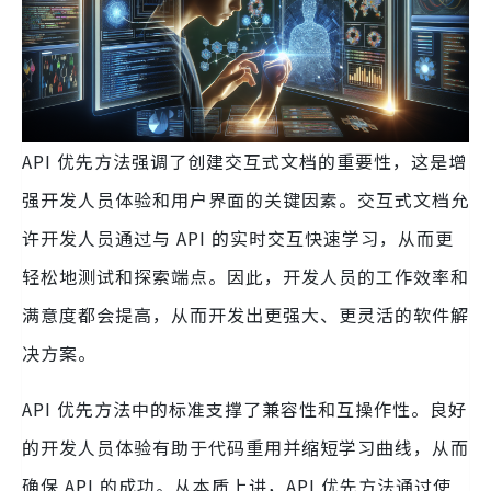
API 优先方法强调了创建交互式文档的重要性，这是增
强开发人员体验和用户界面的关键因素。交互式文档允
许开发人员通过与 API 的实时交互快速学习，从而更
轻松地测试和探索端点。因此，开发人员的工作效率和
满意度都会提高，从而开发出更强大、更灵活的软件解
决方案。
API 优先方法中的标准支撑了兼容性和互操作性。良好
的开发人员体验有助于代码重用并缩短学习曲线，从而
确保 API 的成功。从本质上讲，API 优先方法通过使