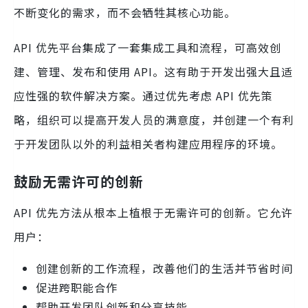
不断变化的需求，而不会牺牲其核心功能。
API 优先平台集成了一套集成工具和流程，可高效创
建、管理、发布和使用 API。这有助于开发出强大且适
应性强的软件解决方案。通过优先考虑 API 优先策
略，组织可以提高开发人员的满意度，并创建一个有利
于开发团队以外的利益相关者构建应用程序的环境。
鼓励无需许可的创新
API 优先方法从根本上植根于无需许可的创新。它允许
用户：
创建创新的工作流程，改善他们的生活并节省时间
促进跨职能合作
帮助开发团队创新和分享技能