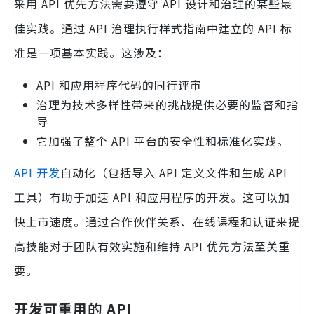
采用 API 优先方法需要遵守 API 设计和治理的某些最
佳实践。通过 API 治理执行样式指南中建立的 API 标
准是一项基本实践。这涉及：
API 和应用程序代码的同行评审
治理为技术多样性带来的挑战提供必要的监督和指
导
它加强了整个 API 平台的安全性和标准化实践。
API 开发
自动化（包括导入 API 定义文件和生成 API
工具）有助于加速 API 和应用程序的开发。这可以加
快上市速度。通过合作伙伴关系、在线课程和认证来提
高技能对于团队有效实施和维持 API 优先方法至关重
要。
开发可重用的 API