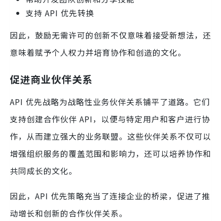
支持 API 优先转换
因此，鼓励无需许可的创新不仅意味着接受新想法，还
意味着赋予个人权力并培育协作和创造的文化。
促进商业伙伴关系
API 优先战略为战略性业务伙伴关系铺平了道路。它们
支持创建合作伙伴 API，以便与特定用户和客户进行协
作，从而建立强大的业务联盟。这些伙伴关系不仅可以
增强组织服务的覆盖范围和影响力，还可以培养协作和
共同成长的文化。
因此，API 优先策略充当了连接企业的桥梁，促进了推
动增长和创新的合作伙伴关系。