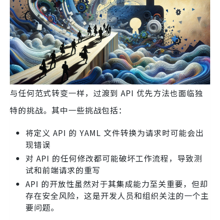
与任何范式转变一样，过渡到 API 优先方法也面临独
特的挑战。其中一些挑战包括：
将定义 API 的 YAML 文件转换为请求时可能会出
现错误
对 API 的任何修改都可能破坏工作流程，导致测
试和前端请求的重写
API 的开放性虽然对于其集成能力至关重要，但却
存在安全风险，这是开发人员和组织关注的一个主
要问题。