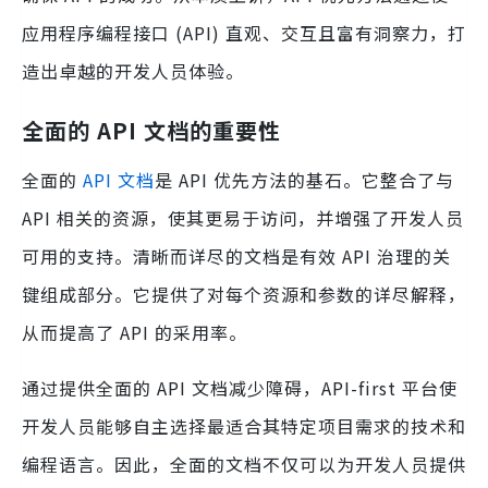
应用程序编程接口 (API) 直观、交互且富有洞察力，打
造出卓越的开发人员体验。
全面的 API 文档的重要性
全面的
API 文档
是 API 优先方法的基石。它整合了与
API 相关的资源，使其更易于访问，并增强了开发人员
可用的支持。清晰而详尽的文档是有效 API 治理的关
键组成部分。它提供了对每个资源和参数的详尽解释，
从而提高了 API 的采用率。
通过提供全面的 API 文档减少障碍，API-first 平台使
开发人员能够自主选择最适合其特定项目需求的技术和
编程语言。因此，全面的文档不仅可以为开发人员提供