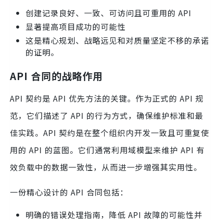
创建记录良好、一致、可访问且可重用的 API
显著提高项目成功的可能性
这是精心规划、战略远见和对质量坚定不移的承诺
的证明。
API 合同的战略作用
API 契约是 API 优先方法的关键。作为正式的 API 规
范，它们描述了 API 的行为方式，确保维护标准和最
佳实践。API 契约是在整个组织内开发一致且可重复使
用的 API 的蓝图。它们通常利用域模型来维护 API 有
效负载中的数据一致性，从而进一步增强其实用性。
一份精心设计的 API 合同包括：
明确的错误处理指南，降低 API 故障的可能性并