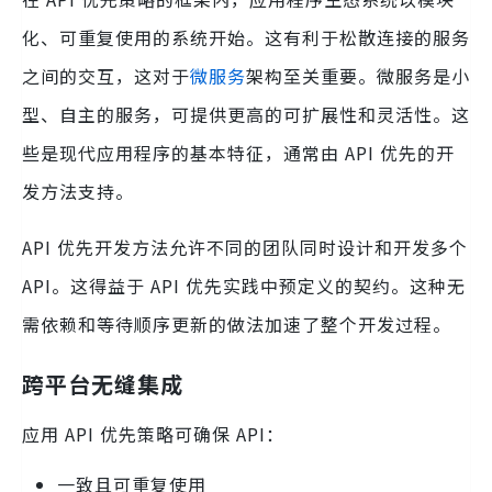
化、可重复使用的系统开始。这有利于松散连接的服务
之间的交互，这对于
微服务
架构至关重要。微服务是小
型、自主的服务，可提供更高的可扩展性和灵活性。这
些是现代应用程序的基本特征，通常由 API 优先的开
发方法支持。
API 优先开发方法允许不同的团队同时设计和开发多个
API。这得益于 API 优先实践中预定义的契约。这种无
需依赖和等待顺序更新的做法加速了整个开发过程。
跨平台无缝集成
应用 API 优先策略可确保 API：
一致且可重复使用