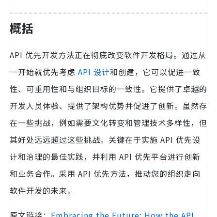
概括
API 优先开发方法正在彻底改变软件开发格局。通过从
一开始就优先考虑
API 设计
和创建，它可以促进一致
性、可重用性和与组织目标的一致性。它提供了卓越的
开发人员体验、提供了架构优势并促进了创新。虽然存
在一些挑战，例如需要文化转变和管理技术多样性，但
其好处远远超过这些挑战。关键在于实施 API 优先设
计和治理的最佳实践，并利用 API 优先平台进行创新
和业务合作。采用 API 优先方法，推动您的组织走向
软件开发的未来。
原文链接：
Embracing the Future: How the API