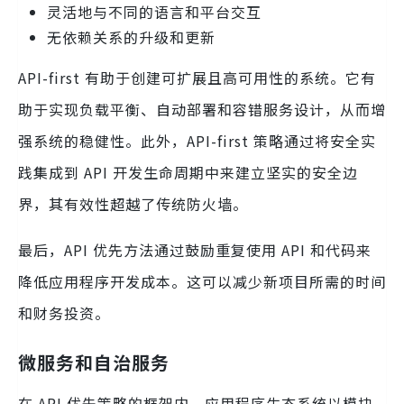
灵活地与不同的语言和平台交互
无依赖关系的升级和更新
API-first 有助于创建可扩展且高可用性的系统。它有
助于实现负载平衡、自动部署和容错服务设计，从而增
强系统的稳健性。此外，API-first 策略通过将安全实
践集成到 API 开发生命周期中来建立坚实的安全边
界，其有效性超越了传统防火墙。
最后，API 优先方法通过鼓励重复使用 API 和代码来
降低应用程序开发成本。这可以减少新项目所需的时间
和财务投资。
微服务和自治服务
在 API 优先策略的框架内，应用程序生态系统以模块