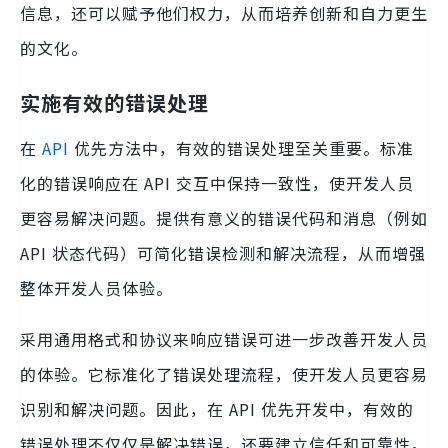
信息，还可以赋予他们权力，从而培养创新和自力更生
的文化。
实施有效的错误处理
在
API
优先方法中，有效的错误处理至关重要。标准
化的错误响应在 API 交互中保持一致性，使开发人员
更容易解决问题。提供有意义的错误代码和消息（例如
API 状态代码）可简化错误检测和解决流程，从而增强
整体开发人员体验。
采用通用格式和协议来响应错误可进一步改善开发人员
的体验。它标准化了错误处理流程，使开发人员更容易
识别和解决问题。因此，在 API 优先开发中，有效的
错误处理不仅仅是解决错误，还要建立信任和可靠性。