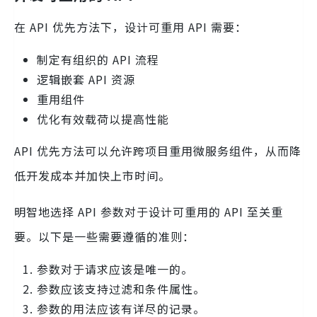
在 API 优先方法下，设计可重用 API 需要：
制定有组织的 API 流程
逻辑嵌套 API 资源
重用组件
优化有效载荷以提高性能
API 优先方法可以允许跨项目重用微服务组件，从而降
低开发成本并加快上市时间。
明智地选择 API 参数对于设计可重用的 API 至关重
要。以下是一些需要遵循的准则：
参数对于请求应该是唯一的。
参数应该支持过滤和条件属性。
参数的用法应该有详尽的记录。