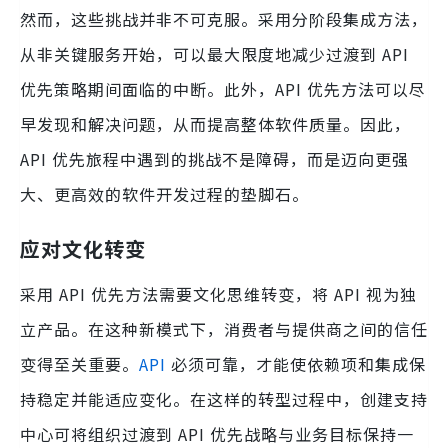
然而，这些挑战并非不可克服。采用分阶段集成方法，
从非关键服务开始，可以最大限度地减少过渡到 API
优先策略期间面临的中断。此外，API 优先方法可以尽
早发现和解决问题，从而提高整体软件质量。因此，
API 优先旅程中遇到的挑战不是障碍，而是迈向更强
大、更高效的软件开发过程的垫脚石。
应对文化转变
采用 API 优先方法需要文化思维转变，将 API 视为独
立产品。在这种新模式下，消费者与提供商之间的信任
变得至关重要。
API
必须可靠，才能使依赖项和集成保
持稳定并能适应变化。在这样的转型过程中，创建支持
中心可将组织过渡到 API 优先战略与业务目标保持一