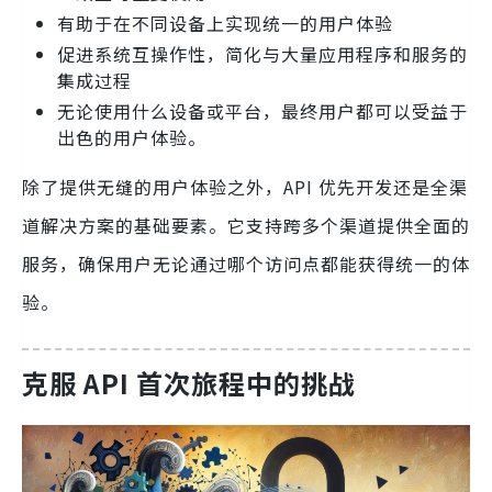
有助于在不同设备上实现统一的用户体验
促进系统互操作性，简化与大量应用程序和服务的
集成过程
无论使用什么设备或平台，最终用户都可以受益于
出色的用户体验。
除了提供无缝的用户体验之外，API 优先开发还是全渠
道解决方案的基础要素。它支持跨多个渠道提供全面的
服务，确保用户无论通过哪个访问点都能获得统一的体
验。
克服 API 首次旅程中的挑战