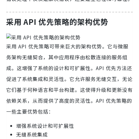
采用 API 优先策略的架构优势
采用 API 优先策略可带来巨大的架构优势。它与微服
务架构无缝契合，其中应用程序由松散连接的服务组
成。这增强了系统的设计和可扩展性。API 优先方法还
促进了系统集成和灵活性。它允许服务无缝交互，无论
它们基于何种语言和平台构建。这使得升级和更新没有
依赖关系，从而提供了高度的灵活性。API 优先策略的
一些主要优势包括：
增强系统设计和可扩展性
无缝系统集成