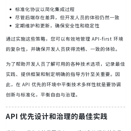
标准化协议以简化集成过程
尽管后端存在差异，但开发人员的体验仍然一致
定期维护和更新，确保安全性和稳定性
通过实施这些策略，您可以有效地管理 API-first 环境
的复杂性，并确保开发人员获得流畅、一致的体验。
为了帮助开发人员了解可用的各种技术选项，记录最佳
实践、提供框架和制定明确的指导方针至关重要。因
此，在 API 优先的环境中平衡技术多样性就是要协调
创新与标准化，平衡自由与治理。
API 优先设计和治理的最佳实践