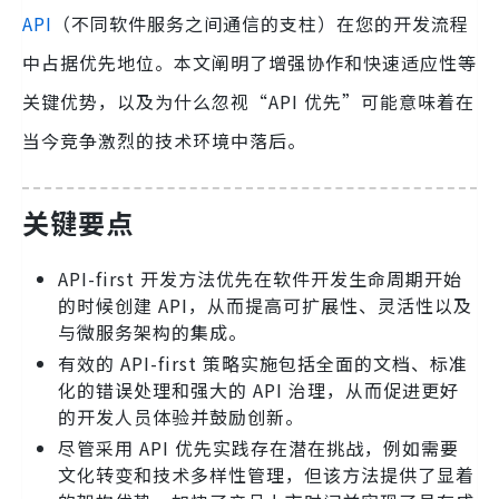
API
（不同软件服务之间通信的支柱）在您的开发流程
中占据优先地位。本文阐明了增强协作和快速适应性等
关键优势，以及为什么忽视“API 优先”可能意味着在
当今竞争激烈的技术环境中落后。
关键要点
API-first 开发方法优先在软件开发生命周期开始
的时候创建 API，从而提高可扩展性、灵活性以及
与微服务架构的集成。
有效的 API-first 策略实施包括全面的文档、标准
化的错误处理和强大的 API 治理，从而促进更好
的开发人员体验并鼓励创新。
尽管采用 API 优先实践存在潜在挑战，例如需要
文化转变和技术多样性管理，但该方法提供了显着