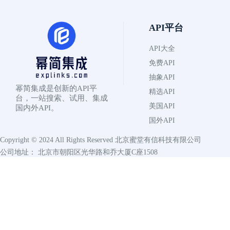
API平台
API大全
免费API
抽象API
幂简集成是创新的API平
精选API
台，一站搜索、试用、集成
美国API
国内外API。
国外API
Copyright © 2024 All Rights Reserved
北京蜜堂有信科技有限公司
公司地址： 北京市朝阳区光华路和乔大厦C座1508