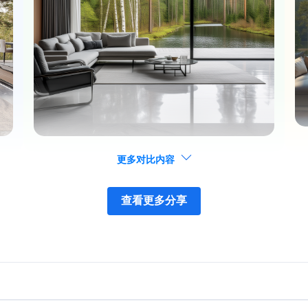
更多对比内容
查看更多分享