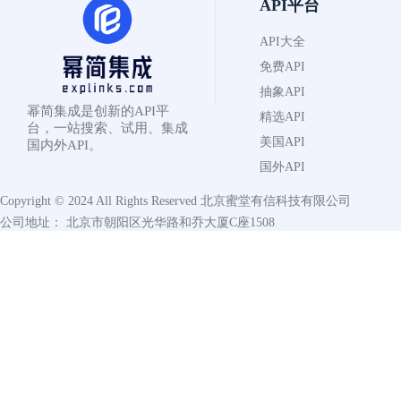
API平台
API大全
免费API
抽象API
幂简集成是创新的API平
精选API
台，一站搜索、试用、集成
美国API
国内外API。
国外API
Copyright © 2024 All Rights Reserved
北京蜜堂有信科技有限公司
公司地址： 北京市朝阳区光华路和乔大厦C座1508