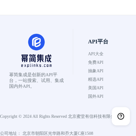
API平台
API大全
免费API
抽象API
幂简集成是创新的API平
精选API
台，一站搜索、试用、集成
国内外API。
美国API
国外API
Copyright © 2024 All Rights Reserved
北京蜜堂有信科技有限公司
公司地址： 北京市朝阳区光华路和乔大厦C座1508