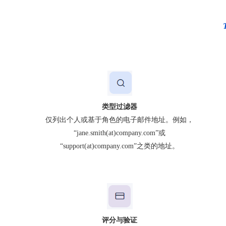
类型过滤器
仅列出个人或基于角色的电子邮件地址。例如，
“jane.smith(at)company.com”或
“support(at)company.com”之类的地址。
评分与验证