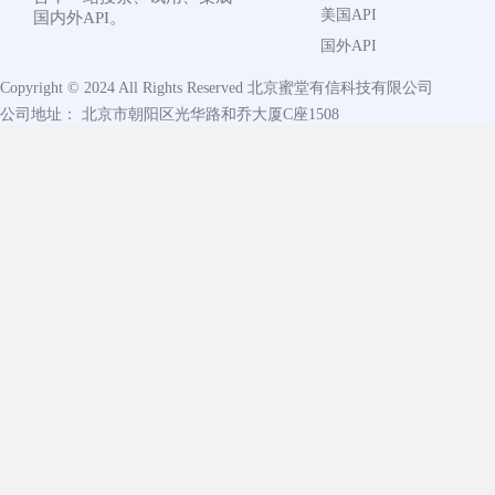
美国API
国内外API。
国外API
Copyright © 2024 All Rights Reserved
北京蜜堂有信科技有限公司
公司地址： 北京市朝阳区光华路和乔大厦C座1508