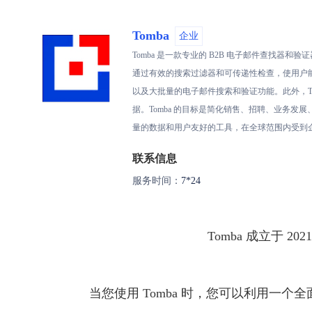
Tomba
企业
Tomba 是一款专业的 B2B 电子邮件查找
通过有效的搜索过滤器和可传递性检查，使用户能
以及大批量的电子邮件搜索和验证功能。此外，Tomba 还提供
据。Tomba 的目标是简化销售、招聘、业务发
量的数据和用户友好的工具，在全球范围内受到
联系信息
服务时间：
7*24
Tomba 成立于
当您使用 Tomba 时，您可以利用一