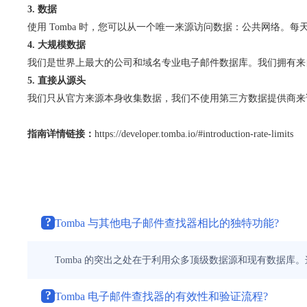
3. 数据
使用 Tomba 时，您可以从一个唯一来源访问数据：公共网络。
4. 大规模数据
我们是世界上最大的公司和域名专业电子邮件数据库。我们拥有来自 
5. 直接从源头
我们只从官方来源本身收集数据，我们不使用第三方数据提供商来
指南详情链接：
https://developer.tomba.io/#introduction-rate-limits
?
Tomba 与其他电子邮件查找器相比的独特功能?
Tomba 的突出之处在于利用众多顶级数据源和现有数据
?
Tomba 电子邮件查找器的有效性和验证流程?