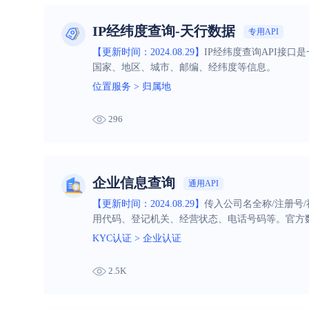
IP经纬度查询-天行数据
专用API
【更新时间：2024.08.29】
IP经纬度查询API接口
国家、地区、城市、邮编、经纬度等信息。
位置服务
>
归属地
296
企业信息查询
通用API
【更新时间：2024.08.29】
传入公司名全称/注册号
用代码、登记机关、经营状态、电话号码等。官方
KYC认证
>
企业认证
2.5K