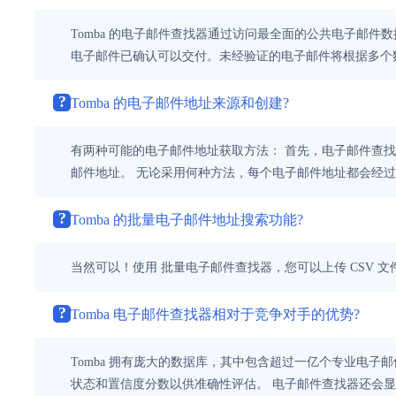
Tomba 的电子邮件查找器通过访问最全面的公共电子邮
电子邮件已确认可以交付。未经验证的电子邮件将根据多个
?
Tomba 的电子邮件地址来源和创建?
有两种可能的电子邮件地址获取方法： 首先，电子邮件查
邮件地址。 无论采用何种方法，每个电子邮件地址都会经
?
Tomba 的批量电子邮件地址搜索功能?
当然可以！使用 批量电子邮件查找器，您可以上传 CSV 文
?
Tomba 电子邮件查找器相对于竞争对手的优势?
Tomba 拥有庞大的数据库，其中包含超过一亿个专业电
状态和置信度分数以供准确性评估。 电子邮件查找器还会显示