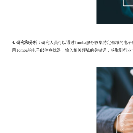
4. 研究和分析：
研究人员可以通过Tomba服务收集特定领域的
用Tomba的电子邮件查找器，输入相关领域的关键词，获取到行