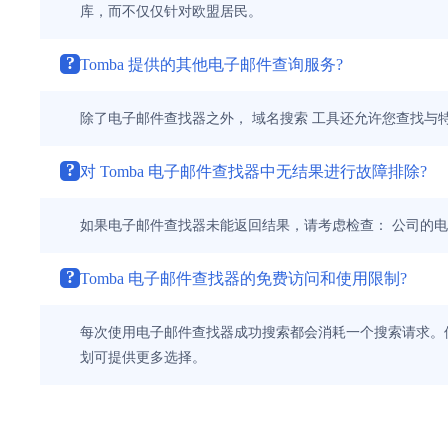
库，而不仅仅针对欧盟居民。
?
Tomba 提供的其他电子邮件查询服务?
除了电子邮件查找器之外， 域名搜索 工具还允许您查找与
?
对 Tomba 电子邮件查找器中无结果进行故障排除?
如果电子邮件查找器未能返回结果，请考虑检查： 公司的电
?
Tomba 电子邮件查找器的免费访问和使用限制?
每次使用电子邮件查找器成功搜索都会消耗一个搜索请求。但
划可提供更多选择。