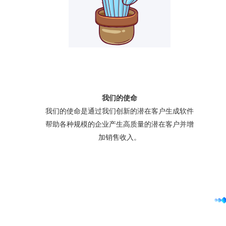
我们的使命
我们的使命是通过我们创新的潜在客户生成软件
帮助各种规模的企业产生高质量的潜在客户并增
加销售收入。