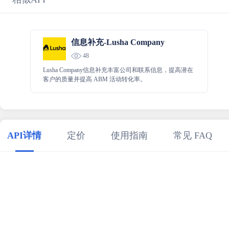
信息补充-Lusha Company
48
Lusha Company信息补充丰富公司和联系信息，提高潜在
客户的质量并提高 ABM 活动转化率。
API详情
定价
使用指南
常见 FAQ