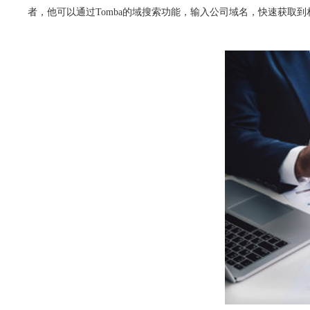
者，他可以通过Tomba的域搜索功能，输入公司域名，快速获取