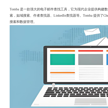
Tomba 是一款强大的电子邮件查找工具，它为现代企业提供构建
索，如域搜索、作者查找器、LinkedIn查找器等。Tomba 提供了Ch
搜索和数据管理。