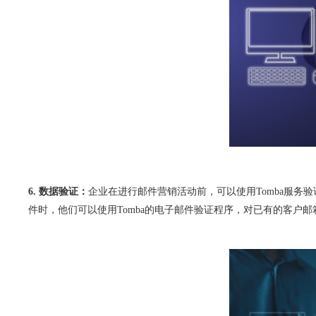
6. 数据验证：
企业在进行邮件营销活动前，可以使用Tomba服
件时，他们可以使用Tomba的电子邮件验证程序，对已有的客户