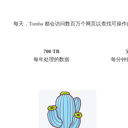
每天，Tomba 都会访问数百万个网页以查找可操
700 TB
每年处理的数据
每分钟