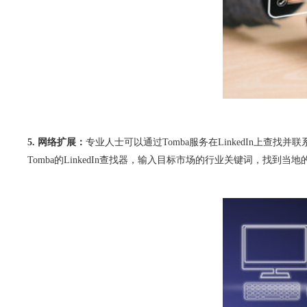
5. 网络扩展：
专业人士可以通过Tomba服务在LinkedIn上
Tomba的LinkedIn查找器，输入目标市场的行业关键词，找