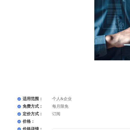
适用范围：
个人&企业
免费方式：
每月限免
定价方式：
订阅
价格：
价格详情：