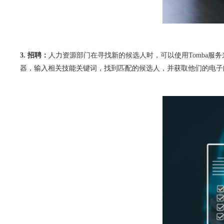
3. 招聘：
人力资源部门在寻找新的候选人时，可以使用Tomba服务
器，输入相关技能关键词，找到匹配的候选人，并获取他们的电子