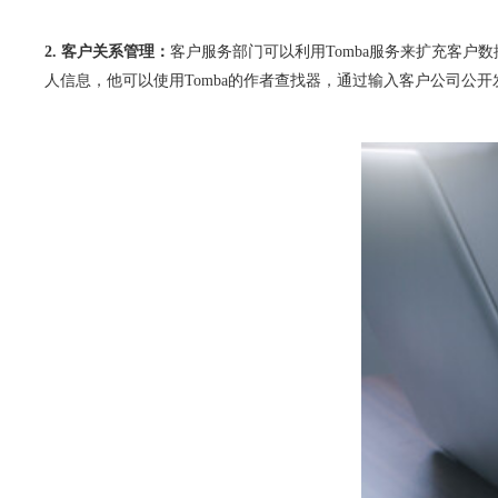
2. 客户关系管理：
客户服务部门可以利用Tomba服务来扩充客
人信息，他可以使用Tomba的作者查找器，通过输入客户公司公