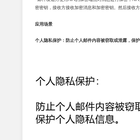
密密钥，接收方接收加密消息和加密密钥。然后接收方
应用场景
个人隐私保护：防止个人邮件内容被窃取或泄露，保护