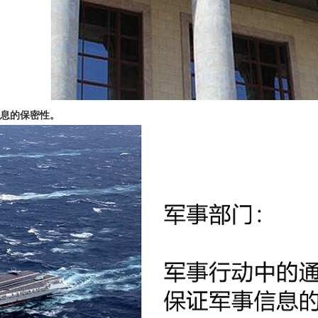
息的保密性。