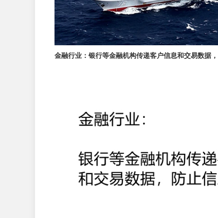
金融行业：银行等金融机构传递客户信息和交易数据，