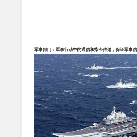
军事部门：军事行动中的通信和指令传递，保证军事信