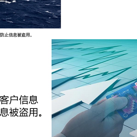
防止信息被盗用。