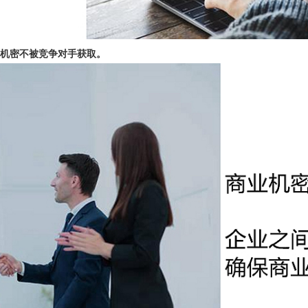
机密不被竞争对手获取。