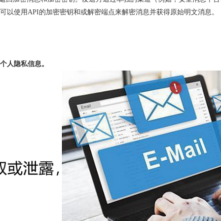
可以使用API的加密密钥和或解密端点来解密消息并获得原始明文消息。
个人隐私信息。