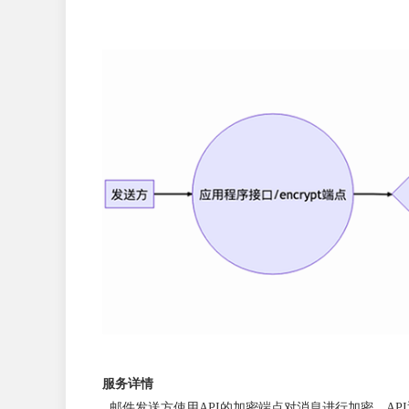
服务详情
邮件发送方使用API的加密端点对消息进行加密，A