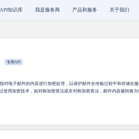
API知识库
我是服务商
产品和服务
关于我们
专用API
指对电子邮件的内容进行加密处理，以保护邮件在传输过程中和存储在服
通过使用加密技术，如对称加密算法或非对称加密算法，邮件内容被转换为