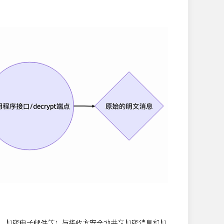
台、加密电子邮件等）与接收方安全地共享加密消息和加