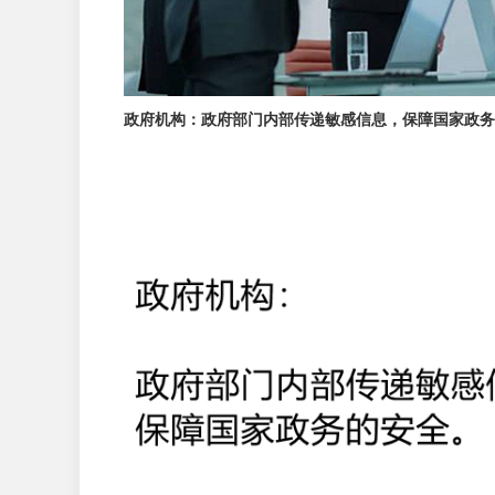
政府机构：政府部门内部传递敏感信息，保障国家政务