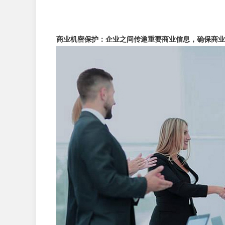
商业机密保护：企业之间传递重要商业信息，确保商业