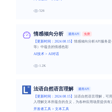
526
情感倾向分析
通用API
免费
【更新时间：2024.08.15】
情感倾向分析API服务
等）中蕴含的情感色彩
AI技术
>
AI对话
1.2K
法语自然语言理解
通用API
【更新时间：2024.08.15】
法语自然语言理解，可用
入理解文本所蕴含的含义，为各种应用场景提供有
开发者工具
>
文本工具