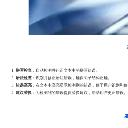
拼写检查
：自动检测并纠正文本中的拼写错误。
语法检查
：识别并修正语法错误，确保句子结构正确。
错误高亮
：在文本中高亮显示检测到的错误，便于用户识别和修
建议替换
：为检测到的错误提供替换建议，帮助用户更正错误。