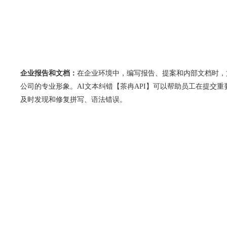
企业报告和文档：
在企业环境中，编写报告、提案和内部文档时，
公司的专业形象。AI文本纠错【茶冉API】可以帮助员工在提交
及时发现和修复拼写、语法错误。