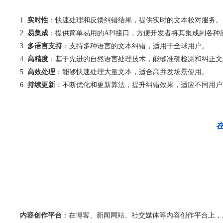
实时性
：快速处理和反馈纠错结果，提供实时的文本校对服务。
易集成
：提供简单易用的API接口，方便开发者将其集成到各种
多语言支持
：支持多种语言的文本纠错，适用于全球用户。
高精度
：基于先进的自然语言处理技术，能够准确检测和纠正文
高效处理
：能够快速处理大量文本，适合高并发场景使用。
持续更新
：不断优化和更新算法，提升纠错效果，适应不同用户
内容创作平台
：在博客、新闻网站、社交媒体等内容创作平台上，用