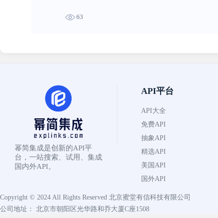
63
API平台
API大全
免费API
抽象API
幂简集成是创新的API平
精选API
台，一站搜索、试用、集成
美国API
国内外API。
国外API
Copyright © 2024 All Rights Reserved
北京蜜堂有信科技有限公司
公司地址： 北京市朝阳区光华路和乔大厦C座1508