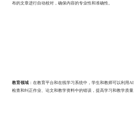
布的文章进行自动校对，确保内容的专业性和准确性。
教育领域
：在教育平台和在线学习系统中，学生和教师可以利用AI
检查和纠正作业、论文和教学资料中的错误，提高学习和教学质量