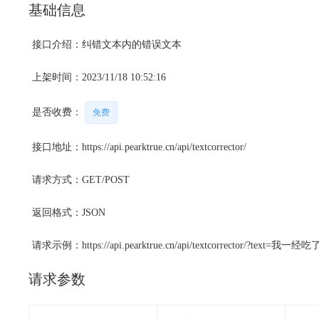
基础信息
接口介绍：纠错文本内的错误文本
上架时间：2023/11/18 10:52:16
是否收费：
免费
接口地址：https://api.pearktrue.cn/api/textcorrector/
请求方式：GET/POST
返回格式：JSON
请求示例：https://api.pearktrue.cn/api/textcorrector/?t
请求参数