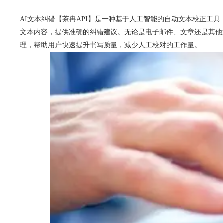
AI文本纠错【茶冉API】是一种基于人工智能的自动文本校正工
文本内容，提供准确的纠错建议。无论是电子邮件、文章还是其他
理，帮助用户快速提升书写质量，减少人工校对的工作量。