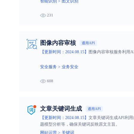
智能识别
>
图文识别
231
图像内容审核
通用API
【更新时间：2024.08.15】
图像内容审核服务利用A
安全服务
>
业务安全
608
文章关键词生成
通用API
【更新时间：2024.08.15】
文章关键词生成API利
题模型分析等，确保关键词反映原文主旨。
网站运营
>
关键词